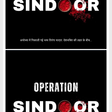
अयोध्या में निकाली गई भव्य तिरंगा यात्रा: देशभक्ति की लहर के बीच...