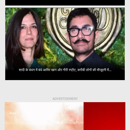
शादी के बंधन में बंधे आमिर खान और गौरी स्प्रैट, करीबी लोगों की मौजूदगी में...
ADVERTISEMENT