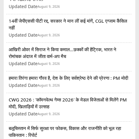
Updated Date
August 9, 2026
14वीं जेपीएससी पीटी रद्द, सरकार ने मान लीं कई मांगें, CGL एग्जाम कैंसिल
नहीं
Updated Date
August 9, 2026
आखिरी ओवर में सिराज ने किया कमाल...छक्कों की हैट्रिक, भारत ने
रोमांचक अंदाज में जीता वार्म-अप मैच
Updated Date
August 9, 2026
हमारा तिरंगा हमारा गौरव है, देश के लिए सर्वश्रेष्ठ देने की प्रेरणा : PM मोदी
Updated Date
August 9, 2026
CWG 2026 : 'कॉमनवेल्थ गेम्स 2026' के मेडल विजेताओं से मिलेंगे PM
मोदी, खिलाड़ियों में उत्साह
Updated Date
August 9, 2026
बलूचिस्तान में सिर्फ सुरक्षा पर फोकस, विकास और राजनीति को भूल रहा
पाकिस्तान : रिपोर्ट