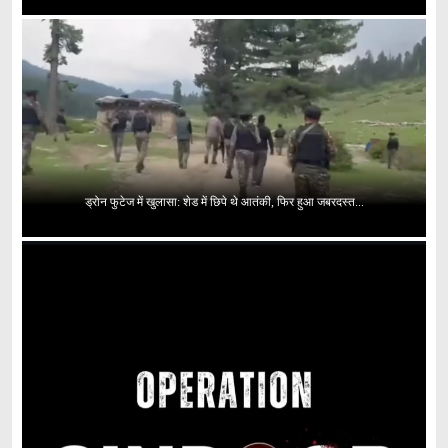
ड्रोन फुटेज में खुलासा: शेड में छिपे थे आतंकी, फिर हुआ जबरदस्त...