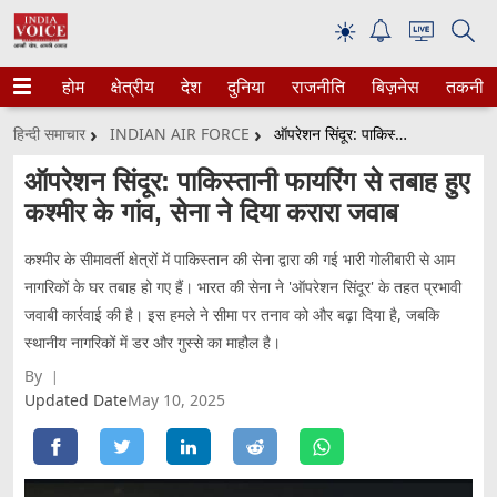
☀
होम
क्षेत्रीय
देश
दुनिया
राजनीति
बिज़नेस
तकनीक
हिन्दी समाचार
INDIAN AIR FORCE
ऑपरेशन सिंदूर: पाकिस्तानी फायरिंग से तबाह हुए कश्मीर के गांव, सेना ने दिया करारा जवाब
ऑपरेशन सिंदूर: पाकिस्तानी फायरिंग से तबाह हुए
कश्मीर के गांव, सेना ने दिया करारा जवाब
कश्मीर के सीमावर्ती क्षेत्रों में पाकिस्तान की सेना द्वारा की गई भारी गोलीबारी से आम
नागरिकों के घर तबाह हो गए हैं। भारत की सेना ने 'ऑपरेशन सिंदूर' के तहत प्रभावी
जवाबी कार्रवाई की है। इस हमले ने सीमा पर तनाव को और बढ़ा दिया है, जबकि
स्थानीय नागरिकों में डर और गुस्से का माहौल है।
By
Updated Date
May 10, 2025