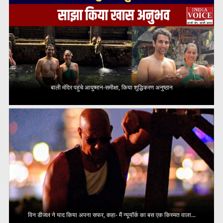
बाली मंदिर पहुंचे आयुष्मान-समीक्षा, किया शुद्धिकरण अनुष्ठान
विन डीजल ने याद किया अपना सफर, कहा- मैं न्यूयॉर्क का बस एक किस्मत वाला...