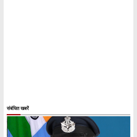
संबंधित खबरें