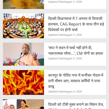
Updated Date
August 5, 2026
दिल्ली विधानसभा में 7 अगस्त से सियासी
हलचल, CAG Report के साथ तीन बड़े
विधेयकों पर होगी चर्चा
Updated Date
August 5, 2026
‘सपा ने सदन में चर्चा नहीं होने दी,
नकारात्मक रवैया…’, CM योगी का हमला
Updated Date
August 5, 2026
कानपुर के गोविंद नगर में फर्नीचर गोदाम में
लगी भीषण आग, दमकल कर्मियों ने पाया
काबू
Updated Date
August 4, 2026
दिल्ली को टीबी मुक्त बनाने का मिशन तेज,