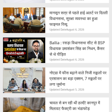
मानसून सत्र से पहले हाई अलर्ट पर दिल्ली
विधानसभा, सुरक्षा व्यवस्था का हुआ
फाइनल रिव्यू
Updated Date
August 6, 2026
Ballia : रसड़ा विधानसभा सीट से BSP
विधायक उमाशंकर सिंह का निधन, कैंसर
से थे पीड़ित
Updated Date
August 6, 2026
नोएडा में फीस बढ़ाने वाले निजी स्कूलों पर
प्रशासन का बड़ा एक्शन, 7 स्कूलों पर
लगा जुर्माना
Updated Date
August 5, 2026
चावल से बन रही थी हल्दी! कानपुर में
मिलावट फैक्ट्री का भंडाफोड़