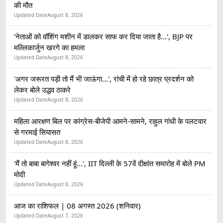
की मौत
Updated Date
August 8, 2026
'नेताओं को वॉशिंग मशीन में डालकर साफ कर दिया जाता है...', BJP पर
मल्लिकार्जुन खरगे का हमला
Updated Date
August 8, 2026
'अगर जरूरत पड़ी तो मैं भी जाऊंगा...', रांची में हो रहे छात्र प्रदर्शन को
लेकर बोले उद्धव ठाकरे
Updated Date
August 8, 2026
महिला आरक्षण बिल पर कांग्रेस-बीजेपी आमने-सामने, राहुल गांधी के पलटवार
से गरमाई सियासत
Updated Date
August 8, 2026
'मैं तो बाबा बागेश्वर नहीं हूं...', IIT दिल्ली के 57वें दीक्षांत समारोह में बोले PM
मोदी
Updated Date
August 8, 2026
आज का राशिफल | 08 अगस्त 2026 (शनिवार)
Updated Date
August 7, 2026