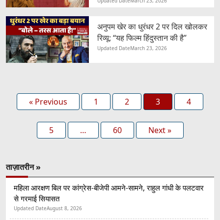
Updated Date
March 23, 2026
अनुपम खेर का धुरंधर 2 पर दिल खोलकर
रिव्यू: “यह फिल्म हिंदुस्तान की है”
Updated Date
March 23, 2026
« Previous
1
2
3
4
5
…
60
Next »
ताज़ातरीन »
महिला आरक्षण बिल पर कांग्रेस-बीजेपी आमने-सामने, राहुल गांधी के पलटवार
से गरमाई सियासत
Updated Date
August 8, 2026