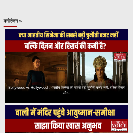
मनोरंजन »
Bollywood vs Hollywood : भारतीय सिनेमा की सबसे बड़ी चुनौती बजट नहीं, बल्कि विज़न
और...