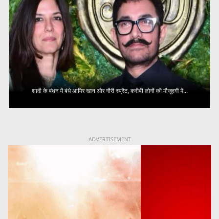
शादी के बंधन में बंधे आमिर खान और गौरी स्प्रैट, करीबी लोगों की मौजूदगी में...
ADVERTISEMENT