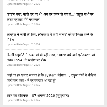
Updated Date
August 7, 2026
'उन्होंने कहा, पहले डर गए थे, अब डर खत्म हो गया है...', राहुल गांधी पर
केशव प्रसाद मौर्य का हमला
Updated Date
August 7, 2026
कांग्रेस ने जारी की व्हिप, लोकसभा में सभी सांसदों को उपस्थित रहने के
निर्देश
Updated Date
August 7, 2026
दिल्ली हाईकोर्ट ने डाबर को दी बड़ी राहत, 100% दावे वाले प्रोडक्ट्स को
लेकर FSSAI के आदेश पर रोक
Updated Date
August 7, 2026
'यहां का हर छात्र जानता है कि system बेईमान...', राहुल गांधी ने वीडियो
जारी कर कहा - 'मैं प्रयागराज आ रहा हूं'
Updated Date
August 7, 2026
आज का राशिफल | 07 अगस्त 2026 (शुक्रवार)
Updated Date
August 6, 2026