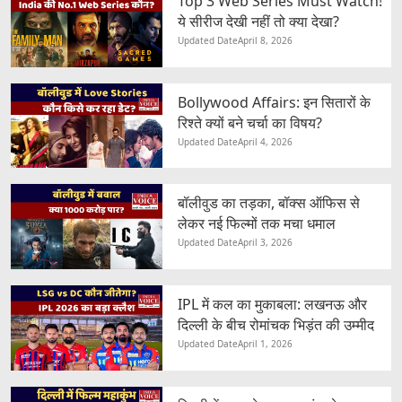
Top 3 Web Series Must Watch!
ये सीरीज देखी नहीं तो क्या देखा?
Updated Date
April 8, 2026
Bollywood Affairs: इन सितारों के
रिश्ते क्यों बने चर्चा का विषय?
Updated Date
April 4, 2026
बॉलीवुड का तड़का, बॉक्स ऑफिस से
लेकर नई फिल्मों तक मचा धमाल
Updated Date
April 3, 2026
IPL में कल का मुकाबला: लखनऊ और
दिल्ली के बीच रोमांचक भिड़ंत की उम्मीद
Updated Date
April 1, 2026