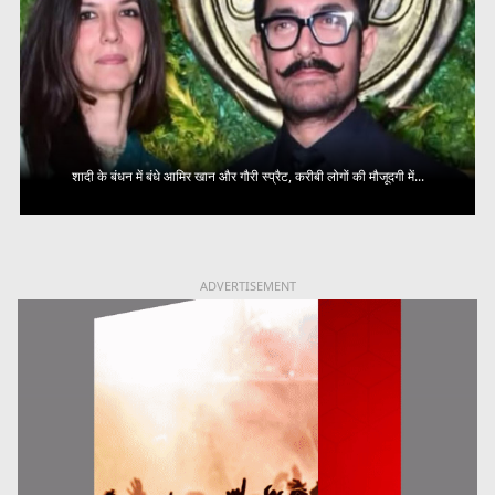
शादी के बंधन में बंधे आमिर खान और गौरी स्प्रैट, करीबी लोगों की मौजूदगी में...
ADVERTISEMENT