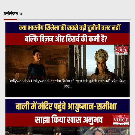
मनोरंजन »
Bollywood vs Hollywood : भारतीय सिनेमा की सबसे बड़ी चुनौती बजट नहीं, बल्कि विज़न
और...