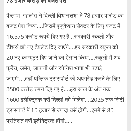
78 हजार करोड़ का बजट पेश
कैलाश गहलोत ने दिल्ली विधानसभा में 78 हजार करोड़ का
बजट पेश किया….जिसमें एजुकेशन सेक्टर के लिए बजट में
16,575 करोड़ रूपये दिए गए हैं…सरकारी स्कलों और
टीचर्स को नए टैबलेट दिए जाएंगे….हर सरकारी स्कूल को
20 नए कम्प्यूटर दिए जाने का ऐलान किया….स्कूलों में अब
फ्रेंच, जर्मन, जापानी और स्पेनिश भाषा भी पढ़ाई
जाएगी….वहीं पब्लिक ट्रांसपोर्ट को अपग्रेड करने के लिए
3500 करोड़ रुपये दिए गए हैं….इस साल के अंत तक
1600 इलेक्ट्रिक बसें दिल्ली को मिलेंगी….2025 तक सिटी
ट्रांसपोर्ट में 10 हजार से ज्यादा बसें होगी…इनमें से 80
प्रतिशत बसें इलेक्ट्रिक होंगी…..