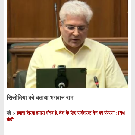
सिसोदिया को बताया भगवान राम
हमारा तिरंगा हमारा गौरव है, देश के लिए सर्वश्रेष्ठ देने की प्रेरणा : PM
पढ़ें :-
मोदी