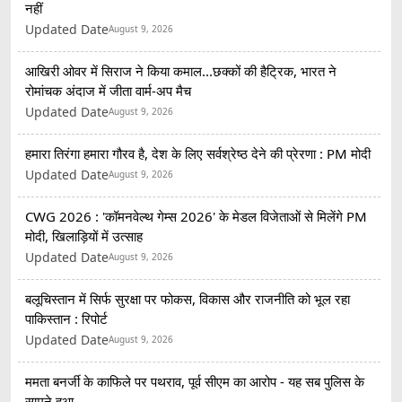
नहीं
Updated Date
August 9, 2026
आखिरी ओवर में सिराज ने किया कमाल...छक्कों की हैट्रिक, भारत ने
रोमांचक अंदाज में जीता वार्म-अप मैच
Updated Date
August 9, 2026
हमारा तिरंगा हमारा गौरव है, देश के लिए सर्वश्रेष्ठ देने की प्रेरणा : PM मोदी
Updated Date
August 9, 2026
CWG 2026 : 'कॉमनवेल्थ गेम्स 2026' के मेडल विजेताओं से मिलेंगे PM
मोदी, खिलाड़ियों में उत्साह
Updated Date
August 9, 2026
बलूचिस्तान में सिर्फ सुरक्षा पर फोकस, विकास और राजनीति को भूल रहा
पाकिस्तान : रिपोर्ट
Updated Date
August 9, 2026
ममता बनर्जी के काफिले पर पथराव, पूर्व सीएम का आरोप - यह सब पुलिस के
सामने हुआ..