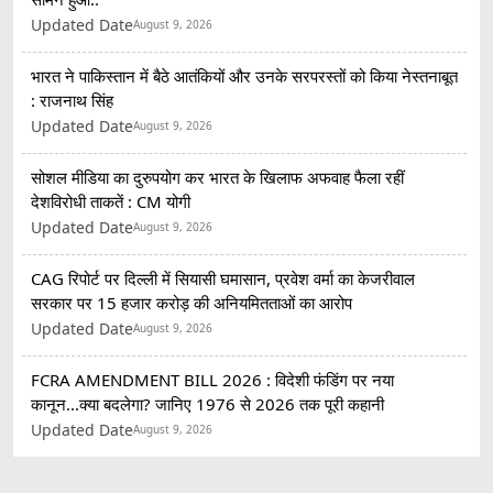
Updated Date
August 9, 2026
भारत ने पाकिस्तान में बैठे आतंकियों और उनके सरपरस्तों को किया नेस्तनाबूत
: राजनाथ सिंह
Updated Date
August 9, 2026
सोशल मीडिया का दुरुपयोग कर भारत के खिलाफ अफवाह फैला रहीं
देशविरोधी ताकतें : CM योगी
Updated Date
August 9, 2026
CAG रिपोर्ट पर दिल्ली में सियासी घमासान, प्रवेश वर्मा का केजरीवाल
सरकार पर 15 हजार करोड़ की अनियमितताओं का आरोप
Updated Date
August 9, 2026
FCRA AMENDMENT BILL 2026 : विदेशी फंडिंग पर नया
कानून...क्या बदलेगा? जानिए 1976 से 2026 तक पूरी कहानी
Updated Date
August 9, 2026