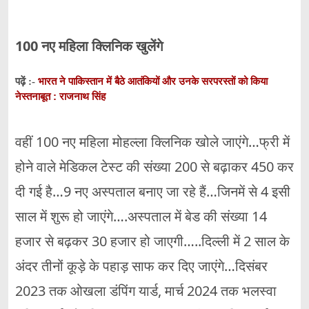
100 नए महिला क्लिनिक खुलेंगे
भारत ने पाकिस्तान में बैठे आतंकियों और उनके सरपरस्तों को किया
पढ़ें :-
नेस्तनाबूत : राजनाथ सिंह
वहीं 100 नए महिला मोहल्ला क्लिनिक खोले जाएंगे…फ्री में
होने वाले मेडिकल टेस्ट की संख्या 200 से बढ़ाकर 450 कर
दी गई है…9 नए अस्पताल बनाए जा रहे हैं…जिनमें से 4 इसी
साल में शुरू हो जाएंगे….अस्पताल में बेड की संख्या 14
हजार से बढ़कर 30 हजार हो जाएगी…..दिल्ली में 2 साल के
अंदर तीनों कूड़े के पहाड़ साफ कर दिए जाएंगे…दिसंबर
2023 तक ओखला डंपिंग यार्ड, मार्च 2024 तक भलस्वा