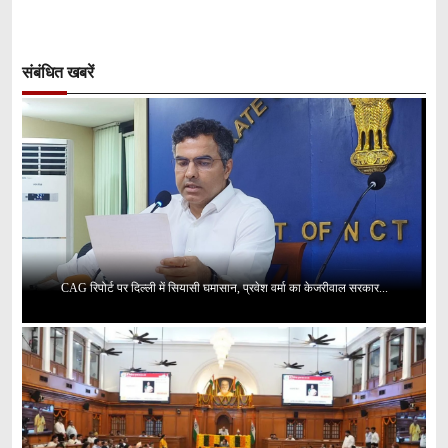
संबंधित खबरें
CAG रिपोर्ट पर दिल्ली में सियासी घमासान, प्रवेश वर्मा का केजरीवाल सरकार...