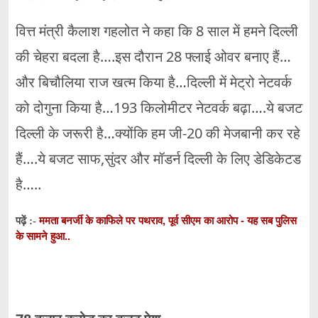
वित्त मंत्री कैलाश गहलोत ने कहा कि 8 साल में हमने दिल्ली
की चेहरा बदला है….इस दौरान 28 फ्लाई ओवर बनाए हैं…
और बिचौलिया राज खत्म किया है…दिल्ली में मेट्रो नेटवर्क
को दोगुना किया है…193 किलोमीटर नेटवर्क बढ़ा….ये बजट
दिल्ली के जरूरी है…क्योंकि हम जी-20 की मेजबानी कर रहे
हैं….ये बजट साफ,सुंदर और मॉडर्न दिल्ली के लिए डेडिकेटड
है…..
ममता बनर्जी के काफिले पर पथराव, पूर्व सीएम का आरोप - यह सब पुलिस
पढ़ें :-
के सामने हुआ..