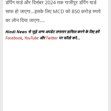
डंपिंग यार्ड और दिसंबर 2024 तक गाजीपुर डंपिंग यार्ड
साफ हो जाएगा…इसके लिए MCD को 850 करोड़ रुपये
का लोन दिया जाएगा….
Hindi News से जुड़े अन्य अपडेट लगातार हासिल करने के लिए हमें
Facebook
,
YouTube
और
Twitter
पर फॉलो करे...