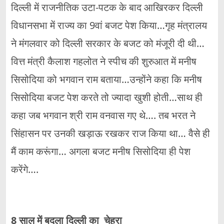
दिल्ली में राजनीतिक उटा-पटक के बाद आखिरकर दिल्ली
विधानसभा में राज्य का 9वां बजट पेश किया…गृह मंत्रालय
ने मंगलवार को दिल्ली सरकार के बजट को मंजूरी दी थी…
वित्त मंत्री कैलाश गहलोत ने स्पीच की शुरुआत में मनीष
सिसोदिया को भगवान राम बताया…उन्होंने कहा कि मनीष
सिसोदिया बजट पेश करते तो ज्यादा खुशी होती…साथ ही
कहा जब भगवान श्री राम वनवास गए थे…. तब भरत ने
सिंहासन पर उनकी खड़ाऊ रखकर राज किया था… वैसे ही
मैं काम करूंगा… अगला बजट मनीष सिसोदिया ही पेश
करेंगे….
8 साल में बदला दिल्ली का चेहरा