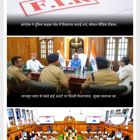
कांग्रेस ने पुलिस साइबर सेल में शिकायत कराई दर्ज, सोशल मीडिया हैंडल्स...
मानसून सत्र से पहले हाई अलर्ट पर दिल्ली विधानसभा, सुरक्षा व्यवस्था का...