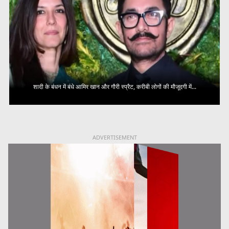
शादी के बंधन में बंधे आमिर खान और गौरी स्प्रैट, करीबी लोगों की मौजूदगी में...
ADVERTISEMENT