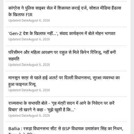
कांग्रेस ने पुलिस साइबर सेल में शिकायत कराई दर्ज, सोशल मीडिया हैंडल्स
के खिलाफ FIR
Updated Date
August 6, 2026
'Gen-Z देश के खिलाफ नहीं...', संवाद कार्यक्रम में बोले मोहन भागवत
Updated Date
August 6, 2026
परिसीमन और महिला आरक्षण पर राहुल से मिले किरेन रिजिजू, नहीं बनी
सहमति
Updated Date
August 6, 2026
मानसून सत्र से पहले हाई अलर्ट पर दिल्ली विधानसभा, सुरक्षा व्यवस्था का
हुआ फाइनल रिव्यू
Updated Date
August 6, 2026
राज्यसभा के सभापति बोले - 'गृह मंत्री सदन में आने के निवेदन पर करें
विचार' तो खरगे ने कहा - 'मुझे खुशी है कि...'
Updated Date
August 6, 2026
Ballia : रसड़ा विधानसभा सीट से BSP विधायक उमाशंकर सिंह का निधन,