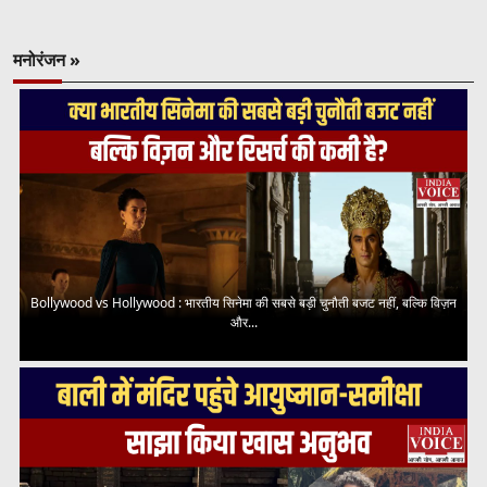
मनोरंजन »
Bollywood vs Hollywood : भारतीय सिनेमा की सबसे बड़ी चुनौती बजट नहीं, बल्कि विज़न
और...