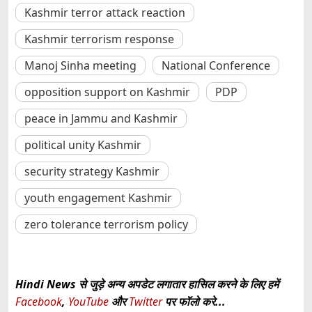
Kashmir terror attack reaction
Kashmir terrorism response
Manoj Sinha meeting
National Conference
opposition support on Kashmir
PDP
peace in Jammu and Kashmir
political unity Kashmir
security strategy Kashmir
youth engagement Kashmir
zero tolerance terrorism policy
Hindi News से जुड़े अन्य अपडेट लगातार हासिल करने के लिए हमें
Facebook
,
YouTube
और
Twitter
पर फॉलो करे...