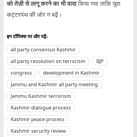
को तेज़ी से लागू करने का भी वादा
किया गया ताकि युवा
कट्टरपंथ की ओर न बढ़ें।
इन टॉपिक्स पर और पढ़ें:
all party consensus Kashmir
all party resolution on terrorism
BJP
congress
development in Kashmir
Jammu and Kashmir all party meeting
Jammu Kashmir terrorism
Kashmir dialogue process
Kashmir peace process
Kashmir security review