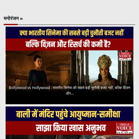
मनोरंजन »
Bollywood vs Hollywood : भारतीय सिनेमा की सबसे बड़ी चुनौती बजट नहीं, बल्कि विज़न
और...