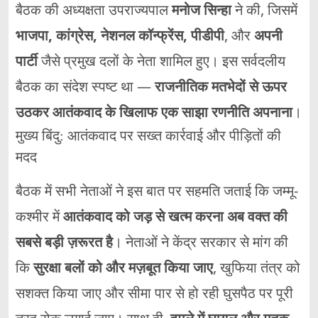
बैठक की अध्यक्षता उपराज्यपाल
मनोज सिन्हा
ने की, जिसमें
भाजपा, कांग्रेस, नेशनल कॉन्फ्रेंस, पीडीपी
, और
अपनी
पार्टी
जैसे प्रमुख दलों के नेता शामिल हुए। इस सर्वदलीय
बैठक का संदेश स्पष्ट था —
राजनीतिक मतभेदों से ऊपर
उठकर आतंकवाद के खिलाफ एक साझा रणनीति अपनाना
।
मुख्य बिंदु: आतंकवाद पर सख्त कार्रवाई और पीड़ितों की
मदद
बैठक में सभी नेताओं ने इस बात पर सहमति जताई कि जम्मू-
कश्मीर में
आतंकवाद को जड़ से खत्म करना अब वक्त की
सबसे बड़ी ज़रूरत है
। नेताओं ने केंद्र सरकार से मांग की
कि
सुरक्षा बलों को और मज़बूत किया जाए
, खुफिया तंत्र को
सशक्त किया जाए और सीमा पार से हो रही घुसपैठ पर पूरी