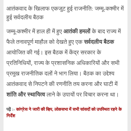
आतंकवाद के खिलाफ एकजुट हुई राजनीति: जम्मू-कश्मीर में
हुई सर्वदलीय बैठक
जम्मू-कश्मीर में हाल ही में हुए
आतंकी हमलों
के बाद राज्य में
फैले तनावपूर्ण माहौल को देखते हुए एक
सर्वदलीय बैठक
आयोजित की गई। इस बैठक में केंद्र सरकार के
प्रतिनिधियों, राज्य के प्रशासनिक अधिकारियों और सभी
प्रमुख राजनीतिक दलों ने भाग लिया। बैठक का उद्देश्य
आतंकवाद से निपटने की रणनीति तय करना और घाटी में
शांति और स्थायित्व
लाने के उपायों पर विचार करना था।
कांग्रेस ने जारी की व्हिप, लोकसभा में सभी सांसदों को उपस्थित रहने के
पढ़ें :-
निर्देश