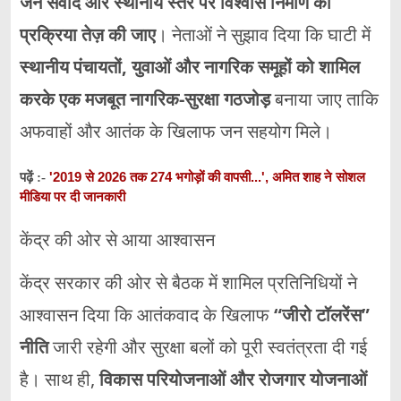
जन संवाद और स्थानीय स्तर पर विश्वास निर्माण की
प्रक्रिया तेज़ की जाए
। नेताओं ने सुझाव दिया कि घाटी में
स्थानीय पंचायतों, युवाओं और नागरिक समूहों को शामिल
करके एक मजबूत नागरिक-सुरक्षा गठजोड़
बनाया जाए ताकि
अफवाहों और आतंक के खिलाफ जन सहयोग मिले।
'2019 से 2026 तक 274 भगोड़ों की वापसी...', अमित शाह ने सोशल
पढ़ें :-
मीडिया पर दी जानकारी
केंद्र की ओर से आया आश्वासन
केंद्र सरकार की ओर से बैठक में शामिल प्रतिनिधियों ने
आश्वासन दिया कि आतंकवाद के खिलाफ
“जीरो टॉलरेंस”
नीति
जारी रहेगी और सुरक्षा बलों को पूरी स्वतंत्रता दी गई
है। साथ ही,
विकास परियोजनाओं और रोजगार योजनाओं