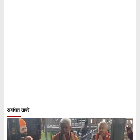
संबंधित खबरें