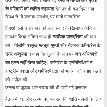
तरह रोक लगाई जाए। साथ ही,
हमले में घायल और मृतक
के परिवारों को त्वरित सहायता
देने पर भी बल दिया गया।
विपक्ष ने भी जताया समर्थन, पर मांगी पारदर्शिता
विपक्षी दलों ने सरकार की आतंकवाद के खिलाफ नीति का
समर्थन किया लेकिन साथ ही
न्यायिक पारदर्शिता
की मांग
की।
पीडीपी प्रमुख महबूबा मुफ्ती
और
नेशनल कॉन्फ्रेंस के
उमर अब्दुल्ला
ने कहा कि सुरक्षा के नाम पर
जन अधिकारों
का हनन नहीं होना चाहिए
। कांग्रेस के प्रतिनिधियों ने
राष्ट्रीय एकता और धर्मनिरपेक्षता
की भावना को बनाए रखने
की अपील की।
जनता से जुड़ाव और संवाद की भी रखी गई ज़रूरत
बैठक में एक और अहम बिंदु यह रहा कि शांति बहाली के लिए