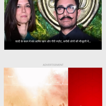
शादी के बंधन में बंधे आमिर खान और गौरी स्प्रैट, करीबी लोगों की मौजूदगी में...
ADVERTISEMENT