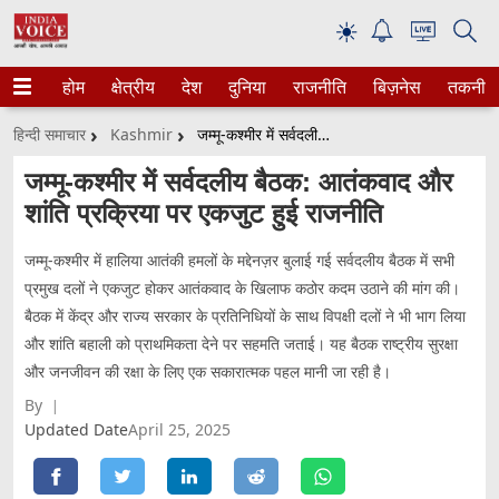
☀
होम
क्षेत्रीय
देश
दुनिया
राजनीति
बिज़नेस
तकनीक
हिन्दी समाचार
Kashmir
जम्मू-कश्मीर में सर्वदलीय बैठक: आतंकवाद और शांति प्रक्रिया पर एकजुट हुई राजनीति
जम्मू-कश्मीर में सर्वदलीय बैठक: आतंकवाद और
शांति प्रक्रिया पर एकजुट हुई राजनीति
जम्मू-कश्मीर में हालिया आतंकी हमलों के मद्देनज़र बुलाई गई सर्वदलीय बैठक में सभी
प्रमुख दलों ने एकजुट होकर आतंकवाद के खिलाफ कठोर कदम उठाने की मांग की।
बैठक में केंद्र और राज्य सरकार के प्रतिनिधियों के साथ विपक्षी दलों ने भी भाग लिया
और शांति बहाली को प्राथमिकता देने पर सहमति जताई। यह बैठक राष्ट्रीय सुरक्षा
और जनजीवन की रक्षा के लिए एक सकारात्मक पहल मानी जा रही है।
By
Updated Date
April 25, 2025