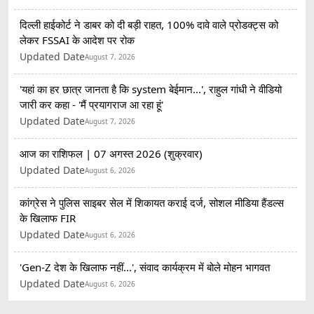
दिल्ली हाईकोर्ट ने डाबर को दी बड़ी राहत, 100% दावे वाले प्रोडक्ट्स को
लेकर FSSAI के आदेश पर रोक
Updated Date
August 7, 2026
'यहां का हर छात्र जानता है कि system बेईमान...', राहुल गांधी ने वीडियो
जारी कर कहा - 'मैं प्रयागराज आ रहा हूं'
Updated Date
August 7, 2026
आज का राशिफल | 07 अगस्त 2026 (शुक्रवार)
Updated Date
August 6, 2026
कांग्रेस ने पुलिस साइबर सेल में शिकायत कराई दर्ज, सोशल मीडिया हैंडल्स
के खिलाफ FIR
Updated Date
August 6, 2026
'Gen-Z देश के खिलाफ नहीं...', संवाद कार्यक्रम में बोले मोहन भागवत
Updated Date
August 6, 2026