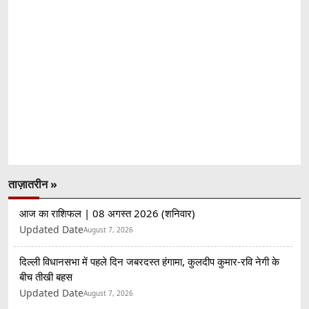
ताज़ातरीन »
आज का राशिफल | 08 अगस्त 2026 (शनिवार)
Updated Date
August 7, 2026
दिल्ली विधानसभा में पहले दिन जबरदस्त हंगामा, कुलदीप कुमार-रवि नेगी के
बीच तीखी बहस
Updated Date
August 7, 2026