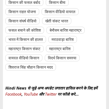
किसान की फसल बर्बाद
किसान बीमा
किसान राहत योजना
किसान वीडियो वायरल
किसान संघर्ष वीडियो
खेती संकट भारत
फसल बचाने की कोशिश
बेमौसम बारिश महाराष्ट्र
भारत में किसान की हालत
मराठवाड़ा बारिश
महाराष्ट्र किसान संकट
महाराष्ट्र बारिश
वायरल वीडियो किसान
विदर्भ किसान समस्या
शिवराज सिंह चौहान किसान मदद
Hindi News से जुड़े अन्य अपडेट लगातार हासिल करने के लिए हमें
Facebook
,
YouTube
और
Twitter
पर फॉलो करे...