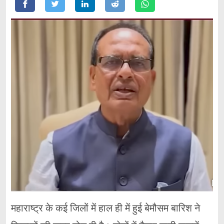
महाराष्ट्र के कई जिलों में हाल ही में हुई बेमौसम बारिश ने