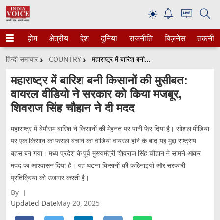
☀
होम
क्षेत्रीय
देश
दुनिया
राजनीति
बिज़नेस
तकनीक
हिन्दी समाचार
COUNTRY
महाराष्ट्र में बारिश बनी किसानों की मुसीबत: वायरल वीडियो ने सरकार को किया मजबूर, शिवराज सिंह चौहान ने दी मदद
महाराष्ट्र में बारिश बनी किसानों की मुसीबत:
वायरल वीडियो ने सरकार को किया मजबूर,
शिवराज सिंह चौहान ने दी मदद
महाराष्ट्र में बेमौसम बारिश ने किसानों की मेहनत पर पानी फेर दिया है। सोशल मीडिया
पर एक किसान का फसल बचाने का वीडियो वायरल होने के बाद यह मुद्दा राष्ट्रीय
बहस बन गया। मध्य प्रदेश के पूर्व मुख्यमंत्री शिवराज सिंह चौहान ने सामने आकर
मदद का आश्वासन दिया है। यह घटना किसानों की कठिनाइयों और सरकारी
प्रतिक्रिया को उजागर करती है।
By
Updated Date
May 20, 2025