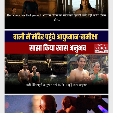
Bollywood vs Hollywood : भारतीय सिनेमा की सबसे बड़ी चुनौती बजट नहीं, बल्कि विज़न
और...
बाली मंदिर पहुंचे आयुष्मान-समीक्षा, किया शुद्धिकरण अनुष्ठान