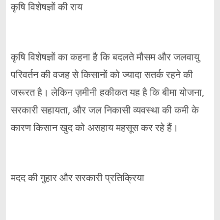
कृषि विशेषज्ञों की राय
कृषि विशेषज्ञों का कहना है कि बदलते मौसम और जलवायु
परिवर्तन की वजह से किसानों को ज्यादा सतर्क रहने की
जरूरत है। लेकिन ज़मीनी हकीकत यह है कि बीमा योजना,
सरकारी सहायता, और जल निकासी व्यवस्था की कमी के
कारण किसान खुद को असहाय महसूस कर रहे हैं।
मदद की गुहार और सरकारी प्रतिक्रिया