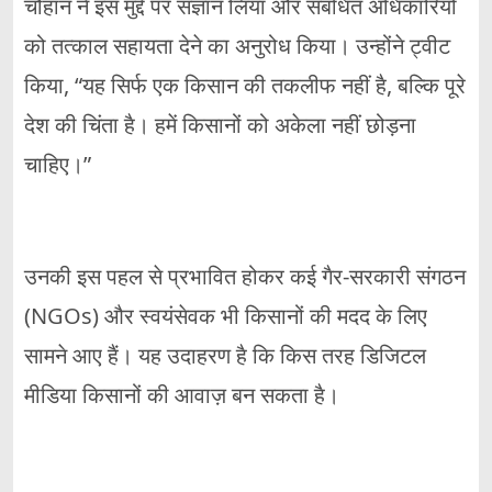
चौहान ने इस मुद्दे पर संज्ञान लिया और संबंधित अधिकारियों
को तत्काल सहायता देने का अनुरोध किया। उन्होंने ट्वीट
किया, “यह सिर्फ एक किसान की तकलीफ नहीं है, बल्कि पूरे
देश की चिंता है। हमें किसानों को अकेला नहीं छोड़ना
चाहिए।”
उनकी इस पहल से प्रभावित होकर कई गैर-सरकारी संगठन
(NGOs) और स्वयंसेवक भी किसानों की मदद के लिए
सामने आए हैं। यह उदाहरण है कि किस तरह डिजिटल
मीडिया किसानों की आवाज़ बन सकता है।