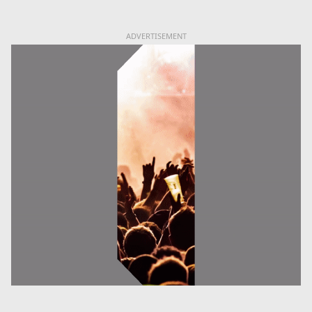
ADVERTISEMENT