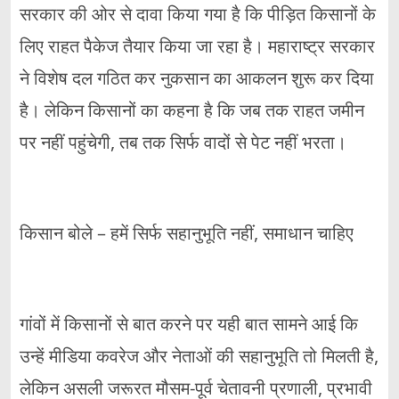
सरकार की ओर से दावा किया गया है कि पीड़ित किसानों के
लिए राहत पैकेज तैयार किया जा रहा है। महाराष्ट्र सरकार
ने विशेष दल गठित कर नुकसान का आकलन शुरू कर दिया
है। लेकिन किसानों का कहना है कि जब तक राहत जमीन
पर नहीं पहुंचेगी, तब तक सिर्फ वादों से पेट नहीं भरता।
किसान बोले – हमें सिर्फ सहानुभूति नहीं, समाधान चाहिए
गांवों में किसानों से बात करने पर यही बात सामने आई कि
उन्हें मीडिया कवरेज और नेताओं की सहानुभूति तो मिलती है,
लेकिन असली जरूरत मौसम-पूर्व चेतावनी प्रणाली, प्रभावी