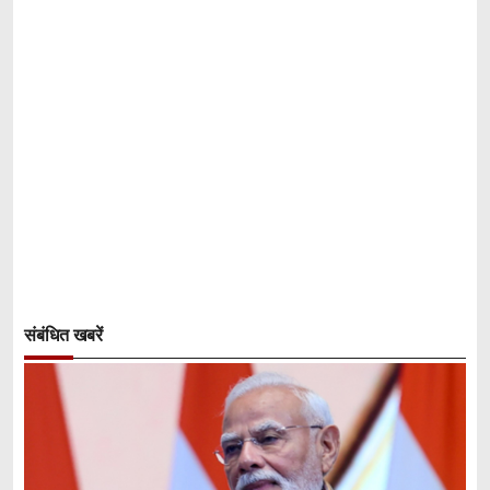
संबंधित खबरें