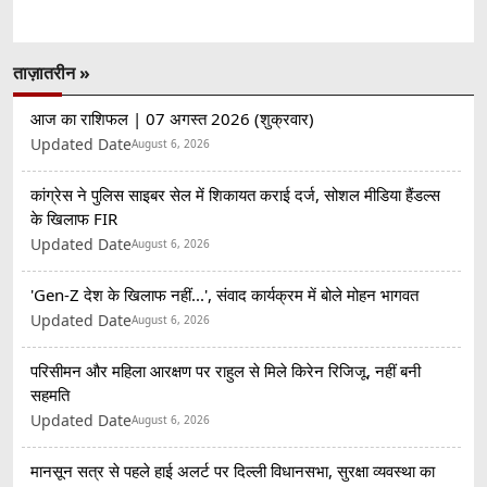
ताज़ातरीन »
आज का राशिफल | 07 अगस्त 2026 (शुक्रवार)
Updated Date
August 6, 2026
कांग्रेस ने पुलिस साइबर सेल में शिकायत कराई दर्ज, सोशल मीडिया हैंडल्स
के खिलाफ FIR
Updated Date
August 6, 2026
'Gen-Z देश के खिलाफ नहीं...', संवाद कार्यक्रम में बोले मोहन भागवत
Updated Date
August 6, 2026
परिसीमन और महिला आरक्षण पर राहुल से मिले किरेन रिजिजू, नहीं बनी
सहमति
Updated Date
August 6, 2026
मानसून सत्र से पहले हाई अलर्ट पर दिल्ली विधानसभा, सुरक्षा व्यवस्था का