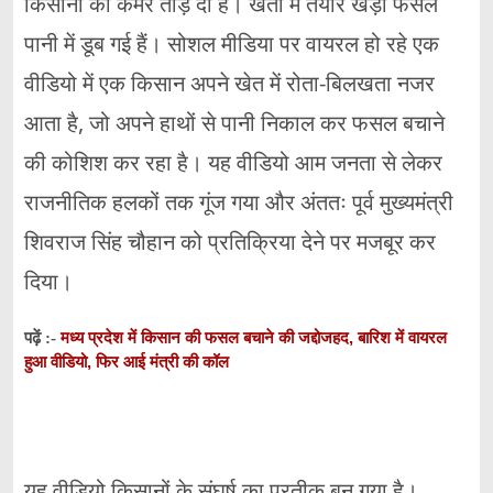
किसानों की कमर तोड़ दी है। खेतों में तैयार खड़ी फसलें
पानी में डूब गई हैं। सोशल मीडिया पर वायरल हो रहे एक
वीडियो में एक किसान अपने खेत में रोता-बिलखता नजर
आता है, जो अपने हाथों से पानी निकाल कर फसल बचाने
की कोशिश कर रहा है। यह वीडियो आम जनता से लेकर
राजनीतिक हलकों तक गूंज गया और अंततः पूर्व मुख्यमंत्री
शिवराज सिंह चौहान को प्रतिक्रिया देने पर मजबूर कर
दिया।
मध्य प्रदेश में किसान की फसल बचाने की जद्दोजहद, बारिश में वायरल
पढ़ें :-
हुआ वीडियो, फिर आई मंत्री की कॉल
यह वीडियो किसानों के संघर्ष का प्रतीक बन गया है।