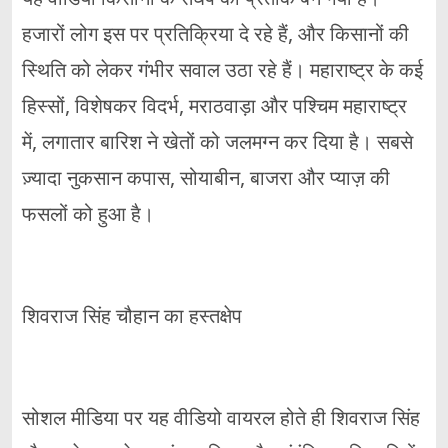
हजारों लोग इस पर प्रतिक्रिया दे रहे हैं, और किसानों की
स्थिति को लेकर गंभीर सवाल उठा रहे हैं। महाराष्ट्र के कई
हिस्सों, विशेषकर विदर्भ, मराठवाड़ा और पश्चिम महाराष्ट्र
में, लगातार बारिश ने खेतों को जलमग्न कर दिया है। सबसे
ज़्यादा नुकसान कपास, सोयाबीन, बाजरा और प्याज़ की
फसलों को हुआ है।
शिवराज सिंह चौहान का हस्तक्षेप
सोशल मीडिया पर यह वीडियो वायरल होते ही शिवराज सिंह