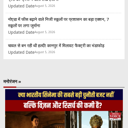
Updated Date
August 5, 2026
नोएडा में फीस बढ़ाने वाले निजी स्कूलों पर प्रशासन का बड़ा एक्शन, 7
स्कूलों पर लगा जुर्माना
Updated Date
August 5, 2026
चावल से बन रही थी हल्दी! कानपुर में मिलावट फैक्ट्री का भंडाफोड़
Updated Date
August 5, 2026
मनोरंजन »