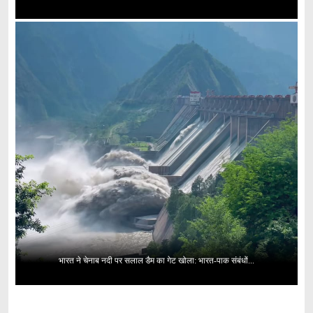
भारत ने चेनाब नदी पर सलाल डैम का गेट खोला: भारत-पाक संबंधों...