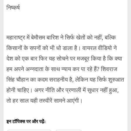
निष्कर्ष
महाराष्ट्र में बेमौसम बारिश ने सिर्फ खेतों को नहीं, बल्कि
किसानों के सपनों को भी धो डाला है। वायरल वीडियो ने
देश को एक बार फिर यह सोचने पर मजबूर किया है कि क्या
हम अपने अन्नदाता के साथ न्याय कर पा रहे हैं? शिवराज
सिंह चौहान का कदम सराहनीय है, लेकिन यह सिर्फ शुरुआत
होनी चाहिए। अगर नीति और प्रणाली में सुधार नहीं हुआ,
तो हर साल यही तस्वीरें सामने आएंगी।
इन टॉपिक्स पर और पढ़ें: