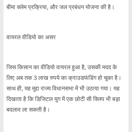
बीमा क्लेम प्रक्रिया, और जल प्रबंधन योजना की है।
वायरल वीडियो का असर
जिस किसान का वीडियो वायरल हुआ है, उसकी मदद के
लिए अब तक 3 लाख रुपये का क्राउडफंडिंग हो चुका है।
साथ ही, यह मुद्दा राज्य विधानसभा में भी उठाया गया। यह
दिखाता है कि डिजिटल युग में एक छोटी सी क्लिप भी बड़ा
बदलाव ला सकती है।