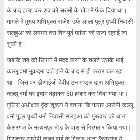
के बाद हत्या कर शव को सरसों के खेत में फेंक दिया था।
मामले में मुख्य अभियुक्त राजेश उर्फ लाला पुत्र पृथ्वी निवासी
सलहुआ को लगभग दस दिन पूर्व फांसी की सजा सुनाई जा
चुकी है।
जबकि शव को छिपाने में मदद करने के चलते उसके भाई
कल्लू वर्मा मुकदमा दर्ज होने के बाद से ही फरार चल रहा
था। जिस पर डीआईजी देवीपाटन मण्डल द्वारा अभियुक्त
कल्लू वर्मा पर इनाम बढ़ाकर 50 हजार कर दिया गया था।
पुलिस अधीक्षक वृंदा शुक्ला ने बताया कि फरार आरोपी कल्लू
वर्मा पुत्र पृथ्वी वर्मा निवासी सलहुआ को गुरूवार को थाना
कैसरगंज के नत्थनपुर मोड़ के पास से गिरफ्तार किया गया।
गिरफ्तार आरोपी कल्लू वर्मा के विरूद्ध थाना कैसरगंज में