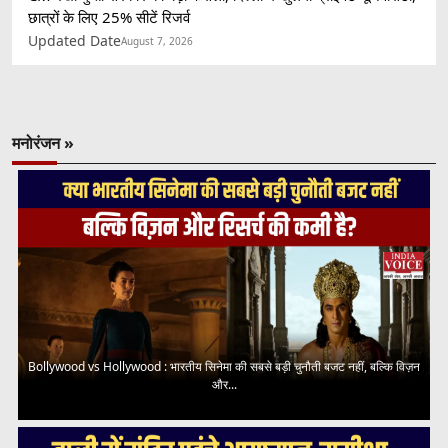
छात्रों के लिए 25% सीटें रिजर्व
Updated Date
August 7, 2026
मनोरंजन »
Bollywood vs Hollywood : भारतीय सिनेमा की सबसे बड़ी चुनौती बजट नहीं, बल्कि विज़न
और...