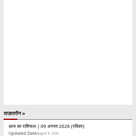
ताज़ातरीन »
आज का राशिफल | 09 अगस्त 2026 (रविवार)
Updated Date
August 9, 2026