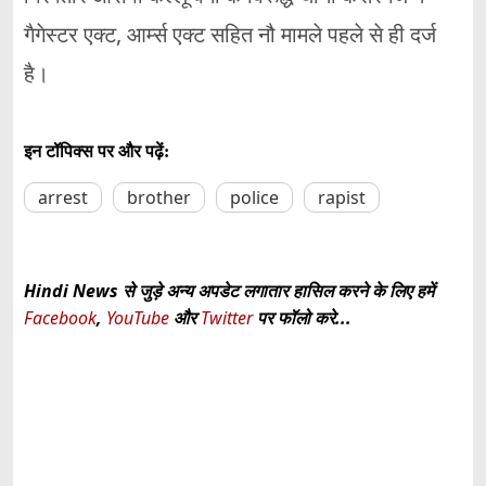
गैगेस्टर एक्ट, आर्म्स एक्ट सहित नौ मामले पहले से ही दर्ज
है।
इन टॉपिक्स पर और पढ़ें:
arrest
brother
police
rapist
Hindi News से जुड़े अन्य अपडेट लगातार हासिल करने के लिए हमें
Facebook
,
YouTube
और
Twitter
पर फॉलो करे...