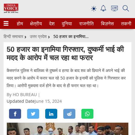
☀
होम
क्षेत्रीय
देश
दुनिया
राजनीति
बिज़नेस
तकनीक
हिन्दी समाचार
उत्तर प्रदेश
50 हजार का इनामिया गिरफ्तार, दुष्कर्मी भाई की मदद के आरोप में चल रहा था फरार
50 हजार का इनामिया गिरफ्तार, दुष्कर्मी भाई की
मदद के आरोप में चल रहा था फरार
कैसरगंज पुलिस ने बालिका से दुष्कर्म व हत्या के बाद शव को छिपाने में अपने भाई की
मदद करने के आरोप में फरार चल रहे 50 हजार के इनामी को पुलिस ने गिरफ्तार कर
लिया। आरोपी मुकदमा दर्ज होने के बाद से ही फरार चल रहा था।
By HO BUREAU
Updated Date
June 15, 2024