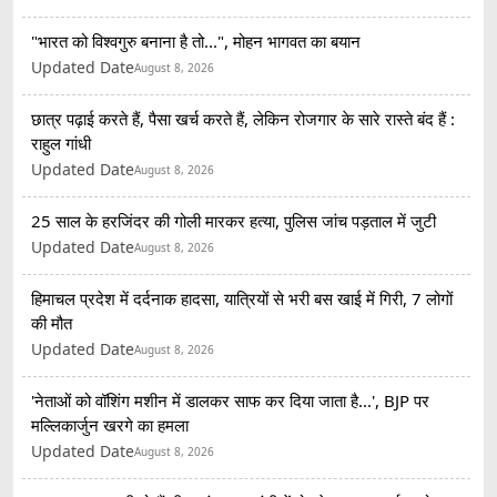
"भारत को विश्वगुरु बनाना है तो...", मोहन भागवत का बयान
Updated Date
August 8, 2026
छात्र पढ़ाई करते हैं, पैसा खर्च करते हैं, लेकिन रोजगार के सारे रास्ते बंद हैं :
राहुल गांधी
Updated Date
August 8, 2026
25 साल के हरजिंदर की गोली मारकर हत्या, पुलिस जांच पड़ताल में जुटी
Updated Date
August 8, 2026
हिमाचल प्रदेश में दर्दनाक हादसा, यात्रियों से भरी बस खाई में गिरी, 7 लोगों
की मौत
Updated Date
August 8, 2026
'नेताओं को वॉशिंग मशीन में डालकर साफ कर दिया जाता है...', BJP पर
मल्लिकार्जुन खरगे का हमला
Updated Date
August 8, 2026