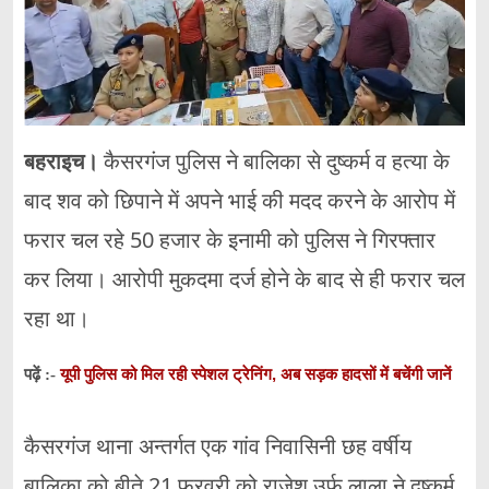
बहराइच।
कैसरगंज पुलिस ने बालिका से दुष्कर्म व हत्या के
बाद शव को छिपाने में अपने भाई की मदद करने के आरोप में
फरार चल रहे 50 हजार के इनामी को पुलिस ने गिरफ्तार
कर लिया। आरोपी मुकदमा दर्ज होने के बाद से ही फरार चल
रहा था।
यूपी पुलिस को मिल रही स्पेशल ट्रेनिंग, अब सड़क हादसों में बचेंगी जानें
पढ़ें :-
कैसरगंज थाना अन्तर्गत एक गांव निवासिनी छह वर्षीय
बालिका को बीते 21 फरवरी को राजेश उर्फ लाला ने दुष्कर्म