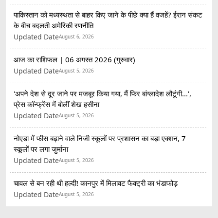
पाकिस्तान को मध्यस्थता से बाहर किए जाने के पीछे क्या हैं वजहें? ईरान संकट
के बीच बदलती अमेरिकी रणनीति
Updated Date
August 6, 2026
आज का राशिफल | 06 अगस्त 2026 (गुरुवार)
Updated Date
August 5, 2026
'अपने देश से दूर जाने पर मजबूर किया गया, मैं फिर बांग्लादेश लौटूंगी...',
प्रेस कॉन्फ्रेंस में बोलीं शेख हसीना
Updated Date
August 5, 2026
नोएडा में फीस बढ़ाने वाले निजी स्कूलों पर प्रशासन का बड़ा एक्शन, 7
स्कूलों पर लगा जुर्माना
Updated Date
August 5, 2026
चावल से बन रही थी हल्दी! कानपुर में मिलावट फैक्ट्री का भंडाफोड़
Updated Date
August 5, 2026