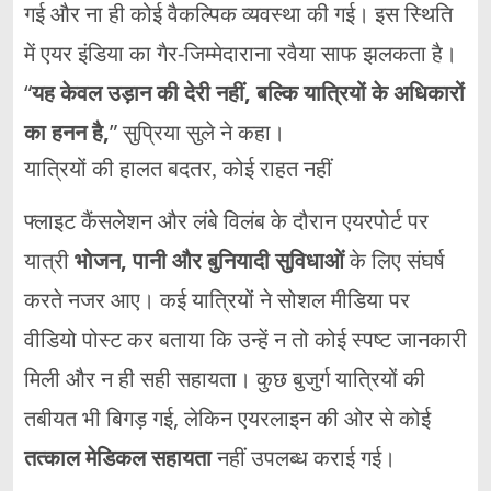
गई और ना ही कोई वैकल्पिक व्यवस्था की गई। इस स्थिति
में एयर इंडिया का गैर-जिम्मेदाराना रवैया साफ झलकता है।
“
यह केवल उड़ान की देरी नहीं, बल्कि यात्रियों के अधिकारों
का हनन है,
” सुप्रिया सुले ने कहा।
यात्रियों की हालत बदतर, कोई राहत नहीं
फ्लाइट कैंसलेशन और लंबे विलंब के दौरान एयरपोर्ट पर
यात्री
भोजन, पानी और बुनियादी सुविधाओं
के लिए संघर्ष
करते नजर आए। कई यात्रियों ने सोशल मीडिया पर
वीडियो पोस्ट कर बताया कि उन्हें न तो कोई स्पष्ट जानकारी
मिली और न ही सही सहायता। कुछ बुजुर्ग यात्रियों की
तबीयत भी बिगड़ गई, लेकिन एयरलाइन की ओर से कोई
तत्काल मेडिकल सहायता
नहीं उपलब्ध कराई गई।