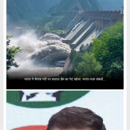
भारत ने चेनाब नदी पर सलाल डैम का गेट खोला: भारत-पाक संबंधों...