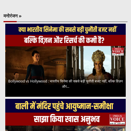
मनोरंजन »
Bollywood vs Hollywood : भारतीय सिनेमा की सबसे बड़ी चुनौती बजट नहीं, बल्कि विज़न
और...