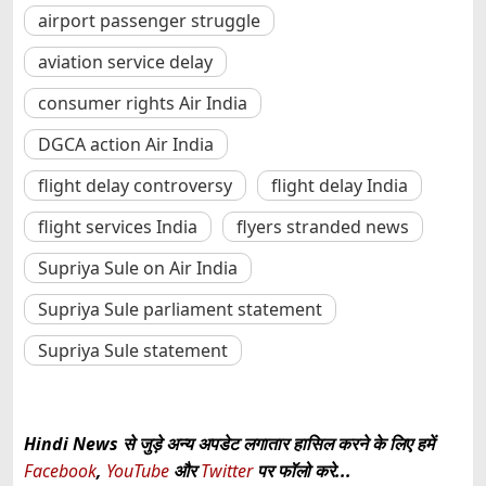
airport passenger struggle
aviation service delay
consumer rights Air India
DGCA action Air India
flight delay controversy
flight delay India
flight services India
flyers stranded news
Supriya Sule on Air India
Supriya Sule parliament statement
Supriya Sule statement
Hindi News से जुड़े अन्य अपडेट लगातार हासिल करने के लिए हमें
Facebook
,
YouTube
और
Twitter
पर फॉलो करे...