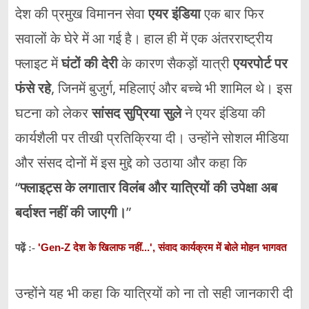
देश की प्रमुख विमानन सेवा
एयर इंडिया
एक बार फिर
सवालों के घेरे में आ गई है। हाल ही में एक अंतरराष्ट्रीय
फ्लाइट में
घंटों की देरी
के कारण सैकड़ों यात्री
एयरपोर्ट पर
फंसे रहे
, जिनमें बुजुर्ग, महिलाएं और बच्चे भी शामिल थे। इस
घटना को लेकर
सांसद सुप्रिया सुले
ने एयर इंडिया की
कार्यशैली पर तीखी प्रतिक्रिया दी। उन्होंने सोशल मीडिया
और संसद दोनों में इस मुद्दे को उठाया और कहा कि
“
फ्लाइट्स के लगातार विलंब और यात्रियों की उपेक्षा अब
बर्दाश्त नहीं की जाएगी।
”
'Gen-Z देश के खिलाफ नहीं...', संवाद कार्यक्रम में बोले मोहन भागवत
पढ़ें :-
उन्होंने यह भी कहा कि यात्रियों को ना तो सही जानकारी दी