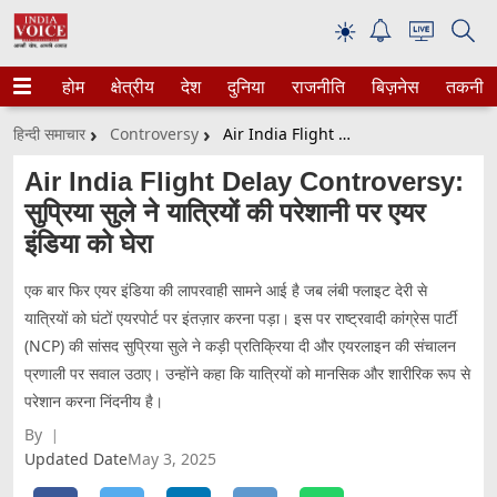
☀
होम
क्षेत्रीय
देश
दुनिया
राजनीति
बिज़नेस
तकनीक
हिन्दी समाचार
Controversy
Air India Flight Delay Controversy: सुप्रिया सुले ने यात्रियों की परेशानी पर एयर इंडिया को घेरा
Air India Flight Delay Controversy:
सुप्रिया सुले ने यात्रियों की परेशानी पर एयर
इंडिया को घेरा
एक बार फिर एयर इंडिया की लापरवाही सामने आई है जब लंबी फ्लाइट देरी से
यात्रियों को घंटों एयरपोर्ट पर इंतज़ार करना पड़ा। इस पर राष्ट्रवादी कांग्रेस पार्टी
(NCP) की सांसद सुप्रिया सुले ने कड़ी प्रतिक्रिया दी और एयरलाइन की संचालन
प्रणाली पर सवाल उठाए। उन्होंने कहा कि यात्रियों को मानसिक और शारीरिक रूप से
परेशान करना निंदनीय है।
By
Updated Date
May 3, 2025