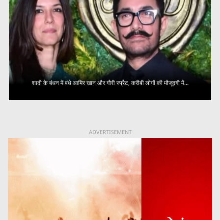
शादी के बंधन में बंधे आमिर खान और गौरी स्प्रैट, करीबी लोगों की मौजूदगी में...
ADVERTISEMENT