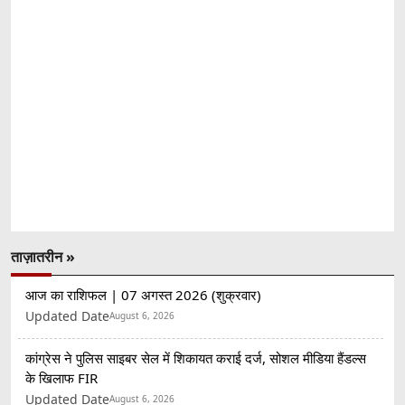
ताज़ातरीन »
आज का राशिफल | 07 अगस्त 2026 (शुक्रवार)
Updated Date
August 6, 2026
कांग्रेस ने पुलिस साइबर सेल में शिकायत कराई दर्ज, सोशल मीडिया हैंडल्स
के खिलाफ FIR
Updated Date
August 6, 2026