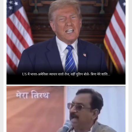
US में भारत-अमेरिका व्यापार वार्ता तेज, वहीं पुतिन बोले- बिना मेरे शांति...