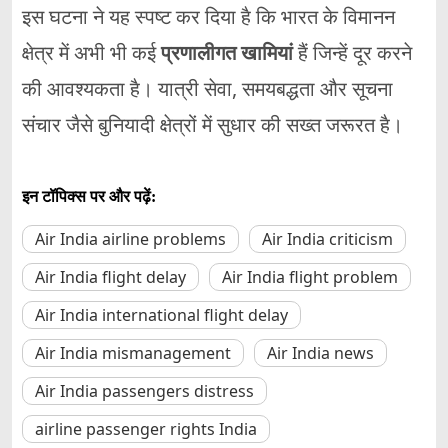
इस घटना ने यह स्पष्ट कर दिया है कि भारत के विमानन
क्षेत्र में अभी भी कई
प्रणालीगत खामियां
हैं जिन्हें दूर करने
की आवश्यकता है। यात्री सेवा, समयबद्धता और सूचना
संचार जैसे बुनियादी क्षेत्रों में सुधार की सख्त जरूरत है।
इन टॉपिक्स पर और पढ़ें:
Air India airline problems
Air India criticism
Air India flight delay
Air India flight problem
Air India international flight delay
Air India mismanagement
Air India news
Air India passengers distress
airline passenger rights India