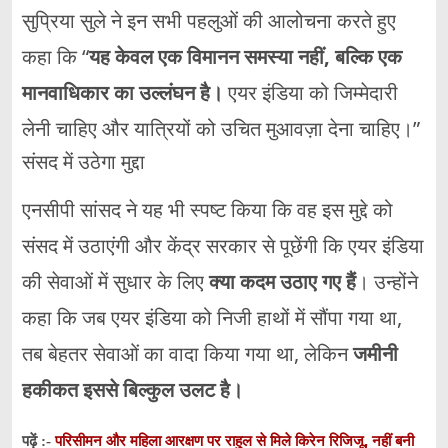
सुप्रिया सुले ने इन सभी पहलुओं की आलोचना करते हुए
कहा कि “
यह केवल एक विमानन समस्या नहीं, बल्कि एक
मानवाधिकार का उल्लंघन है।
एयर इंडिया को जिम्मेदारी
लेनी चाहिए और यात्रियों को उचित मुआवज़ा देना चाहिए।”
संसद में उठेगा मुद्दा
एनसीपी सांसद ने यह भी स्पष्ट किया कि वह इस मुद्दे को
संसद में उठाएंगी और केंद्र सरकार से पूछेंगी कि एयर इंडिया
की सेवाओं में सुधार के लिए
क्या कदम उठाए गए हैं
। उन्होंने
कहा कि जब एयर इंडिया को निजी हाथों में सौंपा गया था,
तब बेहतर सेवाओं का वादा किया गया था, लेकिन
जमीनी
हकीकत इससे बिल्कुल उलट है।
परिसीमन और महिला आरक्षण पर राहुल से मिले किरेन रिजिजू, नहीं बनी
पढ़ें :-