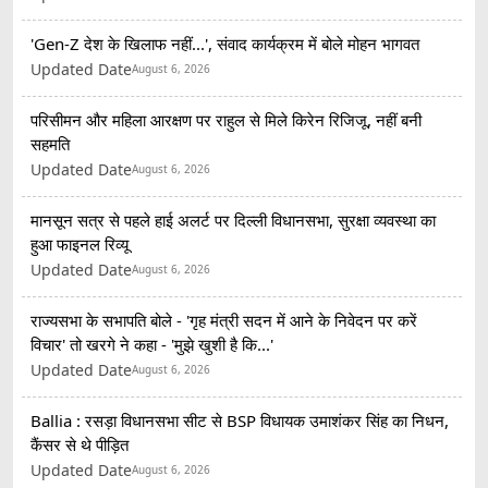
'Gen-Z देश के खिलाफ नहीं...', संवाद कार्यक्रम में बोले मोहन भागवत
Updated Date
August 6, 2026
परिसीमन और महिला आरक्षण पर राहुल से मिले किरेन रिजिजू, नहीं बनी
सहमति
Updated Date
August 6, 2026
मानसून सत्र से पहले हाई अलर्ट पर दिल्ली विधानसभा, सुरक्षा व्यवस्था का
हुआ फाइनल रिव्यू
Updated Date
August 6, 2026
राज्यसभा के सभापति बोले - 'गृह मंत्री सदन में आने के निवेदन पर करें
विचार' तो खरगे ने कहा - 'मुझे खुशी है कि...'
Updated Date
August 6, 2026
Ballia : रसड़ा विधानसभा सीट से BSP विधायक उमाशंकर सिंह का निधन,
कैंसर से थे पीड़ित
Updated Date
August 6, 2026