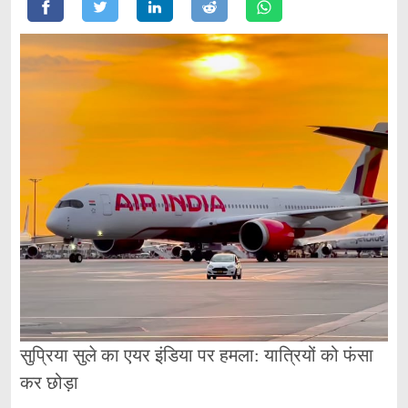
सुप्रिया सुले का एयर इंडिया पर हमला: यात्रियों को फंसा
कर छोड़ा