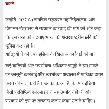
सहमति
उन्होंने DGCA (नागरिक उड्डयन महानिदेशालय) और
विमानन मंत्रालय से तत्काल कार्रवाई की मांग की और कहा
कि इस तरह की घटनाएं भारत की
अंतरराष्ट्रीय छवि को
धूमिल
कर रही हैं।
यात्रियों ने की एयर इंडिया के खिलाफ कार्रवाई की मांग
कई यात्रियों और उपभोक्ता अधिकार समूहों ने इस मामले
पर
कानूनी कार्रवाई और उपभोक्ता अदालत में याचिका
दायर
करने की बात कही है। उनका कहना है कि एयर इंडिया
जैसी प्रतिष्ठित एयरलाइन से यह उम्मीद नहीं थी और
सरकार को इस पर तत्काल कठोर कदम उठाने चाहिए।