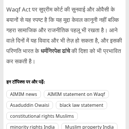
Waqf Act पर सुप्रीम कोर्ट की सुनवाई और ओवैसी के
बयानों से यह स्पष्ट है कि यह मुद्दा केवल कानूनी नहीं बल्कि
गहरा सामाजिक और राजनीतिक पहलू भी रखता है। आने
वाले दिनों में यह विवाद और भी तेज़ हो सकता है, और इसकी
परिणति भारत के
धर्मनिरपेक्ष ढांचे
की दिशा को भी प्रभावित
कर सकती है।
इन टॉपिक्स पर और पढ़ें:
AIMIM news
AIMIM statement on Waqf
Asaduddin Owaisi
black law statement
constitutional rights Muslims
minority rights India
Muslim property India