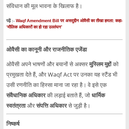
संविधान की मूल भावना के खिलाफ है।
Waqf Amendment Bill पर असदुद्दीन ओवैसी का तीखा हमला: कहा-
पढ़ें :-
‘मौलिक अधिकारों का हो रहा उल्लंघन’
ओवैसी का कानूनी और राजनीतिक एजेंडा
ओवैसी अपने भाषणों और बयानों से अक्सर
मुस्लिम मुद्दों
को
प्रमुखता देते हैं, और Waqf Act पर उनका यह स्टैंड भी
उसी रणनीति का हिस्सा माना जा रहा है। वे इसे एक
संवैधानिक अधिकार
की लड़ाई बताते हैं, जो
धार्मिक
स्वतंत्रता
और
संपत्ति अधिकार
से जुड़ी है।
निष्कर्ष