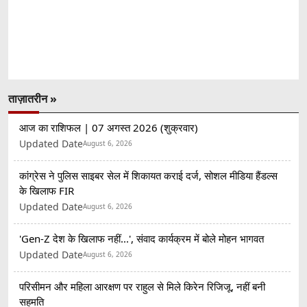
ताज़ातरीन »
आज का राशिफल | 07 अगस्त 2026 (शुक्रवार)
Updated Date
August 6, 2026
कांग्रेस ने पुलिस साइबर सेल में शिकायत कराई दर्ज, सोशल मीडिया हैंडल्स
के खिलाफ FIR
Updated Date
August 6, 2026
'Gen-Z देश के खिलाफ नहीं...', संवाद कार्यक्रम में बोले मोहन भागवत
Updated Date
August 6, 2026
परिसीमन और महिला आरक्षण पर राहुल से मिले किरेन रिजिजू, नहीं बनी
सहमति