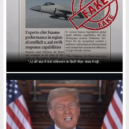
"AI की चाल में फंसे पाकिस्तान के डिप्टी पीएम: संसद में पढ़ी...