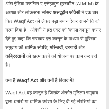
ऑल इंडिया मजलिस-ए-इत्तेहादुल मुस्लमीन (AIMIM) के
अध्यक्ष और लोकसभा सांसद
असदुद्दीन ओवैसी
ने एक बार
फिर Waqf Act को लेकर बड़ा बयान देकर राजनीति को
गरमा दिया है। ओवैसी ने इस एक्ट को ‘काला कानून’ करार
देते हुए कहा कि सरकार इस कानून के माध्यम से मुस्लिम
समुदाय की
धार्मिक संपत्ति
,
मस्जिदों
,
दरगाहों
और
कब्रिस्तानों
को खत्म करने की योजना पर काम कर रही
है।
क्या है Waqf Act और क्यों है विवाद में?
Waqf Act वह कानून है जिसके अंतर्गत मुस्लिम समुदाय
द्वारा धर्मार्थ या धार्मिक उद्देश्य के लिए दी गई संपत्तियों का