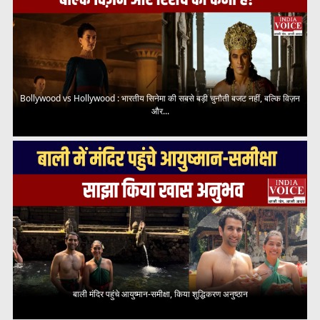
Bollywood vs Hollywood : भारतीय सिनेमा की सबसे बड़ी चुनौती बजट नहीं, बल्कि विज़न
और...
बाली मंदिर पहुंचे आयुष्मान-समीक्षा, किया शुद्धिकरण अनुष्ठान