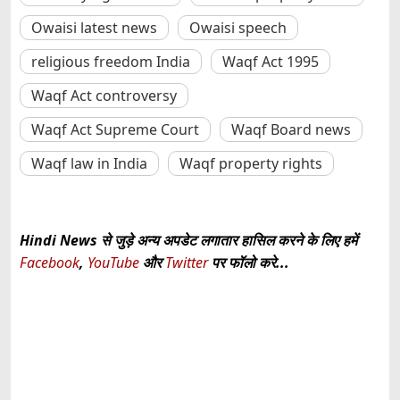
Owaisi latest news
Owaisi speech
religious freedom India
Waqf Act 1995
Waqf Act controversy
Waqf Act Supreme Court
Waqf Board news
Waqf law in India
Waqf property rights
Hindi News से जुड़े अन्य अपडेट लगातार हासिल करने के लिए हमें
Facebook
,
YouTube
और
Twitter
पर फॉलो करे...