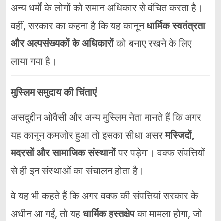
अन्य धर्मों के लोगों को समान अधिकार से वंचित करता है।
वहीं, सरकार का कहना है कि यह कानून
धार्मिक स्वतंत्रता
और अल्पसंख्यकों के अधिकारों
को बनाए रखने के लिए
लाया गया है।
मुस्लिम समुदाय की चिंताएं
असदुद्दीन ओवैसी और अन्य मुस्लिम नेता मानते हैं कि अगर
यह कानून कमजोर हुआ तो इसका सीधा असर
मस्जिदों,
मदरसों और सामाजिक संस्थानों
पर पड़ेगा। वक्फ संपत्तियों
से ही इन संस्थाओं का संचालन होता है।
वे यह भी कहते हैं कि अगर वक्फ की संपत्तियां सरकार के
अधीन आ गईं, तो यह
धार्मिक हस्तक्षेप
का मामला होगा, जो