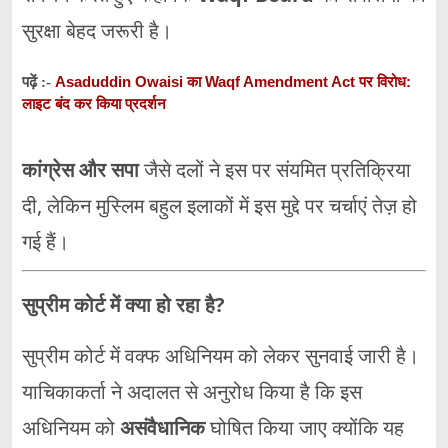
सुरक्षा बेहद जरूरी है।
Asaduddin Owaisi का Waqf Amendment Act पर विरोध:
पढ़ें :-
लाइट बंद कर किया प्रदर्शन
कांग्रेस और सपा
जैसे दलों ने इस पर संयमित प्रतिक्रिया
दी, लेकिन मुस्लिम बहुल इलाकों में इस मुद्दे पर चर्चाएं तेज़ हो
गई हैं।
सुप्रीम कोर्ट में क्या हो रहा है?
सुप्रीम कोर्ट में वक्फ अधिनियम को लेकर सुनवाई जारी है।
याचिकाकर्ता ने अदालत से अनुरोध किया है कि इस
अधिनियम को
असंवैधानिक
घोषित किया जाए क्योंकि यह