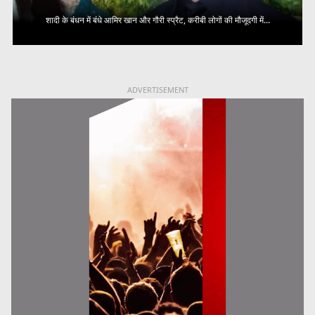
शादी के बंधन में बंधे आमिर खान और गौरी स्प्रैट, करीबी लोगों की मौजूदगी में...
ADVERTISEMENT