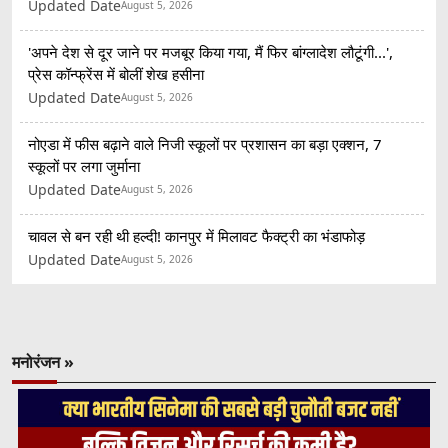
Updated Date
August 5, 2026
'अपने देश से दूर जाने पर मजबूर किया गया, मैं फिर बांग्लादेश लौटूंगी...',
प्रेस कॉन्फ्रेंस में बोलीं शेख हसीना
Updated Date
August 5, 2026
नोएडा में फीस बढ़ाने वाले निजी स्कूलों पर प्रशासन का बड़ा एक्शन, 7
स्कूलों पर लगा जुर्माना
Updated Date
August 5, 2026
चावल से बन रही थी हल्दी! कानपुर में मिलावट फैक्ट्री का भंडाफोड़
Updated Date
August 5, 2026
मनोरंजन »