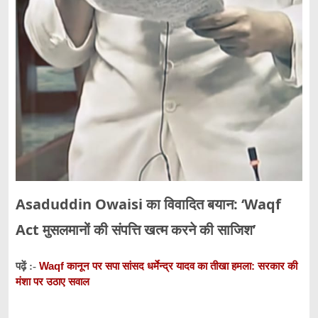
Asaduddin Owaisi का विवादित बयान: ‘Waqf
Act मुसलमानों की संपत्ति खत्म करने की साजिश’
Waqf कानून पर सपा सांसद धर्मेन्द्र यादव का तीखा हमला: सरकार की
पढ़ें :-
मंशा पर उठाए सवाल