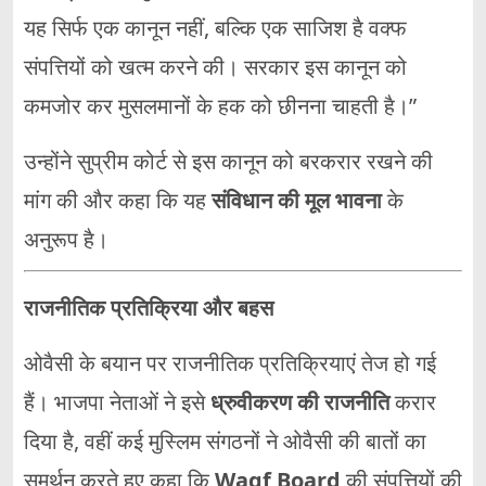
यह सिर्फ एक कानून नहीं, बल्कि एक साजिश है वक्फ
संपत्तियों को खत्म करने की। सरकार इस कानून को
कमजोर कर मुसलमानों के हक को छीनना चाहती है।”
उन्होंने सुप्रीम कोर्ट से इस कानून को बरकरार रखने की
मांग की और कहा कि यह
संविधान की मूल भावना
के
अनुरूप है।
राजनीतिक प्रतिक्रिया और बहस
ओवैसी के बयान पर राजनीतिक प्रतिक्रियाएं तेज हो गई
हैं। भाजपा नेताओं ने इसे
ध्रुवीकरण की राजनीति
करार
दिया है, वहीं कई मुस्लिम संगठनों ने ओवैसी की बातों का
समर्थन करते हुए कहा कि
Waqf Board
की संपत्तियों की