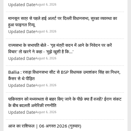
Updated Date
August 6, 2026
मानसून सत्र से पहले हाई अलर्ट पर दिल्ली विधानसभा, सुरक्षा व्यवस्था का
हुआ फाइनल रिव्यू
Updated Date
August 6, 2026
राज्यसभा के सभापति बोले - 'गृह मंत्री सदन में आने के निवेदन पर करें
विचार' तो खरगे ने कहा - 'मुझे खुशी है कि...'
Updated Date
August 6, 2026
Ballia : रसड़ा विधानसभा सीट से BSP विधायक उमाशंकर सिंह का निधन,
कैंसर से थे पीड़ित
Updated Date
August 6, 2026
पाकिस्तान को मध्यस्थता से बाहर किए जाने के पीछे क्या हैं वजहें? ईरान संकट
के बीच बदलती अमेरिकी रणनीति
Updated Date
August 6, 2026
आज का राशिफल | 06 अगस्त 2026 (गुरुवार)