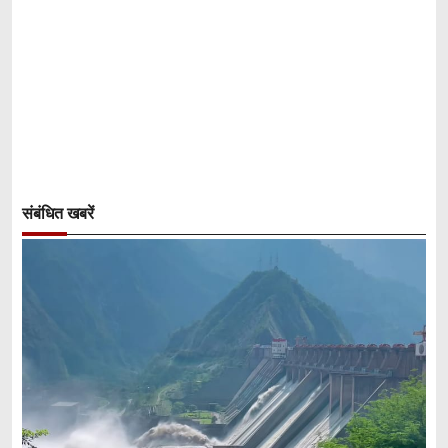
संबंधित खबरें