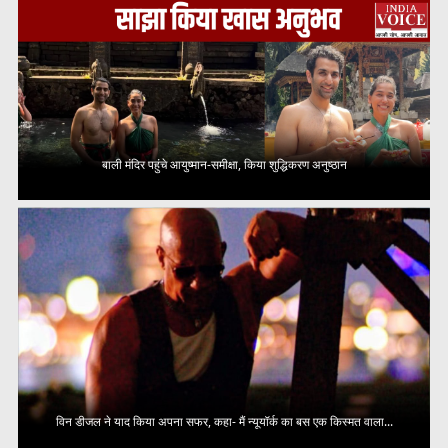
बाली मंदिर पहुंचे आयुष्मान-समीक्षा, किया शुद्धिकरण अनुष्ठान
विन डीजल ने याद किया अपना सफर, कहा- मैं न्यूयॉर्क का बस एक किस्मत वाला...