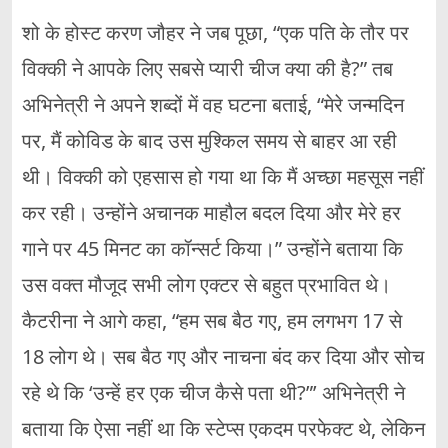
शो के होस्ट करण जौहर ने जब पूछा, “एक पति के तौर पर
विक्की ने आपके लिए सबसे प्यारी चीज क्या की है?” तब
अभिनेत्री ने अपने शब्दों में वह घटना बताई, “मेरे जन्मदिन
पर, मैं कोविड के बाद उस मुश्किल समय से बाहर आ रही
थी। विक्की को एहसास हो गया था कि मैं अच्छा महसूस नहीं
कर रही। उन्होंने अचानक माहौल बदल दिया और मेरे हर
गाने पर 45 मिनट का कॉन्सर्ट किया।” उन्होंने बताया कि
उस वक्त मौजूद सभी लोग एक्टर से बहुत प्रभावित थे।
कैटरीना ने आगे कहा, “हम सब बैठ गए, हम लगभग 17 से
18 लोग थे। सब बैठ गए और नाचना बंद कर दिया और सोच
रहे थे कि ‘उन्हें हर एक चीज कैसे पता थी?”’ अभिनेत्री ने
बताया कि ऐसा नहीं था कि स्टेप्स एकदम परफेक्ट थे, लेकिन