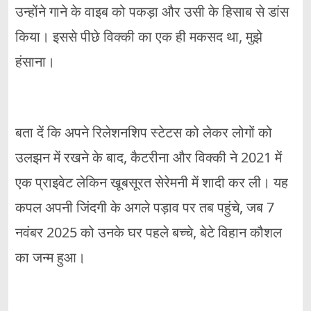
उन्होंने गाने के वाइब को पकड़ा और उसी के हिसाब से डांस
किया। इससे पीछे विक्की का एक ही मकसद था, मुझे
हंसाना।
बता दें कि अपने रिलेशनशिप स्टेटस को लेकर लोगों को
उलझन में रखने के बाद, कैटरीना और विक्की ने 2021 में
एक प्राइवेट लेकिन खूबसूरत सेरेमनी में शादी कर ली। यह
कपल अपनी जिंदगी के अगले पड़ाव पर तब पहुंचे, जब 7
नवंबर 2025 को उनके घर पहले बच्चे, बेटे विहान कौशल
का जन्म हुआ।