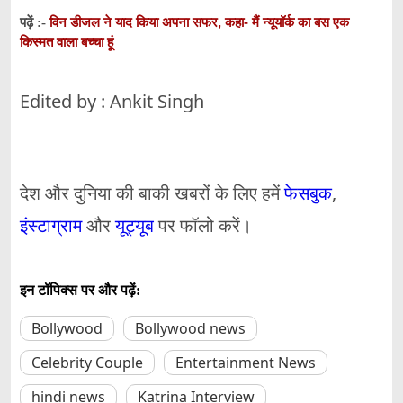
विन डीजल ने याद किया अपना सफर, कहा- मैं न्यूयॉर्क का बस एक
पढ़ें :-
किस्मत वाला बच्चा हूं
Edited by : Ankit Singh
देश और दुनिया की बाकी खबरों के लिए हमें
फेसबुक
,
इंस्टाग्राम
और
यूट्यूब
पर फॉलो करें।
इन टॉपिक्स पर और पढ़ें:
Bollywood
Bollywood news
Celebrity Couple
Entertainment News
hindi news
Katrina Interview