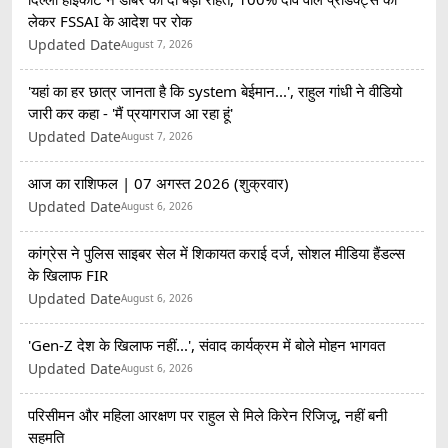
लेकर FSSAI के आदेश पर रोक
Updated Date
August 7, 2026
'यहां का हर छात्र जानता है कि system बेईमान...', राहुल गांधी ने वीडियो
जारी कर कहा - 'मैं प्रयागराज आ रहा हूं'
Updated Date
August 7, 2026
आज का राशिफल | 07 अगस्त 2026 (शुक्रवार)
Updated Date
August 6, 2026
कांग्रेस ने पुलिस साइबर सेल में शिकायत कराई दर्ज, सोशल मीडिया हैंडल्स
के खिलाफ FIR
Updated Date
August 6, 2026
'Gen-Z देश के खिलाफ नहीं...', संवाद कार्यक्रम में बोले मोहन भागवत
Updated Date
August 6, 2026
परिसीमन और महिला आरक्षण पर राहुल से मिले किरेन रिजिजू, नहीं बनी
सहमति