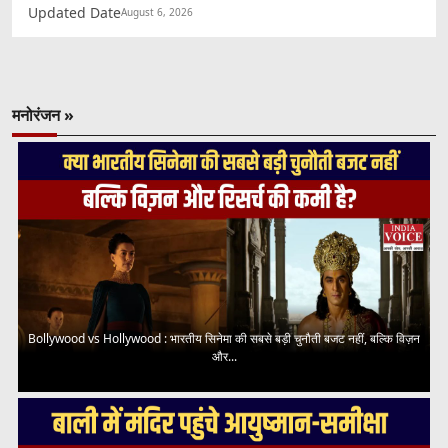
Updated Date
August 6, 2026
मनोरंजन »
Bollywood vs Hollywood : भारतीय सिनेमा की सबसे बड़ी चुनौती बजट नहीं, बल्कि विज़न
और...