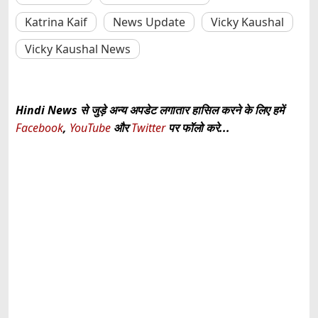
Katrina Kaif
News Update
Vicky Kaushal
Vicky Kaushal News
Hindi News से जुड़े अन्य अपडेट लगातार हासिल करने के लिए हमें
Facebook
,
YouTube
और
Twitter
पर फॉलो करे...