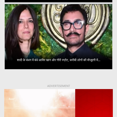
शादी के बंधन में बंधे आमिर खान और गौरी स्प्रैट, करीबी लोगों की मौजूदगी में...
ADVERTISEMENT