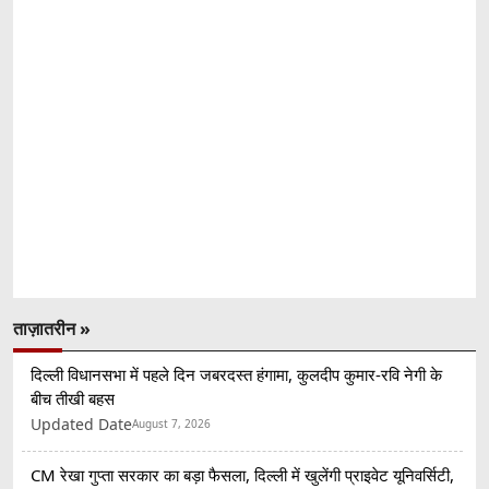
ताज़ातरीन »
दिल्ली विधानसभा में पहले दिन जबरदस्त हंगामा, कुलदीप कुमार-रवि नेगी के
बीच तीखी बहस
Updated Date
August 7, 2026
CM रेखा गुप्ता सरकार का बड़ा फैसला, दिल्ली में खुलेंगी प्राइवेट यूनिवर्सिटी,