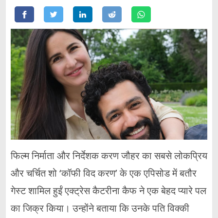
फिल्म निर्माता और निर्देशक करण जौहर का सबसे लोकप्रिय
और चर्चित शो ‘कॉफी विद करण’ के एक एपिसोड में बतौर
गेस्ट शामिल हुईं एक्ट्रेस कैटरीना कैफ ने एक बेहद प्यारे पल
का जिक्र किया। उन्होंने बताया कि उनके पति विक्की