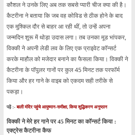
कौशल ने उनके लिए अब तक सबसे प्यारी चीज क्या की है।
कैटरीना ने बताया कि जब वह कोविड से ठीक होने के बाद
एक मुश्किल दौर से बाहर आ रही थीं, तो उन्हें अपना
जन्मदिन शुरू में थोड़ा उदास लगा। तब उनका मूड भांपकर,
विक्की ने अपनी लेडी लव के लिए एक प्राइवेट कॉन्सर्ट
करके माहौल को मजेदार बनाने का फैसला किया। विक्की ने
कैटरीना के पॉपुलर गानों पर कुल 45 मिनट तक परफॉर्म
किया और हर गाने के वाइब को एकदम सही तरीके से
पकड़ा।
बाली मंदिर पहुंचे आयुष्मान-समीक्षा, किया शुद्धिकरण अनुष्ठान
पढ़ें :-
विक्की ने मेरे हर गाने पर 45 मिनट का कॉन्सर्ट किया :
एक्ट्रेस कैटरीना कैफ