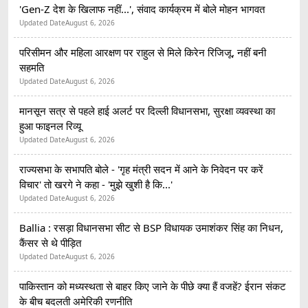
'Gen-Z देश के खिलाफ नहीं...', संवाद कार्यक्रम में बोले मोहन भागवत
Updated Date
August 6, 2026
परिसीमन और महिला आरक्षण पर राहुल से मिले किरेन रिजिजू, नहीं बनी
सहमति
Updated Date
August 6, 2026
मानसून सत्र से पहले हाई अलर्ट पर दिल्ली विधानसभा, सुरक्षा व्यवस्था का
हुआ फाइनल रिव्यू
Updated Date
August 6, 2026
राज्यसभा के सभापति बोले - 'गृह मंत्री सदन में आने के निवेदन पर करें
विचार' तो खरगे ने कहा - 'मुझे खुशी है कि...'
Updated Date
August 6, 2026
Ballia : रसड़ा विधानसभा सीट से BSP विधायक उमाशंकर सिंह का निधन,
कैंसर से थे पीड़ित
Updated Date
August 6, 2026
पाकिस्तान को मध्यस्थता से बाहर किए जाने के पीछे क्या हैं वजहें? ईरान संकट
के बीच बदलती अमेरिकी रणनीति