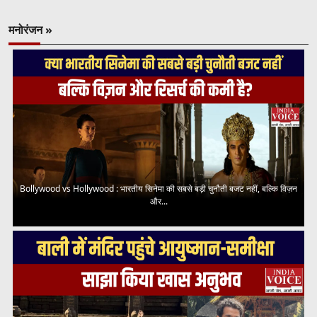
मनोरंजन »
Bollywood vs Hollywood : भारतीय सिनेमा की सबसे बड़ी चुनौती बजट नहीं, बल्कि विज़न
और...