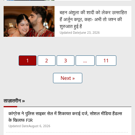
बहन अंशुला की शादी को लेकर उत्साहित
हैं अर्जुन कपूर, कहा- अभी तो जश्न की
शुरुआत हुई है
Updated Date
June 23, 2026
1
2
3
…
11
Next »
ताज़ातरीन »
कांग्रेस ने पुलिस साइबर सेल में शिकायत कराई दर्ज, सोशल मीडिया हैंडल्स
के खिलाफ FIR
Updated Date
August 6, 2026