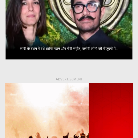
शादी के बंधन में बंधे आमिर खान और गौरी स्प्रैट, करीबी लोगों की मौजूदगी में...
ADVERTISEMENT