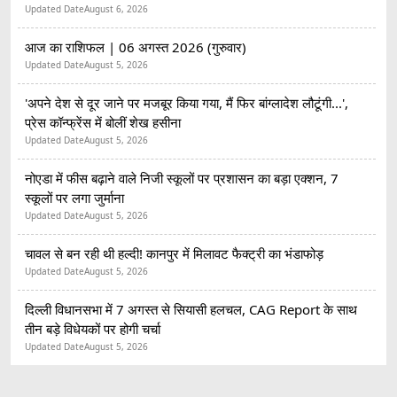
Updated Date
August 6, 2026
आज का राशिफल | 06 अगस्त 2026 (गुरुवार)
Updated Date
August 5, 2026
'अपने देश से दूर जाने पर मजबूर किया गया, मैं फिर बांग्लादेश लौटूंगी...',
प्रेस कॉन्फ्रेंस में बोलीं शेख हसीना
Updated Date
August 5, 2026
नोएडा में फीस बढ़ाने वाले निजी स्कूलों पर प्रशासन का बड़ा एक्शन, 7
स्कूलों पर लगा जुर्माना
Updated Date
August 5, 2026
चावल से बन रही थी हल्दी! कानपुर में मिलावट फैक्ट्री का भंडाफोड़
Updated Date
August 5, 2026
दिल्ली विधानसभा में 7 अगस्त से सियासी हलचल, CAG Report के साथ
तीन बड़े विधेयकों पर होगी चर्चा
Updated Date
August 5, 2026