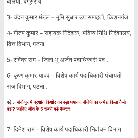
बलिया, बेगूसराय
3- चंदन कुमार मंडल – भूमि सुधार उप समाहर्ता, किशनगंज.
4- गौतम कुमार – सहायक निदेशक, भविष्य निधि निदेशालय,
वित्त विभाग, पटना
5- रविंद्र राम – जिला भू अर्जन पदाधिकारी पद .
6- कृष्ण कुमार यादव – विशेष कार्य पदाधिकारी पंचायती
राज विभाग, पटना .
बांकीपुर में प्रशांत किशोर का बड़ा धमाका, बीजेपी का अभेद्य किला कैसे
पढ़ें :-
ढहा? जानिए जीत के 5 सबसे बड़े फैक्टर
7- दिनेश राम – विशेष कार्य पदाधिकारी निर्वाचन विभाग