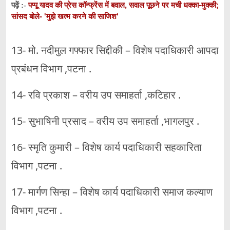
पप्पू यादव की प्रेस कॉन्फ्रेंस में बवाल, सवाल पूछने पर मची धक्का-मुक्की;
पढ़ें :-
सांसद बोले- 'मुझे खत्म करने की साजिश'
13- मो. नदीमुल गफ्फार सिद्दीकी – विशेष पदाधिकारी आपदा
प्रबंधन विभाग ,पटना .
14- रवि प्रकाश – वरीय उप समाहर्ता ,कटिहार .
15- सुभाषिनी प्रसाद – वरीय उप समाहर्ता ,भागलपुर .
16- स्मृति कुमारी – विशेष कार्य पदाधिकारी सहकारिता
विभाग ,पटना .
17- मार्गण सिन्हा – विशेष कार्य पदाधिकारी समाज कल्याण
विभाग ,पटना .