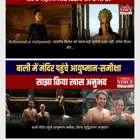
Bollywood vs Hollywood : भारतीय सिनेमा की सबसे बड़ी चुनौती बजट नहीं, बल्कि विज़न
और...
बाली मंदिर पहुंचे आयुष्मान-समीक्षा, किया शुद्धिकरण अनुष्ठान