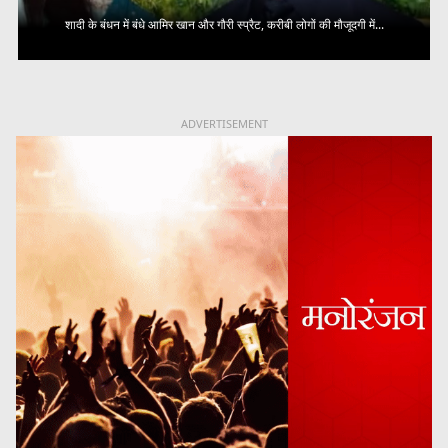
शादी के बंधन में बंधे आमिर खान और गौरी स्प्रैट, करीबी लोगों की मौजूदगी में...
ADVERTISEMENT