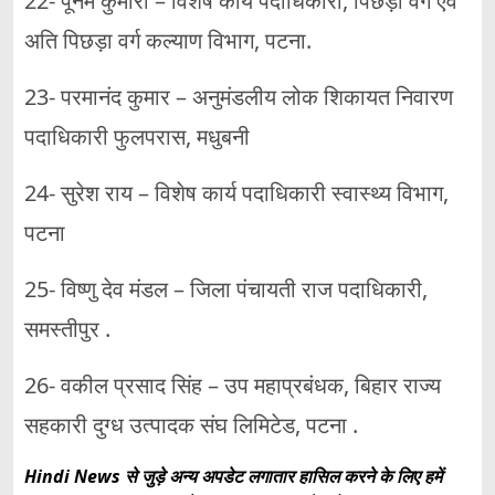
22- पूनम कुमारी – विशेष कार्य पदाधिकारी, पिछड़ा वर्ग एवं
अति पिछड़ा वर्ग कल्याण विभाग, पटना.
23- परमानंद कुमार – अनुमंडलीय लोक शिकायत निवारण
पदाधिकारी फुलपरास, मधुबनी
24- सुरेश राय – विशेष कार्य पदाधिकारी स्वास्थ्य विभाग,
पटना
25- विष्णु देव मंडल – जिला पंचायती राज पदाधिकारी,
समस्तीपुर .
26- वकील प्रसाद सिंह – उप महाप्रबंधक, बिहार राज्य
सहकारी दुग्ध उत्पादक संघ लिमिटेड, पटना .
Hindi News से जुड़े अन्य अपडेट लगातार हासिल करने के लिए हमें