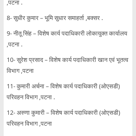
,पटना .
8- सुधीर कुमार – भूमि सुधार समाहर्ता ,बक्सर .
9- नीतू सिंह – विशेष कार्य पदाधिकारी लोकायुक्त कार्यालय
,पटना .
10- सुरेश प्रसाद – विशेष कार्य पदाधिकारी खान एवं भूतत्व
विभाग ,पटना
11- कुमारी अर्चना – विशेष कार्य पदाधिकारी (ओएसडी)
परिवहन विभाग ,पटना .
12- अरुणा कुमारी – विशेष कार्य पदाधिकारी (ओएसडी)
परिवहन विभाग ,पटना