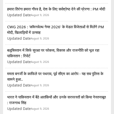
हमारा तिरंगा हमारा गौरव है, देश के लिए सर्वश्रेष्ठ देने की प्रेरणा : PM मोदी
Updated Date
August 9, 2026
CWG 2026 : 'कॉमनवेल्थ गेम्स 2026' के मेडल विजेताओं से मिलेंगे PM
मोदी, खिलाड़ियों में उत्साह
Updated Date
August 9, 2026
बलूचिस्तान में सिर्फ सुरक्षा पर फोकस, विकास और राजनीति को भूल रहा
पाकिस्तान : रिपोर्ट
Updated Date
August 9, 2026
ममता बनर्जी के काफिले पर पथराव, पूर्व सीएम का आरोप - यह सब पुलिस के
सामने हुआ..
Updated Date
August 9, 2026
भारत ने पाकिस्तान में बैठे आतंकियों और उनके सरपरस्तों को किया नेस्तनाबूत
: राजनाथ सिंह
Updated Date
August 9, 2026