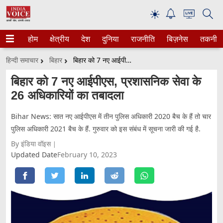
☀
होम
क्षेत्रीय
देश
दुनिया
राजनीति
बिज़नेस
तकनीक
हिन्दी समाचार
बिहार
बिहार को 7 नए आईपीएस, प्रशासनिक सेवा के 26 अधिकारियों का तबादला
बिहार को 7 नए आईपीएस, प्रशासनिक सेवा के
26 अधिकारियों का तबादला
Bihar News: सात नए आईपीएस में तीन पुलिस अधिकारी 2020 बैच के हैं तो चार
पुलिस अधिकारी 2021 बैच के हैं. गुरुवार को इस संबंध में सूचना जारी की गई है.
By इंडिया वॉइस
Updated Date
February 10, 2023