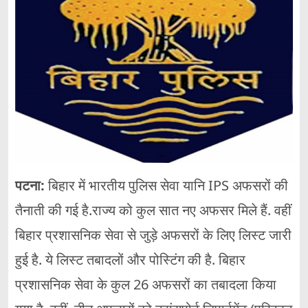
पटना:
बिहार में भारतीय पुलिस सेवा यानि IPS अफसरों की
तैनाती की गई है.राज्य को कुल सात नए अफसर मिले हैं. वहीं
बिहार प्रशासनिक सेवा से जुड़े अफसरों के लिए लिस्ट जारी
हुई है. ये लिस्ट तबादलों और पोस्टिंग की है. बिहार
प्रशासनिक सेवा के कुल 26 अफसरों का तबादला किया