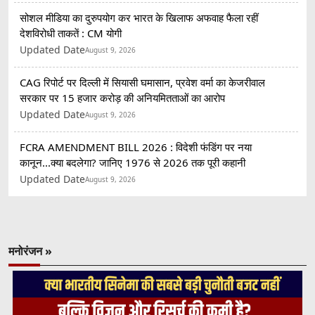
सोशल मीडिया का दुरुपयोग कर भारत के खिलाफ अफवाह फैला रहीं
देशविरोधी ताकतें : CM योगी
Updated Date
August 9, 2026
CAG रिपोर्ट पर दिल्ली में सियासी घमासान, प्रवेश वर्मा का केजरीवाल
सरकार पर 15 हजार करोड़ की अनियमितताओं का आरोप
Updated Date
August 9, 2026
FCRA AMENDMENT BILL 2026 : विदेशी फंडिंग पर नया
कानून...क्या बदलेगा? जानिए 1976 से 2026 तक पूरी कहानी
Updated Date
August 9, 2026
मनोरंजन »