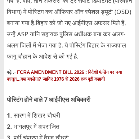
गया है. वहीं, तीन अफसरों को ट्रांसपोर्ट डिपार्टमेंट (परिवहन
विभाग) में पोस्टिंग कर ऑफिसर ऑन स्पेशल ड्यूटी (OSD)
बनाया गया है.बिहार को जो नए आईपीएस अफसर मिले हैं,
उन्हें ASP यानि सहायक पुलिस अधीक्षक बना कर अलग-
अलग जिलों में भेजा गया है. ये पोस्टिंग बिहार के राज्यपाल
फागू चौहान के आदेश से की गई है.
FCRA AMENDMENT BILL 2026 : विदेशी फंडिंग पर नया
पढ़ें :-
कानून...क्या बदलेगा? जानिए 1976 से 2026 तक पूरी कहानी
पोस्टिंग होने वाले 7 आईपीएस अधिकारी
1.
सारण में शिखर चौधरी
2.
भागलपुर में अपराजित
3.
पूर्वी चंपारण में वैभव चौधरी