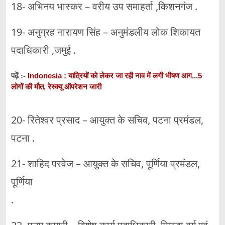
18- अभिनय भास्कर – वरीय उप समाहर्ता ,किशनगंज .
19- अनुग्रह नारायण सिंह – अनुमंडलीय लोक शिकायत
पदाधिकारी ,जमुई .
Indonesia : यात्रियों को लेकर जा रही नाव में लगी भीषण आग...5
पढ़ें :-
लोगों की मौत, रेस्क्यू ऑपरेशन जारी
20- रितेश्वर प्रसाद – आयुक्त के सचिव, पटना प्रमंडल,
पटना .
21- शाहिद परवेज – आयुक्त के सचिव, पूर्णिया प्रमंडल,
पूर्णिया
.