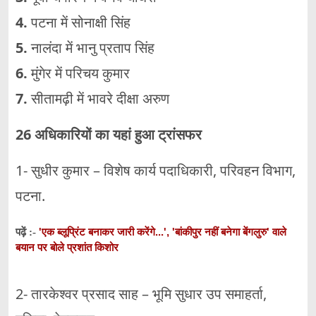
4.
पटना में सोनाक्षी सिंह
5.
नालंदा में भानु प्रताप सिंह
6.
मुंगेर में परिचय कुमार
7.
सीतामढ़ी में भावरे दीक्षा अरुण
26 अधिकारियों का यहां हुआ ट्रांसफर
1- सुधीर कुमार – विशेष कार्य पदाधिकारी, परिवहन विभाग,
पटना.
'एक ब्लूप्रिंट बनाकर जारी करेंगे...', 'बांकीपुर नहीं बनेगा बेंगलुरु' वाले
पढ़ें :-
बयान पर बोले प्रशांत किशोर
2- तारकेश्वर प्रसाद साह – भूमि सुधार उप समाहर्ता,