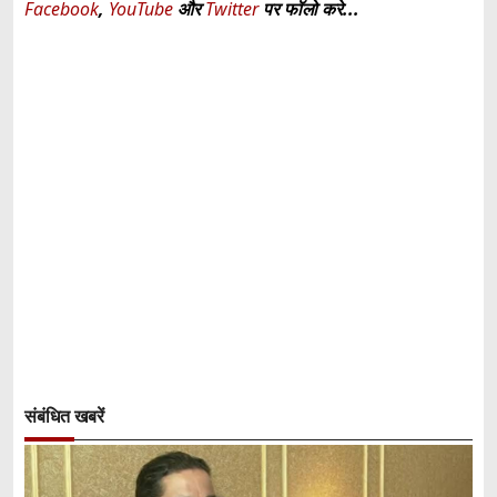
Facebook
,
YouTube
और
Twitter
पर फॉलो करे...
संबंधित खबरें