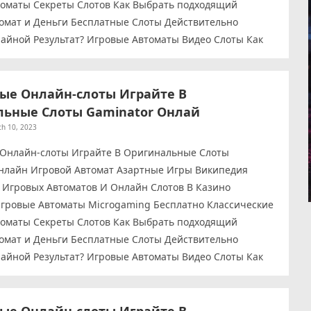
оматы Секреты Слотов Как Выбрать подходящий
омат и Деньги Бесплатные Слоты Действительно
айной Результат? Игровые Автоматы Видео Слоты Как
ые Онлайн-слоты Играйте В
ьные Слоты Gaminator Онлай
h 10, 2023
Онлайн-слоты Играйте В Оригинальные Слоты
нлайн Игровой Автомат Азартные Игры Википедия
 Игровых Автоматов И Онлайн Слотов В Казино
Игровые Автоматы Microgaming Бесплатно Классические
оматы Секреты Слотов Как Выбрать подходящий
омат и Деньги Бесплатные Слоты Действительно
айной Результат? Игровые Автоматы Видео Слоты Как
ые Онлайн-слоты Играйте В