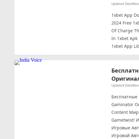
Updated Date
Marc
1xbet App Do
2024 Free 1x
Of Charge Th
In 1xbet Apk
1xbet App Li
Бесплатн
Оригинал
Updated Date
Marc
Бесплатные 
Gaminator О
Content Мир
Gametwist! 
Игровые Авт
Игровой Авт