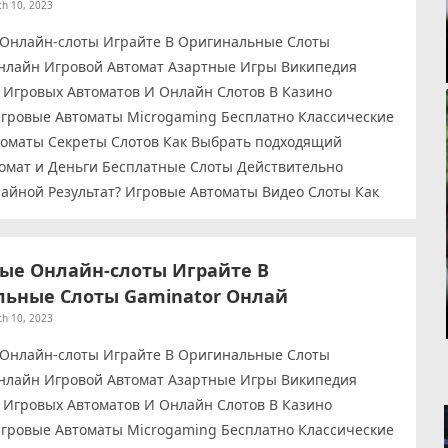
h 10, 2023
Онлайн-слоты Играйте В Оригинальные Слоты
нлайн Игровой Автомат Азартные Игры Википедия
 Игровых Автоматов И Онлайн Слотов В Казино
Игровые Автоматы Microgaming Бесплатно Классические
оматы Секреты Слотов Как Выбрать подходящий
омат и Деньги Бесплатные Слоты Действительно
айной Результат? Игровые Автоматы Видео Слоты Как
ые Онлайн-слоты Играйте В
ьные Слоты Gaminator Онлай
h 10, 2023
Онлайн-слоты Играйте В Оригинальные Слоты
нлайн Игровой Автомат Азартные Игры Википедия
 Игровых Автоматов И Онлайн Слотов В Казино
Игровые Автоматы Microgaming Бесплатно Классические