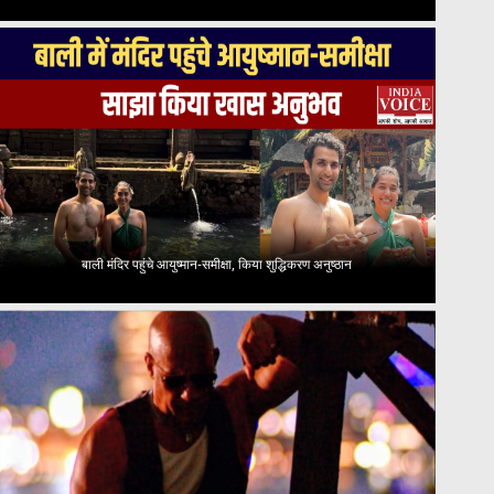
बाली मंदिर पहुंचे आयुष्मान-समीक्षा, किया शुद्धिकरण अनुष्ठान