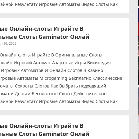
айной Результат? Игровые Автоматы Видео Слоты Как
ые Онлайн-слоты Играйте В
ьные Слоты Gaminator Онлай
h 10, 2023
Онлайн-слоты Играйте В Оригинальные Слоты
нлайн Игровой Автомат Азартные Игры Википедия
 Игровых Автоматов И Онлайн Слотов В Казино
Игровые Автоматы Microgaming Бесплатно Классические
оматы Секреты Слотов Как Выбрать подходящий
омат и Деньги Бесплатные Слоты Действительно
айной Результат? Игровые Автоматы Видео Слоты Как
ые Онлайн-слоты Играйте В
ьные Слоты Gaminator Онлай