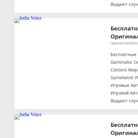
Выдают случ
Бесплатн
Оригинал
Updated Date
Marc
Бесплатные 
Gaminator О
Content Мир
Gametwist! 
Игровые Авт
Игровой Авт
Выдают случ
Бесплатн
Оригинал