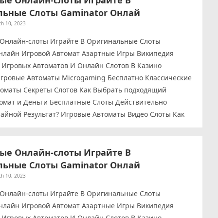
ьные Слоты Gaminator Онлай
h 10, 2023
Онлайн-слоты Играйте В Оригинальные Слоты
нлайн Игровой Автомат Азартные Игры Википедия
 Игровых Автоматов И Онлайн Слотов В Казино
Игровые Автоматы Microgaming Бесплатно Классические
оматы Секреты Слотов Как Выбрать подходящий
омат и Деньги Бесплатные Слоты Действительно
айной Результат? Игровые Автоматы Видео Слоты Как
ые Онлайн-слоты Играйте В
ьные Слоты Gaminator Онлай
h 10, 2023
Онлайн-слоты Играйте В Оригинальные Слоты
нлайн Игровой Автомат Азартные Игры Википедия
 Игровых Автоматов И Онлайн Слотов В Казино