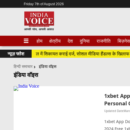
Friday 7th of August 2026
होम
क्षेत्रीय
देश
दुनिया
राजनीति
बिज़नेस
पुलिस साइबर सेल में शिकायत कराई दर्ज, सोशल मीडिया हैंडल्स के खिलाफ FIR
न्यूज़ फ्लैश
हिन्दी समाचार
इंडिया वॉइस
इंडिया वॉइस
1xbet App
Personal 
Updated Date
Marc
1xbet App Do
2024 Free 1x