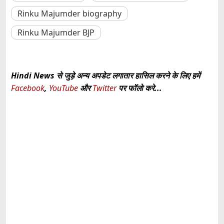
Rinku Majumder biography
Rinku Majumder BJP
Hindi News से जुड़े अन्य अपडेट लगातार हासिल करने के लिए हमें
Facebook
,
YouTube
और
Twitter
पर फॉलो करे...