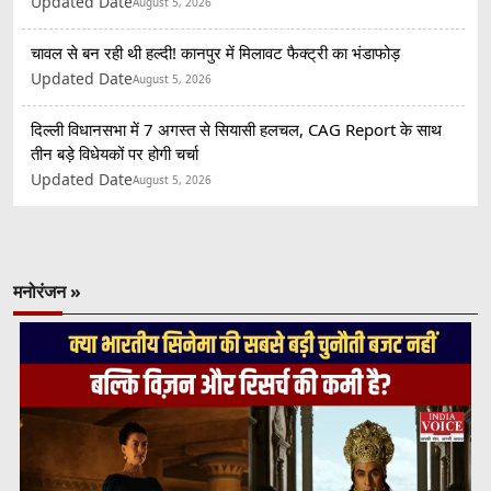
Updated Date
August 5, 2026
चावल से बन रही थी हल्दी! कानपुर में मिलावट फैक्ट्री का भंडाफोड़
Updated Date
August 5, 2026
दिल्ली विधानसभा में 7 अगस्त से सियासी हलचल, CAG Report के साथ
तीन बड़े विधेयकों पर होगी चर्चा
Updated Date
August 5, 2026
मनोरंजन »