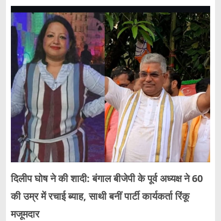
दिलीप घोष ने की शादी: बंगाल बीजेपी के पूर्व अध्यक्ष ने 60
की उम्र में रचाई ब्याह, साथी बनीं पार्टी कार्यकर्ता रिंकू
मजूमदार