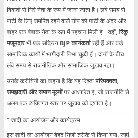
विवादों से घिरे नेता के रूप में जाना जाता है। लंबे समय से
पार्टी के लिए समर्पित रहने वाले घोष को पार्टी के अंदर और
बाहर एक बेबाक नेता के रूप में पहचान मिली है। वहीं,
रिंकू
मजूमदार
भी एक सक्रिय
BJP कार्यकर्ता
रही हैं और कई
सामाजिक कार्यों में भागीदारी निभा चुकी हैं। दोनों के बीच
लंबे समय से राजनीतिक और सामाजिक जुड़ाव रहा।
उनके करीबियों का कहना है कि यह रिश्ता
परिपक्वता,
समझदारी और समान मूल्यों
पर आधारित है, जो राजनीति से
अलग एक व्यक्तिगत स्तर पर जुड़ाव को दर्शाता है।
? शादी का आयोजन और कार्यक्रम
इस शादी का आयोजन बेहद निजी तरीके से किया गया, जहां