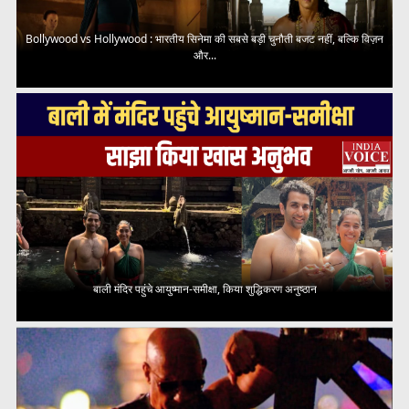
Bollywood vs Hollywood : भारतीय सिनेमा की सबसे बड़ी चुनौती बजट नहीं, बल्कि विज़न
और...
बाली मंदिर पहुंचे आयुष्मान-समीक्षा, किया शुद्धिकरण अनुष्ठान