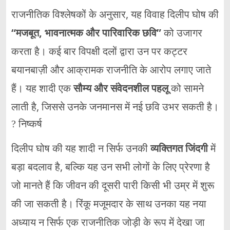
राजनीतिक विश्लेषकों के अनुसार, यह विवाह दिलीप घोष की
“मजबूत, भावनात्मक और पारिवारिक छवि”
को उजागर
करता है। कई बार विपक्षी दलों द्वारा उन पर कट्टर
बयानबाज़ी और आक्रामक राजनीति के आरोप लगाए जाते
हैं। यह शादी एक
सौम्य और संवेदनशील पहलू
को सामने
लाती है, जिससे उनके जनमानस में नई छवि उभर सकती है।
? निष्कर्ष
दिलीप घोष की यह शादी न सिर्फ उनकी
व्यक्तिगत जिंदगी
में
बड़ा बदलाव है, बल्कि यह उन सभी लोगों के लिए प्रेरणा है
जो मानते हैं कि जीवन की दूसरी पारी किसी भी उम्र में शुरू
की जा सकती है। रिंकू मजूमदार के साथ उनका यह नया
अध्याय न सिर्फ एक राजनीतिक जोड़ी के रूप में देखा जा