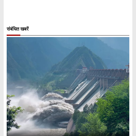
संबंधित खबरें