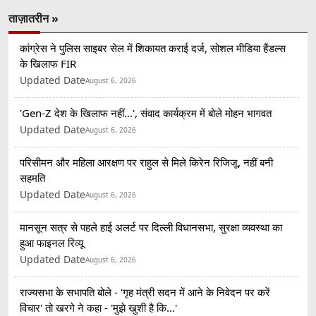
ताज़ातरीन »
कांग्रेस ने पुलिस साइबर सेल में शिकायत कराई दर्ज, सोशल मीडिया हैंडल्स
के खिलाफ FIR
Updated Date
August 6, 2026
'Gen-Z देश के खिलाफ नहीं...', संवाद कार्यक्रम में बोले मोहन भागवत
Updated Date
August 6, 2026
परिसीमन और महिला आरक्षण पर राहुल से मिले किरेन रिजिजू, नहीं बनी
सहमति
Updated Date
August 6, 2026
मानसून सत्र से पहले हाई अलर्ट पर दिल्ली विधानसभा, सुरक्षा व्यवस्था का
हुआ फाइनल रिव्यू
Updated Date
August 6, 2026
राज्यसभा के सभापति बोले - 'गृह मंत्री सदन में आने के निवेदन पर करें
विचार' तो खरगे ने कहा - 'मुझे खुशी है कि...'