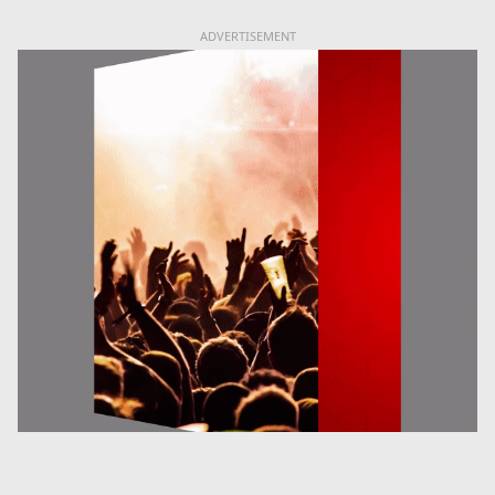
ADVERTISEMENT