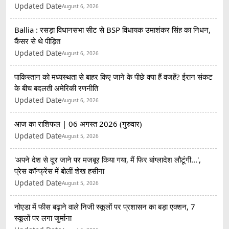
Updated Date
August 6, 2026
Ballia : रसड़ा विधानसभा सीट से BSP विधायक उमाशंकर सिंह का निधन,
कैंसर से थे पीड़ित
Updated Date
August 6, 2026
पाकिस्तान को मध्यस्थता से बाहर किए जाने के पीछे क्या हैं वजहें? ईरान संकट
के बीच बदलती अमेरिकी रणनीति
Updated Date
August 6, 2026
आज का राशिफल | 06 अगस्त 2026 (गुरुवार)
Updated Date
August 5, 2026
'अपने देश से दूर जाने पर मजबूर किया गया, मैं फिर बांग्लादेश लौटूंगी...',
प्रेस कॉन्फ्रेंस में बोलीं शेख हसीना
Updated Date
August 5, 2026
नोएडा में फीस बढ़ाने वाले निजी स्कूलों पर प्रशासन का बड़ा एक्शन, 7
स्कूलों पर लगा जुर्माना