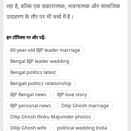
रहा है, बल्कि एक सकारात्मक, भावनात्मक और सामाजिक
उदाहरण के तौर पर भी चर्चा में है।
इन टॉपिक्स पर और पढ़ें:
60-year-old BJP leader marriage
Bengal BJP leader wedding
Bengal politics latest
Bengali politics relationship
BJP Bengal news
BJP love story
BJP personal news
Dilip Ghosh marriage
Dilip Ghosh Rinku Majumder photos
Dilip Ghosh wife
political wedding India