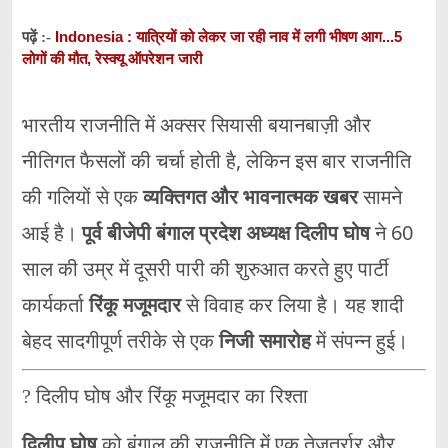
Indonesia : यात्रियों को लेकर जा रही नाव में लगी भीषण आग...5
पढ़ें :-
लोगों की मौत, रेस्क्यू ऑपरेशन जारी
भारतीय राजनीति में अक्सर सियासी बयानबाज़ी और
नीतिगत फैसलों की चर्चा होती है, लेकिन इस बार राजनीति
की गलियों से एक
व्यक्तिगत और भावनात्मक खबर
सामने
आई है।
पूर्व बीजेपी बंगाल प्रदेश अध्यक्ष दिलीप घोष
ने 60
साल की उम्र में दूसरी पारी की शुरुआत करते हुए पार्टी
कार्यकर्ता
रिंकू मजूमदार
से विवाह कर लिया है। यह शादी
बेहद सादगीपूर्ण तरीके से एक
निजी समारोह
में संपन्न हुई।
? दिलीप घोष और रिंकू मजूमदार का रिश्ता
दिलीप घोष
को बंगाल की राजनीति में एक तेजतर्रार और