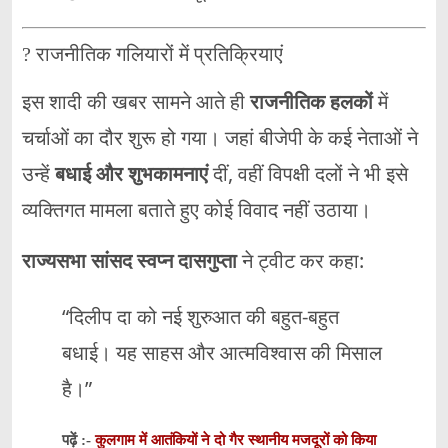
? राजनीतिक गलियारों में प्रतिक्रियाएं
इस शादी की खबर सामने आते ही
राजनीतिक हलकों
में
चर्चाओं का दौर शुरू हो गया। जहां बीजेपी के कई नेताओं ने
उन्हें
बधाई और शुभकामनाएं
दीं, वहीं विपक्षी दलों ने भी इसे
व्यक्तिगत मामला बताते हुए कोई विवाद नहीं उठाया।
राज्यसभा सांसद स्वप्न दासगुप्ता
ने ट्वीट कर कहा:
“दिलीप दा को नई शुरुआत की बहुत-बहुत
बधाई। यह साहस और आत्मविश्वास की मिसाल
है।”
कुलगाम में आतंकियों ने दो गैर स्थानीय मजदूरों को किया
पढ़ें :-