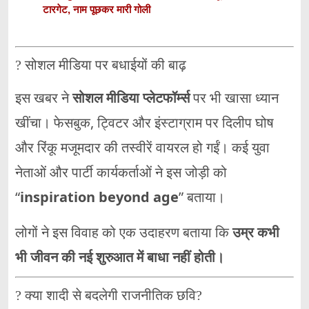
टारगेट, नाम पूछकर मारी गोली
? सोशल मीडिया पर बधाईयों की बाढ़
इस खबर ने
सोशल मीडिया प्लेटफॉर्म्स
पर भी खासा ध्यान
खींचा। फेसबुक, ट्विटर और इंस्टाग्राम पर दिलीप घोष
और रिंकू मजूमदार की तस्वीरें वायरल हो गईं। कई युवा
नेताओं और पार्टी कार्यकर्ताओं ने इस जोड़ी को
“
inspiration beyond age
” बताया।
लोगों ने इस विवाह को एक उदाहरण बताया कि
उम्र कभी
भी जीवन की नई शुरुआत में बाधा नहीं होती।
?️ क्या शादी से बदलेगी राजनीतिक छवि?