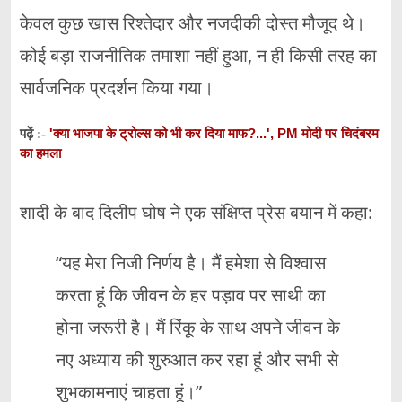
केवल कुछ खास रिश्तेदार और नजदीकी दोस्त मौजूद थे।
कोई बड़ा राजनीतिक तमाशा नहीं हुआ, न ही किसी तरह का
सार्वजनिक प्रदर्शन किया गया।
'क्या भाजपा के ट्रोल्स को भी कर दिया माफ?...', PM मोदी पर चिदंबरम
पढ़ें :-
का हमला
शादी के बाद दिलीप घोष ने एक संक्षिप्त प्रेस बयान में कहा:
“यह मेरा निजी निर्णय है। मैं हमेशा से विश्वास
करता हूं कि जीवन के हर पड़ाव पर साथी का
होना जरूरी है। मैं रिंकू के साथ अपने जीवन के
नए अध्याय की शुरुआत कर रहा हूं और सभी से
शुभकामनाएं चाहता हूं।”