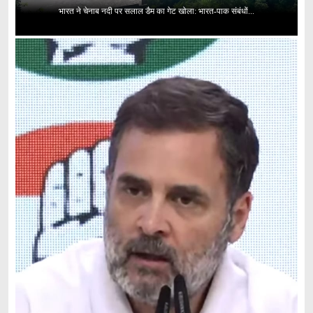
भारत ने चेनाब नदी पर सलाल डैम का गेट खोला: भारत-पाक संबंधों...