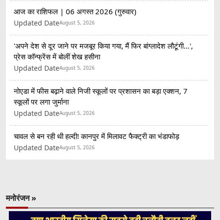
आज का राशिफल | 06 अगस्त 2026 (गुरुवार)
Updated Date
August 5, 2026
'अपने देश से दूर जाने पर मजबूर किया गया, मैं फिर बांग्लादेश लौटूंगी...',
प्रेस कॉन्फ्रेंस में बोलीं शेख हसीना
Updated Date
August 5, 2026
नोएडा में फीस बढ़ाने वाले निजी स्कूलों पर प्रशासन का बड़ा एक्शन, 7
स्कूलों पर लगा जुर्माना
Updated Date
August 5, 2026
चावल से बन रही थी हल्दी! कानपुर में मिलावट फैक्ट्री का भंडाफोड़
Updated Date
August 5, 2026
मनोरंजन »