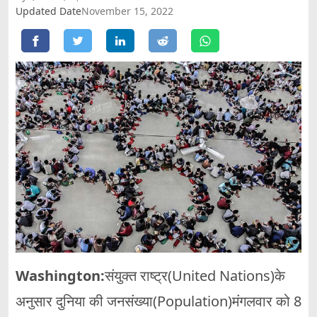
Updated Date
November 15, 2022
Washington:
संयुक्त राष्ट्र(United Nations)के
अनुसार दुनिया की जनसंख्या(Population)मंगलवार को 8