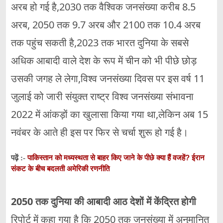
अरब हो गई है,2030 तक वैश्विक जनसंख्या करीब 8.5
अरब, 2050 तक 9.7 अरब और 2100 तक 10.4 अरब
तक पहुंच सकती है,2023 तक भारत दुनिया के सबसे
अधिक आबादी वाले देश के रूप में चीन को भी पीछे छोड़
उसकी जगह ले लेगा,विश्व जनसंख्या दिवस पर इस वर्ष 11
जुलाई को जारी संयुक्त राष्ट्र विश्व जनसंख्या संभावना
2022 में आंकड़ों का खुलासा किया गया था,लेकिन अब 15
नवंबर के आते ही इस पर फिर से चर्चा शुरू हो गई है।
पाकिस्तान को मध्यस्थता से बाहर किए जाने के पीछे क्या हैं वजहें? ईरान
पढ़ें :-
संकट के बीच बदलती अमेरिकी रणनीति
2050 तक दुनिया की आबादी आठ देशों में केंद्रित होगी
रिपोर्ट में कहा गया है कि 2050 तक जनसंख्या में अनुमानित