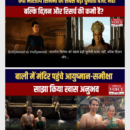
Bollywood vs Hollywood : भारतीय सिनेमा की सबसे बड़ी चुनौती बजट नहीं, बल्कि विज़न
और...