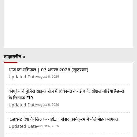
ताज़ातरीन »
आज का राशिफल | 07 अगस्त 2026 (शुक्रवार)
Updated Date
August 6, 2026
कांग्रेस ने पुलिस साइबर सेल में शिकायत कराई दर्ज, सोशल मीडिया हैंडल्स
के खिलाफ FIR
Updated Date
August 6, 2026
'Gen-Z देश के खिलाफ नहीं...', संवाद कार्यक्रम में बोले मोहन भागवत
Updated Date
August 6, 2026