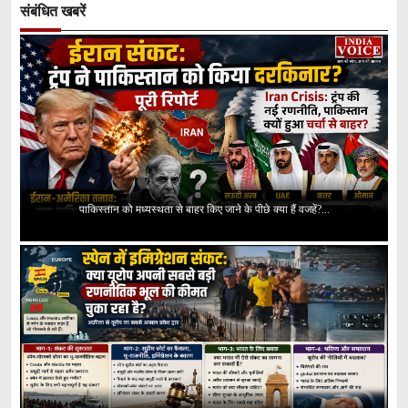
संबंधित खबरें
पाकिस्तान को मध्यस्थता से बाहर किए जाने के पीछे क्या हैं वजहें?...