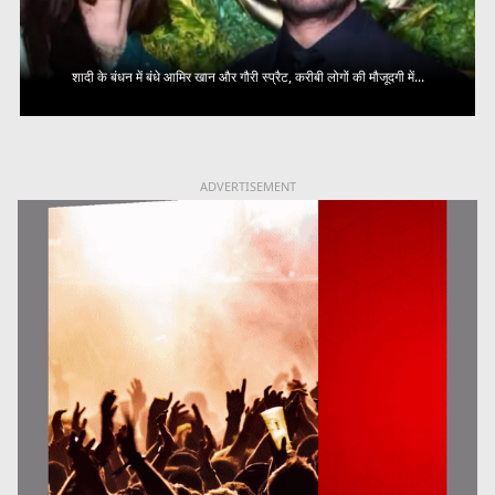
शादी के बंधन में बंधे आमिर खान और गौरी स्प्रैट, करीबी लोगों की मौजूदगी में...
ADVERTISEMENT