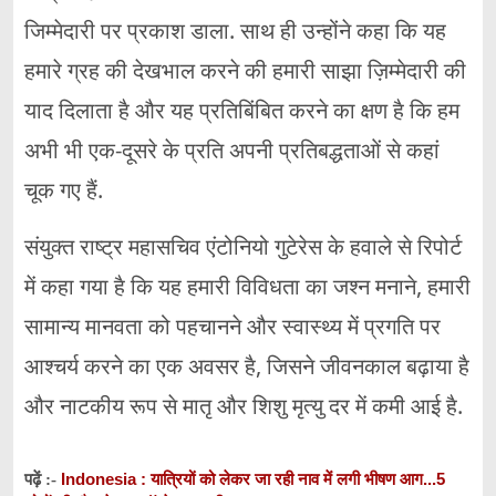
जिम्मेदारी पर प्रकाश डाला. साथ ही उन्होंने कहा कि यह
हमारे ग्रह की देखभाल करने की हमारी साझा ज़िम्मेदारी की
याद दिलाता है और यह प्रतिबिंबित करने का क्षण है कि हम
अभी भी एक-दूसरे के प्रति अपनी प्रतिबद्धताओं से कहां
चूक गए हैं.
संयुक्त राष्ट्र महासचिव एंटोनियो गुटेरेस के हवाले से रिपोर्ट
में कहा गया है कि यह हमारी विविधता का जश्न मनाने, हमारी
सामान्य मानवता को पहचानने और स्वास्थ्य में प्रगति पर
आश्चर्य करने का एक अवसर है, जिसने जीवनकाल बढ़ाया है
और नाटकीय रूप से मातृ और शिशु मृत्यु दर में कमी आई है.
Indonesia : यात्रियों को लेकर जा रही नाव में लगी भीषण आग...5
पढ़ें :-