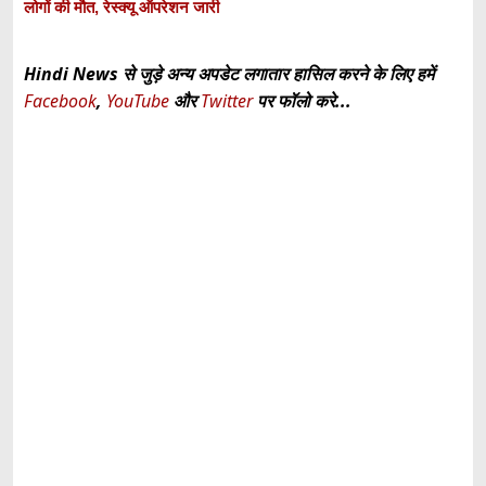
लोगों की मौत, रेस्क्यू ऑपरेशन जारी
Hindi News से जुड़े अन्य अपडेट लगातार हासिल करने के लिए हमें
Facebook
,
YouTube
और
Twitter
पर फॉलो करे...