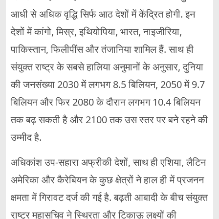
आधी से अधिक वृद्धि सिर्फ आठ देशों में केंद्रित होगी. इन
देशों में कांगो, मिस्र, इथियोपिया, भारत, नाइजीरिया,
पाकिस्तान, फिलीपींस और तंजानिया शामिल हैं. साथ ही
संयुक्त राष्ट्र के सबसे हालिया अनुमानों के अनुसार, दुनिया
की जनसंख्या 2030 में लगभग 8.5 बिलियन, 2050 में 9.7
बिलियन और फिर 2080 के दौरान लगभग 10.4 बिलियन
तक बढ़ सकती है और 2100 तक उस स्तर पर बने रहने की
उम्मीद है.
अधिकांश उप-सहारा अफ्रीकी देशों, साथ ही एशिया, लैटिन
अमेरिका और कैरेबियन के कुछ क्षेत्रों ने हाल ही में प्रजनन
क्षमता में गिरावट दर्ज की गई है. बढ़ती आबादी के बीच संयुक्त
राष्ट्र महासचिव ने स्थिरता और टिकाऊ लक्ष्यों की