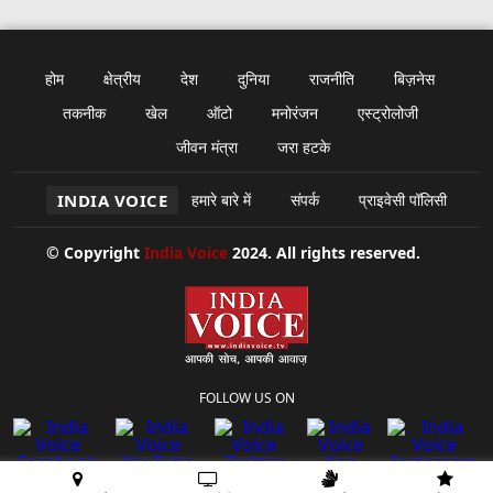
होम
क्षेत्रीय
देश
दुनिया
राजनीति
बिज़नेस
तकनीक
खेल
ऑटो
मनोरंजन
एस्ट्रोलोजी
जीवन मंत्रा
जरा हटके
INDIA VOICE
हमारे बारे में
संपर्क
प्राइवेसी पॉलिसी
© Copyright
India Voice
2024. All rights reserved.
FOLLOW US ON