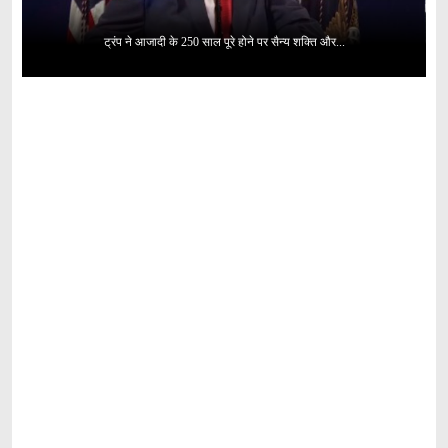
ट्रंप ने आजादी के 250 साल पूरे होने पर सैन्य शक्ति और...