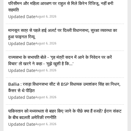
परिसीमन और महिला आरक्षण पर राहुल से मिले किरेन रिजिजू, नहीं बनी
सहमति
Updated Date
August 6, 2026
मानसून सत्र से पहले हाई अलर्ट पर दिल्ली विधानसभा, सुरक्षा व्यवस्था का
हुआ फाइनल रिव्यू
Updated Date
August 6, 2026
राज्यसभा के सभापति बोले - 'गृह मंत्री सदन में आने के निवेदन पर करें
विचार' तो खरगे ने कहा - 'मुझे खुशी है कि...'
Updated Date
August 6, 2026
Ballia : रसड़ा विधानसभा सीट से BSP विधायक उमाशंकर सिंह का निधन,
कैंसर से थे पीड़ित
Updated Date
August 6, 2026
पाकिस्तान को मध्यस्थता से बाहर किए जाने के पीछे क्या हैं वजहें? ईरान संकट
के बीच बदलती अमेरिकी रणनीति
Updated Date
August 6, 2026