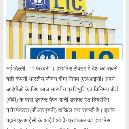
नई दिल्ली, 11 फरवरी । इंश्योरेंस सेक्टर में देश की सबसे
बड़ी कंपनी भारतीय जीवन बीमा निगम (एलआईसी) अपने
आईपीओ के लिए आज भारतीय प्रतिभूति एवं विनिमय बोर्ड
(सेबी) के पास ड्राफ्ट पेपर यानी ड्राफ्ट रेड हियररिंग
प्रोस्पेक्टस (डीआरएचपी) दाखिल कर सकती है। इसके
पहले एलआईसी के आईपीओ के प्रपोजल को इंश्योरेंस