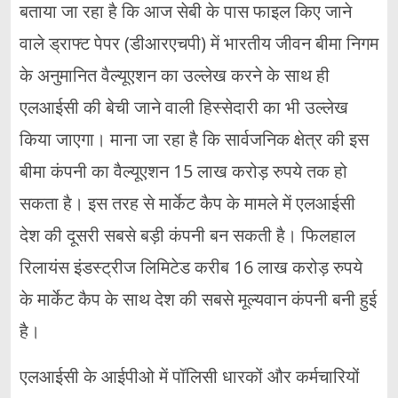
बताया जा रहा है कि आज सेबी के पास फाइल किए जाने
वाले ड्राफ्ट पेपर (डीआरएचपी) में भारतीय जीवन बीमा निगम
के अनुमानित वैल्यूएशन का उल्लेख करने के साथ ही
एलआईसी की बेची जाने वाली हिस्सेदारी का भी उल्लेख
किया जाएगा। माना जा रहा है कि सार्वजनिक क्षेत्र की इस
बीमा कंपनी का वैल्यूएशन 15 लाख करोड़ रुपये तक हो
सकता है। इस तरह से मार्केट कैप के मामले में एलआईसी
देश की दूसरी सबसे बड़ी कंपनी बन सकती है। फिलहाल
रिलायंस इंडस्ट्रीज लिमिटेड करीब 16 लाख करोड़ रुपये
के मार्केट कैप के साथ देश की सबसे मूल्यवान कंपनी बनी हुई
है।
एलआईसी के आईपीओ में पॉलिसी धारकों और कर्मचारियों