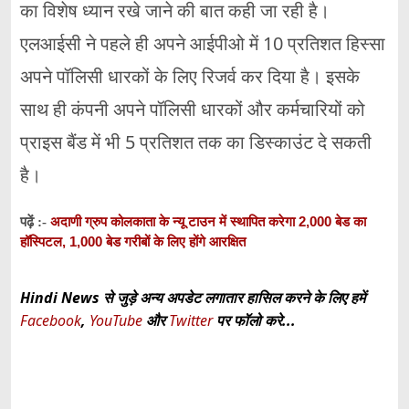
का विशेष ध्यान रखे जाने की बात कही जा रही है।
एलआईसी ने पहले ही अपने आईपीओ में 10 प्रतिशत हिस्सा
अपने पॉलिसी धारकों के लिए रिजर्व कर दिया है। इसके
साथ ही कंपनी अपने पॉलिसी धारकों और कर्मचारियों को
प्राइस बैंड में भी 5 प्रतिशत तक का डिस्काउंट दे सकती
है।
अदाणी ग्रुप कोलकाता के न्यू टाउन में स्थापित करेगा 2,000 बेड का
पढ़ें :-
हॉस्पिटल, 1,000 बेड गरीबों के लिए होंगे आरक्षित
Hindi News से जुड़े अन्य अपडेट लगातार हासिल करने के लिए हमें
Facebook
,
YouTube
और
Twitter
पर फॉलो करे...