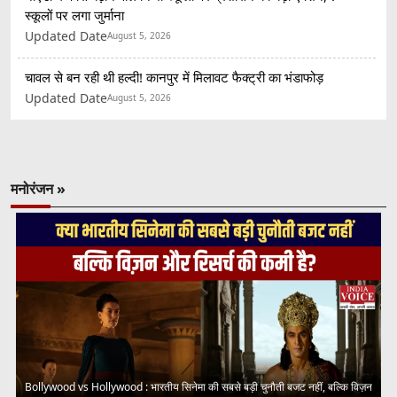
स्कूलों पर लगा जुर्माना
Updated Date
August 5, 2026
चावल से बन रही थी हल्दी! कानपुर में मिलावट फैक्ट्री का भंडाफोड़
Updated Date
August 5, 2026
मनोरंजन »
Bollywood vs Hollywood : भारतीय सिनेमा की सबसे बड़ी चुनौती बजट नहीं, बल्कि विज़न