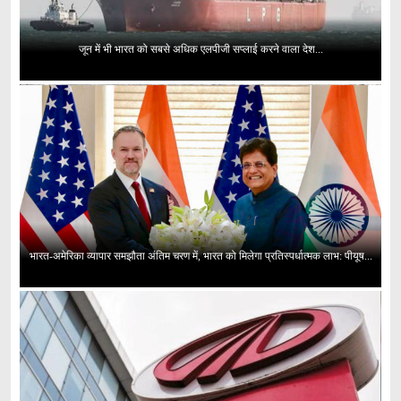
जून में भी भारत को सबसे अधिक एलपीजी सप्लाई करने वाला देश...
भारत-अमेरिका व्यापार समझौता अंतिम चरण में, भारत को मिलेगा प्रतिस्पर्धात्मक लाभ: पीयूष...