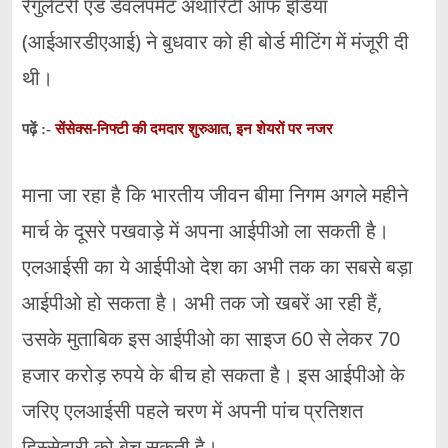
रेगुलेटरी एंड डेवलपमेंट अथॉरिटी ऑफ इंडिया
(आईआरडीएआई) ने बुधवार को ही बोर्ड मीटिंग में मंजूरी दी
थी।
सेंसेक्स-निफ्टी की दमदार शुरुआत, इन शेयरों पर नजर
पढ़ें :-
माना जा रहा है कि भारतीय जीवन बीमा निगम अगले महीने
मार्च के दूसरे पखवाड़े में अपना आईपीओ ला सकती है।
एलआईसी का ये आईपीओ देश का अभी तक का सबसे बड़ा
आईपीओ हो सकता है। अभी तक जो खबरें आ रही हैं,
उसके मुताबिक इस आईपीओ का साइज 60 से लेकर 70
हजार करोड़ रुपये के बीच हो सकता है। इस आईपीओ के
जरिए एलआईसी पहले चरण में अपनी पांच प्रतिशत
हिस्सेदारी को बेच सकती है।