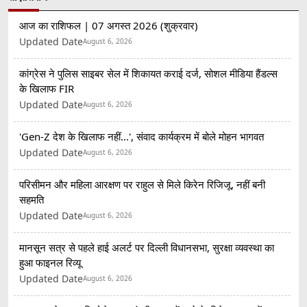
आज का राशिफल | 07 अगस्त 2026 (शुक्रवार)
Updated Date
August 6, 2026
कांग्रेस ने पुलिस साइबर सेल में शिकायत कराई दर्ज, सोशल मीडिया हैंडल्स
के खिलाफ FIR
Updated Date
August 6, 2026
'Gen-Z देश के खिलाफ नहीं...', संवाद कार्यक्रम में बोले मोहन भागवत
Updated Date
August 6, 2026
परिसीमन और महिला आरक्षण पर राहुल से मिले किरेन रिजिजू, नहीं बनी
सहमति
Updated Date
August 6, 2026
मानसून सत्र से पहले हाई अलर्ट पर दिल्ली विधानसभा, सुरक्षा व्यवस्था का
हुआ फाइनल रिव्यू
Updated Date
August 6, 2026