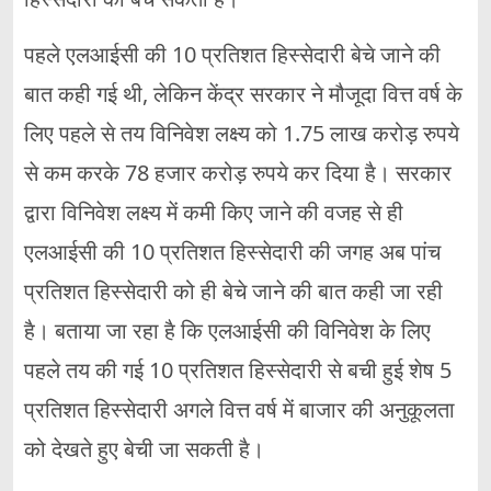
पहले एलआईसी की 10 प्रतिशत हिस्सेदारी बेचे जाने की
बात कही गई थी, लेकिन केंद्र सरकार ने मौजूदा वित्त वर्ष के
लिए पहले से तय विनिवेश लक्ष्य को 1.75 लाख करोड़ रुपये
से कम करके 78 हजार करोड़ रुपये कर दिया है। सरकार
द्वारा विनिवेश लक्ष्य में कमी किए जाने की वजह से ही
एलआईसी की 10 प्रतिशत हिस्सेदारी की जगह अब पांच
प्रतिशत हिस्सेदारी को ही बेचे जाने की बात कही जा रही
है। बताया जा रहा है कि एलआईसी की विनिवेश के लिए
पहले तय की गई 10 प्रतिशत हिस्सेदारी से बची हुई शेष 5
प्रतिशत हिस्सेदारी अगले वित्त वर्ष में बाजार की अनुकूलता
को देखते हुए बेची जा सकती है।