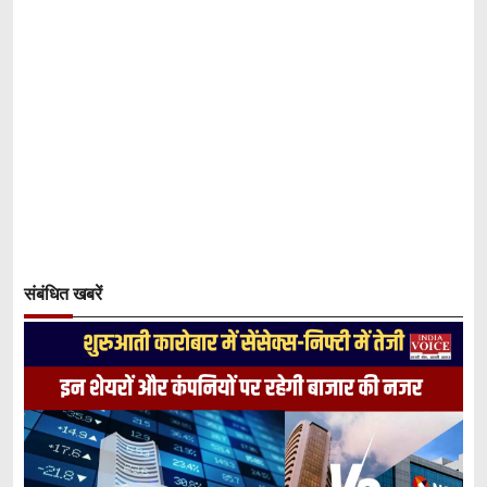
संबंधित खबरें