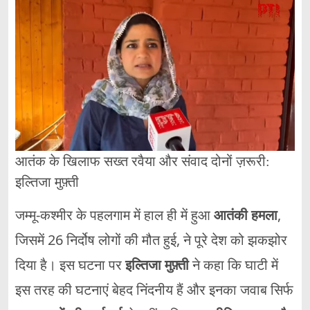
आतंक के खिलाफ सख्त रवैया और संवाद दोनों ज़रूरी:
इल्तिजा मुफ़्ती
जम्मू-कश्मीर के पहलगाम में हाल ही में हुआ
आतंकी हमला
,
जिसमें 26 निर्दोष लोगों की मौत हुई, ने पूरे देश को झकझोर
दिया है। इस घटना पर
इल्तिजा मुफ़्ती
ने कहा कि घाटी में
इस तरह की घटनाएं बेहद निंदनीय हैं और इनका जवाब सिर्फ