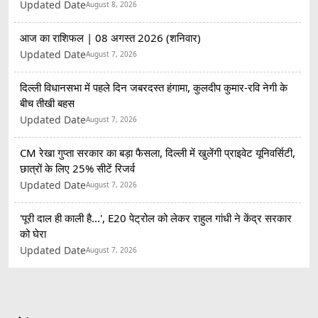
Updated Date
August 8, 2026
आज का राशिफल | 08 अगस्त 2026 (शनिवार)
Updated Date
August 7, 2026
दिल्ली विधानसभा में पहले दिन जबरदस्त हंगामा, कुलदीप कुमार-रवि नेगी के
बीच तीखी बहस
Updated Date
August 7, 2026
CM रेखा गुप्ता सरकार का बड़ा फैसला, दिल्ली में खुलेंगी प्राइवेट यूनिवर्सिटी,
छात्रों के लिए 25% सीटें रिजर्व
Updated Date
August 7, 2026
'पूरी दाल ही काली है...', E20 पेट्रोल को लेकर राहुल गांधी ने केंद्र सरकार
को घेरा
Updated Date
August 7, 2026