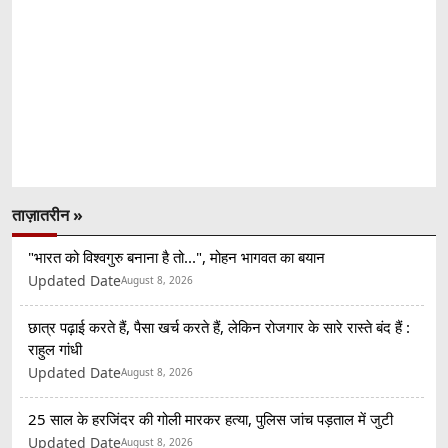
ताज़ातरीन »
"भारत को विश्वगुरु बनाना है तो...", मोहन भागवत का बयान
Updated Date
August 8, 2026
छात्र पढ़ाई करते हैं, पैसा खर्च करते हैं, लेकिन रोजगार के सारे रास्ते बंद हैं :
राहुल गांधी
Updated Date
August 8, 2026
25 साल के हरजिंदर की गोली मारकर हत्या, पुलिस जांच पड़ताल में जुटी
Updated Date
August 8, 2026