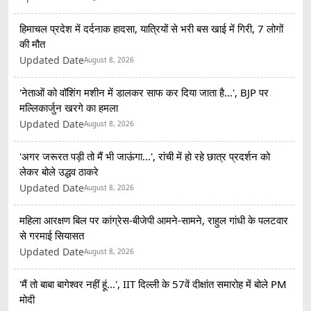
हिमाचल प्रदेश में दर्दनाक हादसा, यात्रियों से भरी बस खाई में गिरी, 7 लोगों
की मौत
Updated Date
August 8, 2026
'नेताओं को वॉशिंग मशीन में डालकर साफ कर दिया जाता है...', BJP पर
मल्लिकार्जुन खरगे का हमला
Updated Date
August 8, 2026
'अगर जरूरत पड़ी तो मैं भी जाऊंगा...', रांची में हो रहे छात्र प्रदर्शन को
लेकर बोले उद्धव ठाकरे
Updated Date
August 8, 2026
महिला आरक्षण बिल पर कांग्रेस-बीजेपी आमने-सामने, राहुल गांधी के पलटवार
से गरमाई सियासत
Updated Date
August 8, 2026
'मैं तो बाबा बागेश्वर नहीं हूं...', IIT दिल्ली के 57वें दीक्षांत समारोह में बोले PM
मोदी