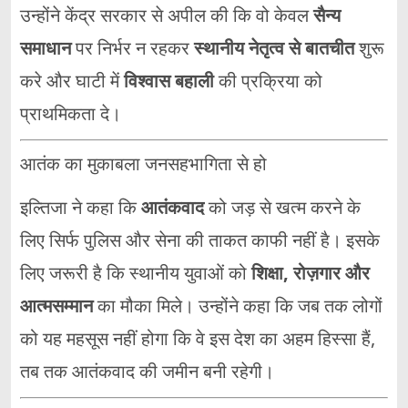
उन्होंने केंद्र सरकार से अपील की कि वो केवल
सैन्य
समाधान
पर निर्भर न रहकर
स्थानीय नेतृत्व से बातचीत
शुरू
करे और घाटी में
विश्वास बहाली
की प्रक्रिया को
प्राथमिकता दे।
आतंक का मुकाबला जनसहभागिता से हो
इल्तिजा ने कहा कि
आतंकवाद
को जड़ से खत्म करने के
लिए सिर्फ पुलिस और सेना की ताकत काफी नहीं है। इसके
लिए जरूरी है कि स्थानीय युवाओं को
शिक्षा, रोज़गार और
आत्मसम्मान
का मौका मिले। उन्होंने कहा कि जब तक लोगों
को यह महसूस नहीं होगा कि वे इस देश का अहम हिस्सा हैं,
तब तक आतंकवाद की जमीन बनी रहेगी।