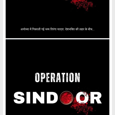
अयोध्या में निकाली गई भव्य तिरंगा यात्रा: देशभक्ति की लहर के बीच...