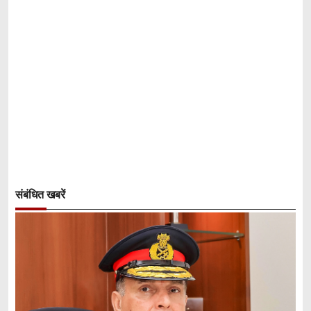
संबंधित खबरें