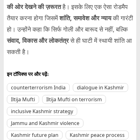
की ओर देखने की ज़रूरत
है। इसके लिए एक ऐसा रोडमैप
तैयार करना होगा जिसमें
शांति, समावेश और न्याय
की गारंटी
हो। उन्होंने कहा कि सिर्फ गोली और बारूद से नहीं, बल्कि
संवाद, विकास और लोकतंत्र
से ही घाटी में स्थायी शांति आ
सकती है।
इन टॉपिक्स पर और पढ़ें:
counterterrorism India
dialogue in Kashmir
Iltija Mufti
Iltija Mufti on terrorism
inclusive Kashmir strategy
Jammu and Kashmir violence
Kashmir future plan
Kashmir peace process