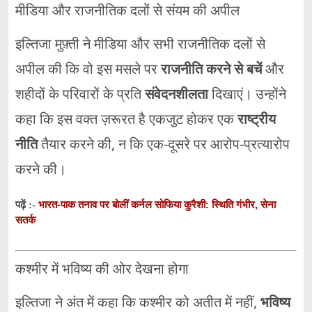
मीडिया और राजनीतिक दलों से संयम की अपील
इल्तिजा मुफ़्ती ने मीडिया और सभी राजनीतिक दलों से
अपील की कि वो इस मसले पर
राजनीति करने से बचें
और
शहीदों के परिवारों के प्रति
संवेदनशीलता
दिखाएं। उन्होंने
कहा कि इस वक्त ज़रूरत है एकजुट होकर एक
राष्ट्रीय
नीति
तैयार करने की, न कि एक-दूसरे पर आरोप-प्रत्यारोप
करने की।
भारत-पाक तनाव पर बोलीं कर्नल सोफिया कुरैशी: स्थिति गंभीर, सेना
पढ़ें :-
सतर्क
कश्मीर में भविष्य की ओर देखना होगा
इल्तिजा ने अंत में कहा कि कश्मीर को अतीत में नहीं,
भविष्य