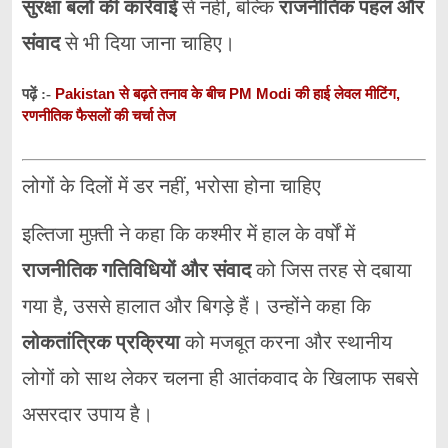
सुरक्षा बलों की कार्रवाई
से नहीं, बल्कि
राजनीतिक पहल और
संवाद
से भी दिया जाना चाहिए।
Pakistan से बढ़ते तनाव के बीच PM Modi की हाई लेवल मीटिंग,
पढ़ें :-
रणनीतिक फैसलों की चर्चा तेज
लोगों के दिलों में डर नहीं, भरोसा होना चाहिए
इल्तिजा मुफ़्ती ने कहा कि कश्मीर में हाल के वर्षों में
राजनीतिक गतिविधियों और संवाद
को जिस तरह से दबाया
गया है, उससे हालात और बिगड़े हैं। उन्होंने कहा कि
लोकतांत्रिक प्रक्रिया
को मजबूत करना और स्थानीय
लोगों को साथ लेकर चलना ही आतंकवाद के खिलाफ सबसे
असरदार उपाय है।