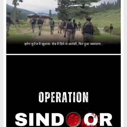
ड्रोन फुटेज में खुलासा: शेड में छिपे थे आतंकी, फिर हुआ जबरदस्त...