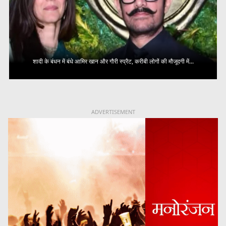
शादी के बंधन में बंधे आमिर खान और गौरी स्प्रैट, करीबी लोगों की मौजूदगी में...
ADVERTISEMENT