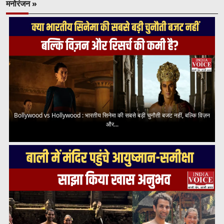
मनोरंजन »
Bollywood vs Hollywood : भारतीय सिनेमा की सबसे बड़ी चुनौती बजट नहीं, बल्कि विज़न
और...