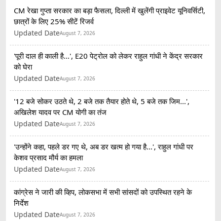
CM रेखा गुप्ता सरकार का बड़ा फैसला, दिल्ली में खुलेंगी प्राइवेट यूनिवर्सिटी,
छात्रों के लिए 25% सीटें रिजर्व
Updated Date
August 7, 2026
'पूरी दाल ही काली है...', E20 पेट्रोल को लेकर राहुल गांधी ने केंद्र सरकार
को घेरा
Updated Date
August 7, 2026
'12 बजे सोकर उठते थे, 2 बजे तक तैयार होते थे, 5 बजे तक जिम...',
अखिलेश यादव पर CM योगी का तंज
Updated Date
August 7, 2026
'उन्होंने कहा, पहले डर गए थे, अब डर खत्म हो गया है...', राहुल गांधी पर
केशव प्रसाद मौर्य का हमला
Updated Date
August 7, 2026
कांग्रेस ने जारी की व्हिप, लोकसभा में सभी सांसदों को उपस्थित रहने के
निर्देश
Updated Date
August 7, 2026