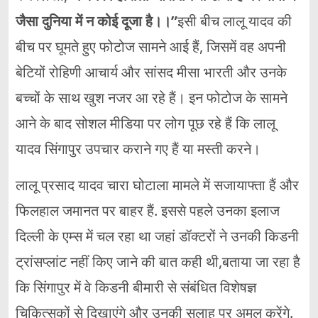
जैसा दुनिया में न कोई दूजा है।।”
इसी बीच लालू यादव की
बीच पर घूमते हुए फोटोज सामने आई हैं, जिसमें वह अपनी
बेटियों रोहिणी आचार्य और सांसद मीसा भारती और उनके
बच्चों के साथ खुश नजर आ रहे हैं। इन फोटोज के सामने
आने के बाद सोशल मीडिया पर लोग पूछ रहे हैं कि लालू
यादव सिंगापुर उपचार कराने गए हैं या मस्ती करने।
लालू प्रसाद यादव चारा घोटाला मामले में सजायाफ्ता हैं और
फिलहाल जमानत पर बाहर हैं. इससे पहले उनका इलाज
दिल्ली के एम्स में चल रहा था जहां डॉक्टरों ने उनकी किडनी
ट्रांसप्लांट नहीं किए जाने की बात कही थी,बताया जा रहा है
कि सिंगापुर में वे किडनी बीमारी से संबंधित विशेषज्ञ
चिकित्सकों से दिखाएंगे और उनकी सलाह पर अमल करेंगे.