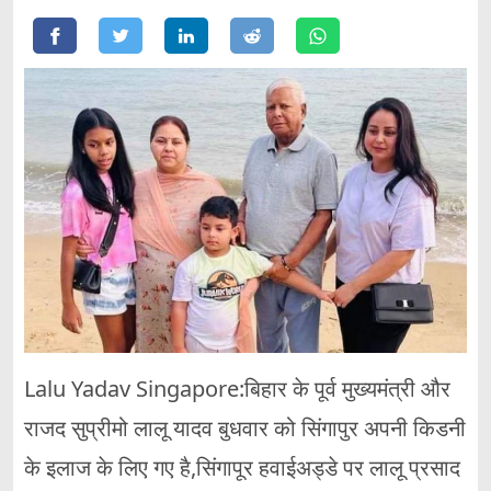
Lalu Yadav Singapore:बिहार के पूर्व मुख्यमंत्री और
राजद सुप्रीमो लालू यादव बुधवार को सिंगापुर अपनी किडनी
के इलाज के लिए गए है,सिंगापूर हवाईअड्डे पर लालू प्रसाद