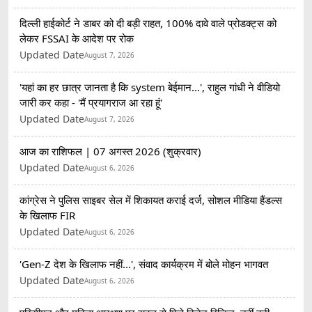
दिल्ली हाईकोर्ट ने डाबर को दी बड़ी राहत, 100% दावे वाले प्रोडक्ट्स को
लेकर FSSAI के आदेश पर रोक
Updated Date
August 7, 2026
'यहां का हर छात्र जानता है कि system बेईमान...', राहुल गांधी ने वीडियो
जारी कर कहा - 'मैं प्रयागराज आ रहा हूं'
Updated Date
August 7, 2026
आज का राशिफल | 07 अगस्त 2026 (शुक्रवार)
Updated Date
August 6, 2026
कांग्रेस ने पुलिस साइबर सेल में शिकायत कराई दर्ज, सोशल मीडिया हैंडल्स
के खिलाफ FIR
Updated Date
August 6, 2026
'Gen-Z देश के खिलाफ नहीं...', संवाद कार्यक्रम में बोले मोहन भागवत
Updated Date
August 6, 2026