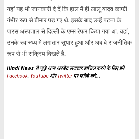
यहां यह भी जानकारी दे दें कि हाल में ही लालू यादव काफी
गंभीर रूप से बीमार पड़ गए थे. इसके बाद उन्हें पटना के
पारस अस्पताल से दिल्ली के एम्स रेफर किया गया था. वहां,
उनके स्वास्थ्य में लगातार सुधार हुआ और अब वे राजनीतिक
रूप से भी सक्रिय दिखते हैं.
Hindi News से जुड़े अन्य अपडेट लगातार हासिल करने के लिए हमें
Facebook
,
YouTube
और
Twitter
पर फॉलो करे...