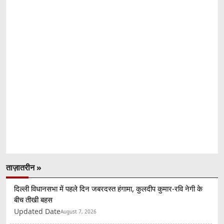
ताज़ातरीन »
दिल्ली विधानसभा में पहले दिन जबरदस्त हंगामा, कुलदीप कुमार-रवि नेगी के
बीच तीखी बहस
Updated Date
August 7, 2026