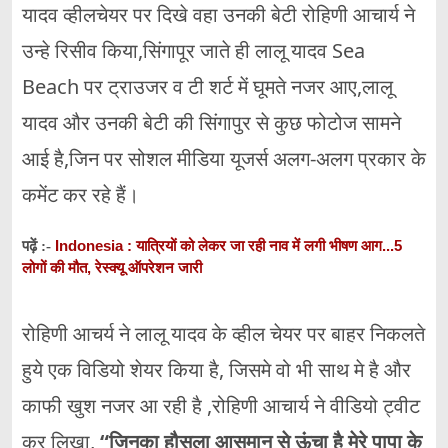
यादव व्हीलचेयर पर दिखे वहा उनकी बेटी रोहिणी आचार्य ने
उन्हे रिसीव किया,सिंगापूर जाते ही लालू यादव Sea
Beach पर ट्राउजर व टी शर्ट में घूमते नजर आए,लालू
यादव और उनकी बेटी की सिंगापुर से कुछ फोटोज सामने
आई है,जिन पर सोशल मीडिया यूजर्स अलग-अलग प्रकार के
कमेंट कर रहे हैं।
Indonesia : यात्रियों को लेकर जा रही नाव में लगी भीषण आग...5
पढ़ें :-
लोगों की मौत, रेस्क्यू ऑपरेशन जारी
रोहिणी आचर्य ने लालू यादव के व्हील चेयर पर बाहर निकलते
हुये एक विडियो शेयर किया है, जिसमे वो भी साथ मे है और
काफी खुश नजर आ रही है ,रोहिणी आचार्य ने वीडियो ट्वीट
कर लिखा,
“जिनका हौसला आसमान से ऊंचा है मेरे पापा के