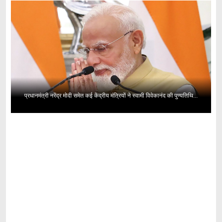
प्रधानमंत्री नरेंद्र मोदी समेत कई केंद्रीय मंत्रियों ने स्वामी विवेकानंद की पुण्यतिथि...