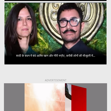
शादी के बंधन में बंधे आमिर खान और गौरी स्प्रैट, करीबी लोगों की मौजूदगी में...
ADVERTISEMENT