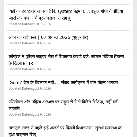
'यहां का हर छात्र जानता है कि system बेईमान...', राहुल गांधी ने वीडियो
जारी कर कहा - 'मैं प्रयागराज आ रहा हूं'
Updated Date
August 7, 2026
आज का राशिफल | 07 अगस्त 2026 (शुक्रवार)
Updated Date
August 6, 2026
कांग्रेस ने पुलिस साइबर सेल में शिकायत कराई दर्ज, सोशल मीडिया हैंडल्स
के खिलाफ FIR
Updated Date
August 6, 2026
'Gen-Z देश के खिलाफ नहीं...', संवाद कार्यक्रम में बोले मोहन भागवत
Updated Date
August 6, 2026
परिसीमन और महिला आरक्षण पर राहुल से मिले किरेन रिजिजू, नहीं बनी
सहमति
Updated Date
August 6, 2026
मानसून सत्र से पहले हाई अलर्ट पर दिल्ली विधानसभा, सुरक्षा व्यवस्था का
हुआ फाइनल रिव्यू