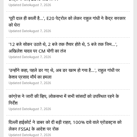
Updated Date
August 7, 2026
'पूरी दाल ही काली है...', E20 पेट्रोल को लेकर राहुल गांधी ने केंद्र सरकार
को घेरा
Updated Date
August 7, 2026
'12 बजे सोकर उठते थे, 2 बजे तक तैयार होते थे, 5 बजे तक जिम...',
अखिलेश यादव पर CM योगी का तंज
Updated Date
August 7, 2026
'उन्होंने कहा, पहले डर गए थे, अब डर खत्म हो गया है...', राहुल गांधी पर
केशव प्रसाद मौर्य का हमला
Updated Date
August 7, 2026
कांग्रेस ने जारी की व्हिप, लोकसभा में सभी सांसदों को उपस्थित रहने के
निर्देश
Updated Date
August 7, 2026
दिल्ली हाईकोर्ट ने डाबर को दी बड़ी राहत, 100% दावे वाले प्रोडक्ट्स को
लेकर FSSAI के आदेश पर रोक
Updated Date
August 7, 2026