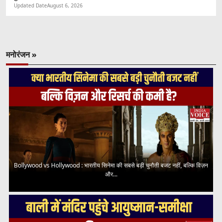
Updated Date
August 6, 2026
मनोरंजन »
Bollywood vs Hollywood : भारतीय सिनेमा की सबसे बड़ी चुनौती बजट नहीं, बल्कि विज़न
और...