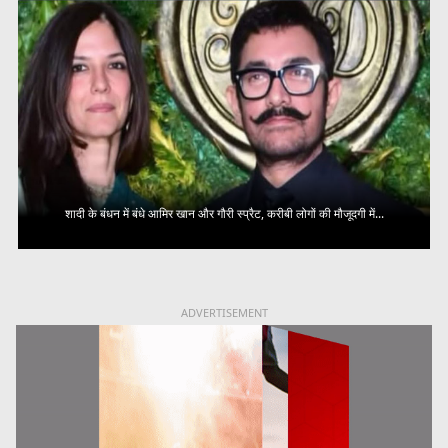
शादी के बंधन में बंधे आमिर खान और गौरी स्प्रैट, करीबी लोगों की मौजूदगी में...
ADVERTISEMENT