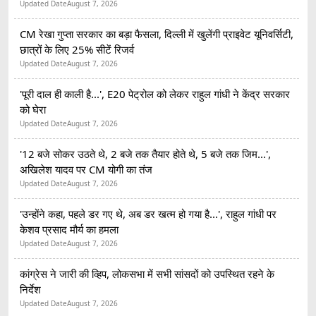
Updated Date
August 7, 2026
CM रेखा गुप्ता सरकार का बड़ा फैसला, दिल्ली में खुलेंगी प्राइवेट यूनिवर्सिटी,
छात्रों के लिए 25% सीटें रिजर्व
Updated Date
August 7, 2026
'पूरी दाल ही काली है...', E20 पेट्रोल को लेकर राहुल गांधी ने केंद्र सरकार
को घेरा
Updated Date
August 7, 2026
'12 बजे सोकर उठते थे, 2 बजे तक तैयार होते थे, 5 बजे तक जिम...',
अखिलेश यादव पर CM योगी का तंज
Updated Date
August 7, 2026
'उन्होंने कहा, पहले डर गए थे, अब डर खत्म हो गया है...', राहुल गांधी पर
केशव प्रसाद मौर्य का हमला
Updated Date
August 7, 2026
कांग्रेस ने जारी की व्हिप, लोकसभा में सभी सांसदों को उपस्थित रहने के
निर्देश
Updated Date
August 7, 2026