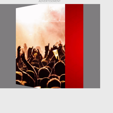
ADVERTISEMENT