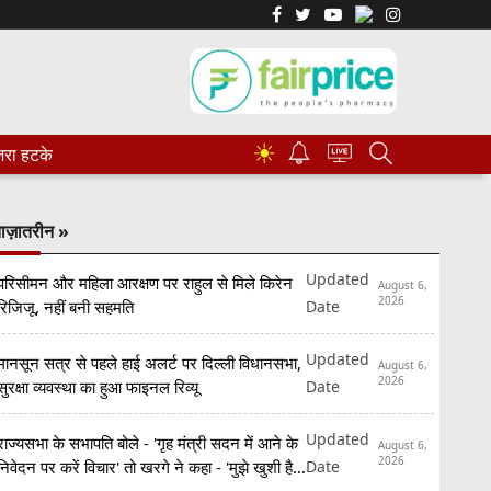
☀
रा हटके
ाज़ातरीन »
Updated
परिसीमन और महिला आरक्षण पर राहुल से मिले किरेन
August 6,
2026
Date
रिजिजू, नहीं बनी सहमति
Updated
मानसून सत्र से पहले हाई अलर्ट पर दिल्ली विधानसभा,
August 6,
2026
Date
सुरक्षा व्यवस्था का हुआ फाइनल रिव्यू
Updated
राज्यसभा के सभापति बोले - 'गृह मंत्री सदन में आने के
August 6,
2026
Date
निवेदन पर करें विचार' तो खरगे ने कहा - 'मुझे खुशी है