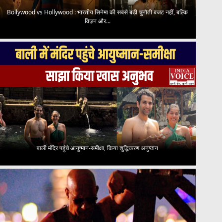
Bollywood vs Hollywood : भारतीय सिनेमा की सबसे बड़ी चुनौती बजट नहीं, बल्कि
विज़न और...
बाली मंदिर पहुंचे आयुष्मान-समीक्षा, किया शुद्धिकरण अनुष्ठान