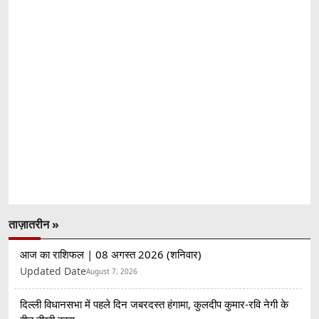
ताज़ातरीन »
आज का राशिफल | 08 अगस्त 2026 (शनिवार)
Updated Date
August 7, 2026
दिल्ली विधानसभा में पहले दिन जबरदस्त हंगामा, कुलदीप कुमार-रवि नेगी के