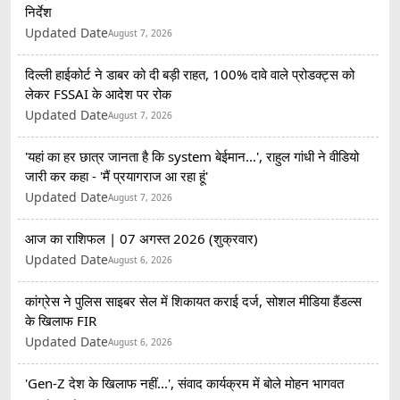
निर्देश
Updated Date
August 7, 2026
दिल्ली हाईकोर्ट ने डाबर को दी बड़ी राहत, 100% दावे वाले प्रोडक्ट्स को
लेकर FSSAI के आदेश पर रोक
Updated Date
August 7, 2026
'यहां का हर छात्र जानता है कि system बेईमान...', राहुल गांधी ने वीडियो
जारी कर कहा - 'मैं प्रयागराज आ रहा हूं'
Updated Date
August 7, 2026
आज का राशिफल | 07 अगस्त 2026 (शुक्रवार)
Updated Date
August 6, 2026
कांग्रेस ने पुलिस साइबर सेल में शिकायत कराई दर्ज, सोशल मीडिया हैंडल्स
के खिलाफ FIR
Updated Date
August 6, 2026
'Gen-Z देश के खिलाफ नहीं...', संवाद कार्यक्रम में बोले मोहन भागवत