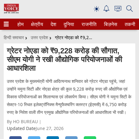
☀
होम
क्षेत्रीय
देश
दुनिया
राजनीति
बिज़नेस
तकनीक
हिन्दी समाचार
उत्तर प्रदेश
ग्रेटर नोएडा को ₹9,228 करोड़ की सौगात, सीएम योगी ने रखी औद्योगिक परियोजनाओं की आधारशिला
ग्रेटर नोएडा को ₹9,228 करोड़ की सौगात,
सीएम योगी ने रखी औद्योगिक परियोजनाओं की
आधारशिला
उत्तर प्रदेश के मुख्यमंत्री योगी आदित्यनाथ शनिवार को ग्रेटर नोएडा पहुंचे, जहां
उन्होंने यमुना सिटी और नोएडा क्षेत्र की कुल 9,228 करोड़ रुपए की औद्योगिक एवं
विकास परियोजनाओं का शिलान्यास एवं लोकार्पण किया। सीएम योगी ने यमुना सिटी के
सेक्टर-10 स्थित इलेक्ट्रॉनिक्स मैन्युफैक्चरिंग क्लस्टर (ईएमसी) में 6,750 करोड़
रुपए के निवेश वाली तीन प्रमुख औद्योगिक परियोजनाओं की आधारशिला भी रखी।
By HO BUREAU
Updated Date
June 27, 2026