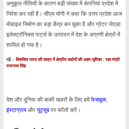
अनुकूल नीतियों के कारण बड़ी संख्या में कंपनियां प्रदेश में
निवेश कर रही हैं। सीएम योगी ने कहा कि उत्तर प्रदेश आज
मोबाइल निर्माण का बड़ा केंद्र बन चुका है और ग्रेटर नोएडा
इलेक्ट्रॉनिक्स पार्ट्स के उत्पादन में देश के अग्रणी क्षेत्रों में
शामिल हो गया है।
विकसित भारत की यात्रा में क्षेत्रीय उद्योगों की अहम भूमिका : रक्षा मंत्री
पढ़ें :-
राजनाथ सिंह
देश और दुनिया की बाकी खबरों के लिए हमें
फेसबुक
,
इंस्टाग्राम
और
यूट्यूब
पर फॉलो करें।