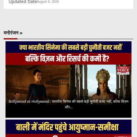
Updated Date
August 6, 2026
मनोरंजन »
Bollywood vs Hollywood : भारतीय सिनेमा की सबसे बड़ी चुनौती बजट नहीं, बल्कि विज़न
और...