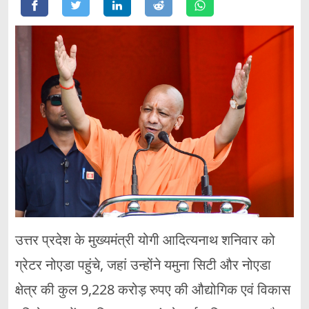
उत्तर प्रदेश के मुख्यमंत्री योगी आदित्यनाथ शनिवार को
ग्रेटर नोएडा पहुंचे, जहां उन्होंने यमुना सिटी और नोएडा
क्षेत्र की कुल 9,228 करोड़ रुपए की औद्योगिक एवं विकास