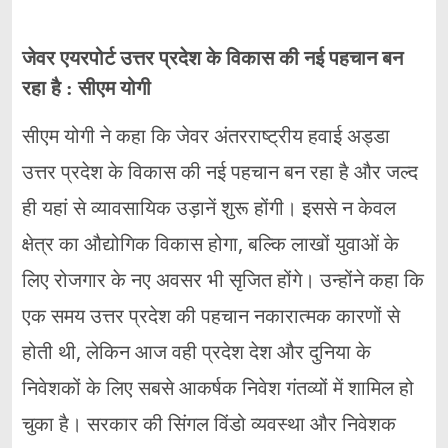
जेवर एयरपोर्ट उत्तर प्रदेश के विकास की नई पहचान बन
रहा है : सीएम योगी
सीएम योगी ने कहा कि जेवर अंतरराष्ट्रीय हवाई अड्डा
उत्तर प्रदेश के विकास की नई पहचान बन रहा है और जल्द
ही यहां से व्यावसायिक उड़ानें शुरू होंगी। इससे न केवल
क्षेत्र का औद्योगिक विकास होगा, बल्कि लाखों युवाओं के
लिए रोजगार के नए अवसर भी सृजित होंगे। उन्होंने कहा कि
एक समय उत्तर प्रदेश की पहचान नकारात्मक कारणों से
होती थी, लेकिन आज वही प्रदेश देश और दुनिया के
निवेशकों के लिए सबसे आकर्षक निवेश गंतव्यों में शामिल हो
चुका है। सरकार की सिंगल विंडो व्यवस्था और निवेशक