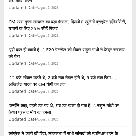
बीच तीखी बहस
Updated Date
August 7, 2026
CM रेखा गुप्ता सरकार का बड़ा फैसला, दिल्ली में खुलेंगी प्राइवेट यूनिवर्सिटी,
छात्रों के लिए 25% सीटें रिजर्व
Updated Date
August 7, 2026
'पूरी दाल ही काली है...', E20 पेट्रोल को लेकर राहुल गांधी ने केंद्र सरकार
को घेरा
Updated Date
August 7, 2026
'12 बजे सोकर उठते थे, 2 बजे तक तैयार होते थे, 5 बजे तक जिम...',
अखिलेश यादव पर CM योगी का तंज
Updated Date
August 7, 2026
'उन्होंने कहा, पहले डर गए थे, अब डर खत्म हो गया है...', राहुल गांधी पर
केशव प्रसाद मौर्य का हमला
Updated Date
August 7, 2026
कांग्रेस ने जारी की व्हिप, लोकसभा में सभी सांसदों को उपस्थित रहने के