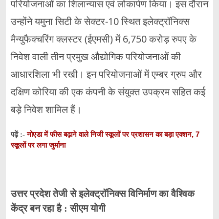
परियोजनाओं का शिलान्यास एवं लोकार्पण किया। इस दौरान
उन्होंने यमुना सिटी के सेक्टर-10 स्थित इलेक्ट्रॉनिक्स
मैन्युफैक्चरिंग क्लस्टर (ईएमसी) में 6,750 करोड़ रुपए के
निवेश वाली तीन प्रमुख औद्योगिक परियोजनाओं की
आधारशिला भी रखी। इन परियोजनाओं में एम्बर ग्रुप और
दक्षिण कोरिया की एक कंपनी के संयुक्त उपक्रम सहित कई
बड़े निवेश शामिल हैं।
नोएडा में फीस बढ़ाने वाले निजी स्कूलों पर प्रशासन का बड़ा एक्शन, 7
पढ़ें :-
स्कूलों पर लगा जुर्माना
उत्तर प्रदेश तेजी से इलेक्ट्रॉनिक्स विनिर्माण का वैश्विक
केंद्र बन रहा है : सीएम योगी