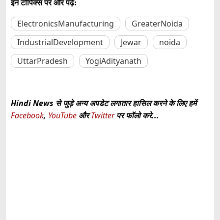
इन टॉपिक्स पर और पढ़ें:
ElectronicsManufacturing
GreaterNoida
IndustrialDevelopment
Jewar
noida
UttarPradesh
YogiAdityanath
Hindi News से जुड़े अन्य अपडेट लगातार हासिल करने के लिए हमें
Facebook
,
YouTube
और
Twitter
पर फॉलो करे...