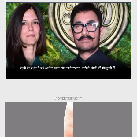
शादी के बंधन में बंधे आमिर खान और गौरी स्प्रैट, करीबी लोगों की मौजूदगी में...
ADVERTISEMENT