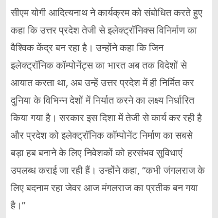
सीएम योगी आदित्यनाथ ने कार्यक्रम को संबोधित करते हुए
कहा कि उत्तर प्रदेश तेजी से इलेक्ट्रॉनिक्स विनिर्माण का
वैश्विक केंद्र बन रहा है। उन्होंने कहा कि जिन
इलेक्ट्रॉनिक कॉम्पोनेंट्स का भारत अब तक विदेशों से
आयात करता था, अब उन्हें उत्तर प्रदेश में ही निर्मित कर
दुनिया के विभिन्न देशों में निर्यात करने का लक्ष्य निर्धारित
किया गया है। सरकार इस दिशा में तेजी से कार्य कर रही है
और प्रदेश को इलेक्ट्रॉनिक कॉम्पोनेंट निर्माण का सबसे
बड़ा हब बनाने के लिए निवेशकों को हरसंभव सुविधाएं
उपलब्ध कराई जा रही हैं। उन्होंने कहा, “कभी जंगलराज के
लिए बदनाम रहा जेवर आज मंगलराज का प्रतीक बन गया
है।”