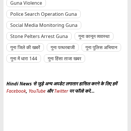
Guna Violence
Police Search Operation Guna
Social Media Monitoring Guna
Stone Pelters Arrest Guna
गुना कानून व्यवस्था
गुना जिले की खबरें
गुना पत्थरबाजी
गुना पुलिस अभियान
गुना में धारा 144
गुना हिंसा ताजा खबर
Hindi News से जुड़े अन्य अपडेट लगातार हासिल करने के लिए हमें
Facebook
,
YouTube
और
Twitter
पर फॉलो करे...