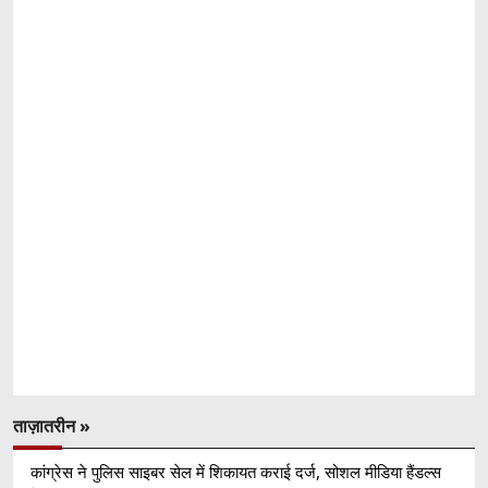
ताज़ातरीन »
कांग्रेस ने पुलिस साइबर सेल में शिकायत कराई दर्ज, सोशल मीडिया हैंडल्स