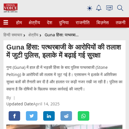
☀
होम
क्षेत्रीय
देश
दुनिया
राजनीति
बिज़नेस
तकनीक
हिन्दी समाचार
क्षेत्रीय
Guna हिंसा: पत्थरबाजी के आरोपियों की तलाश में जुटी पुलिस, इलाके में बढ़ाई गई सुरक्षा
Guna हिंसा: पत्थरबाजी के आरोपियों की तलाश
में जुटी पुलिस, इलाके में बढ़ाई गई सुरक्षा
गुना (Guna) में हाल ही में भड़की हिंसा के बाद पुलिस पत्थरबाजी (Stone
Pelting) के आरोपियों की तलाश में जुट गई है। प्रशासन ने इलाके में अतिरिक्त
सुरक्षा बलों की तैनाती कर दी है और हालात पर कड़ी नजर रखी जा रही है। पुलिस का
कहना है कि दोषियों के खिलाफ सख्त कार्रवाई की जाएगी।
By
Updated Date
April 14, 2025