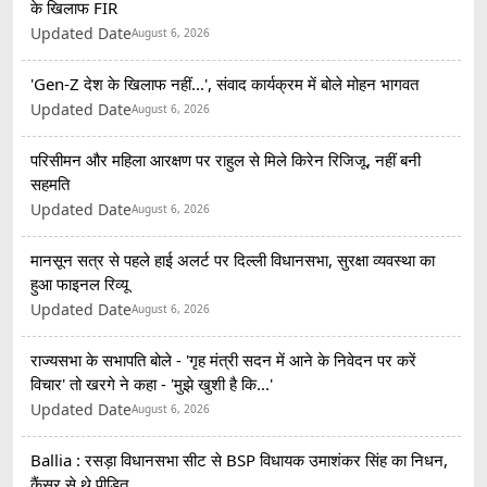
के खिलाफ FIR
Updated Date
August 6, 2026
'Gen-Z देश के खिलाफ नहीं...', संवाद कार्यक्रम में बोले मोहन भागवत
Updated Date
August 6, 2026
परिसीमन और महिला आरक्षण पर राहुल से मिले किरेन रिजिजू, नहीं बनी
सहमति
Updated Date
August 6, 2026
मानसून सत्र से पहले हाई अलर्ट पर दिल्ली विधानसभा, सुरक्षा व्यवस्था का
हुआ फाइनल रिव्यू
Updated Date
August 6, 2026
राज्यसभा के सभापति बोले - 'गृह मंत्री सदन में आने के निवेदन पर करें
विचार' तो खरगे ने कहा - 'मुझे खुशी है कि...'
Updated Date
August 6, 2026
Ballia : रसड़ा विधानसभा सीट से BSP विधायक उमाशंकर सिंह का निधन,
कैंसर से थे पीड़ित