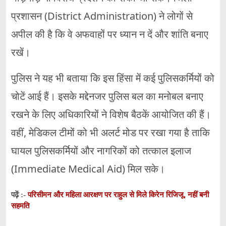
प्रशासन (District Administration) ने लोगों से
अपील की है कि वे अफवाहों पर ध्यान न दें और शांति बनाए
रखें।
पुलिस ने यह भी बताया कि इस हिंसा में कई पुलिसकर्मियों को
चोटें आई हैं। इसके मद्देनजर पुलिस बल का मनोबल बनाए
रखने के लिए अधिकारियों ने विशेष बैठकें आयोजित की हैं।
वहीं, मेडिकल टीमों को भी अलर्ट मोड पर रखा गया है ताकि
घायल पुलिसकर्मियों और नागरिकों को तत्काल इलाज
(Immediate Medical Aid) मिल सके।
परिसीमन और महिला आरक्षण पर राहुल से मिले किरेन रिजिजू, नहीं बनी
पढ़ें :-
सहमति