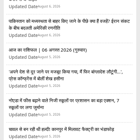
Updated Date
August 6, 2026
पाकिस्तान को मध्यस्थता से बाहर किए जाने के पीछे क्या हैं वजहें? ईरान संकट
के बीच बदलती अमेरिकी रणनीति
Updated Date
August 6, 2026
आज का राशिफल | 06 अगस्त 2026 (गुरुवार)
Updated Date
August 5, 2026
'अपने देश से दूर जाने पर मजबूर किया गया, मैं फिर बांग्लादेश लौटूंगी...',
प्रेस कॉन्फ्रेंस में बोलीं शेख हसीना
Updated Date
August 5, 2026
नोएडा में फीस बढ़ाने वाले निजी स्कूलों पर प्रशासन का बड़ा एक्शन, 7
स्कूलों पर लगा जुर्माना
Updated Date
August 5, 2026
चावल से बन रही थी हल्दी! कानपुर में मिलावट फैक्ट्री का भंडाफोड़
Updated Date
August 5, 2026