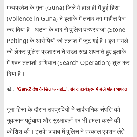
मध्यप्रदेश के गुना (Guna) जिले में हाल ही में हुई हिंसा
(Voilence in Guna) ने इलाके में तनाव का माहौल पैदा
कर दिया है। घटना के बाद से पुलिस पत्थरबाजी (Stone
Pelting) के आरोपियों की तलाश में जुट गई है। इस मामले
को लेकर पुलिस प्रशासन ने सख्त रुख अपनाते हुए इलाके
में गहन तलाशी अभियान (Search Operation) शुरू कर
दिया है।
'Gen-Z देश के खिलाफ नहीं...', संवाद कार्यक्रम में बोले मोहन भागवत
पढ़ें :-
गुना हिंसा के दौरान उपद्रवियों ने सार्वजनिक संपत्ति को
नुकसान पहुंचाया और सुरक्षाबलों पर भी हमला करने की
कोशिश की। इसके जवाब में पुलिस ने तत्काल एक्शन लेते