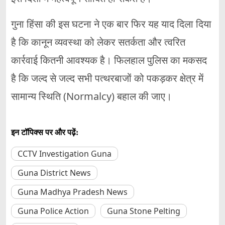
गुना हिंसा की इस घटना ने एक बार फिर यह याद दिला दिया
है कि कानून व्यवस्था को लेकर सतर्कता और त्वरित
कार्रवाई कितनी आवश्यक है। फिलहाल पुलिस का मकसद
है कि जल्द से जल्द सभी पत्थरबाजों को पकड़कर क्षेत्र में
सामान्य स्थिति (Normalcy) बहाल की जाए।
इन टॉपिक्स पर और पढ़ें:
CCTV Investigation Guna
Guna District News
Guna Madhya Pradesh News
Guna Police Action
Guna Stone Pelting