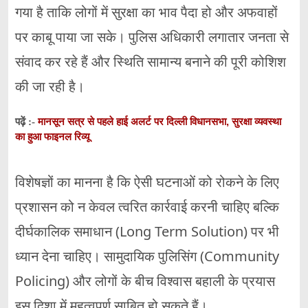
गया है ताकि लोगों में सुरक्षा का भाव पैदा हो और अफवाहों
पर काबू पाया जा सके। पुलिस अधिकारी लगातार जनता से
संवाद कर रहे हैं और स्थिति सामान्य बनाने की पूरी कोशिश
की जा रही है।
मानसून सत्र से पहले हाई अलर्ट पर दिल्ली विधानसभा, सुरक्षा व्यवस्था
पढ़ें :-
का हुआ फाइनल रिव्यू
विशेषज्ञों का मानना है कि ऐसी घटनाओं को रोकने के लिए
प्रशासन को न केवल त्वरित कार्रवाई करनी चाहिए बल्कि
दीर्घकालिक समाधान (Long Term Solution) पर भी
ध्यान देना चाहिए। सामुदायिक पुलिसिंग (Community
Policing) और लोगों के बीच विश्वास बहाली के प्रयास
इस दिशा में महत्वपूर्ण साबित हो सकते हैं।