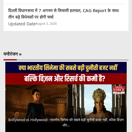
दिल्ली विधानसभा में 7 अगस्त से सियासी हलचल, CAG Report के साथ
तीन बड़े विधेयकों पर होगी चर्चा
Updated Date
August 5, 2026
मनोरंजन »
Bollywood vs Hollywood : भारतीय सिनेमा की सबसे बड़ी चुनौती बजट नहीं, बल्कि विज़न
और...