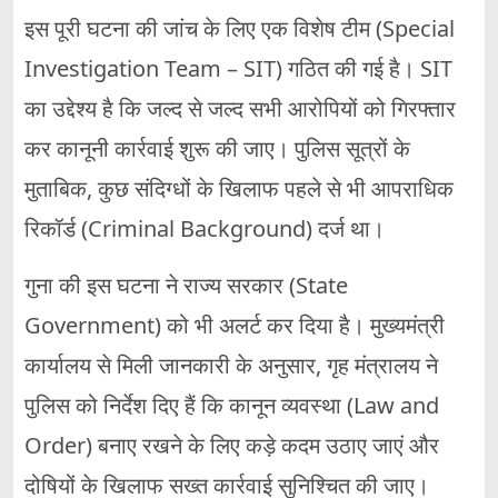
इस पूरी घटना की जांच के लिए एक विशेष टीम (Special
Investigation Team – SIT) गठित की गई है। SIT
का उद्देश्य है कि जल्द से जल्द सभी आरोपियों को गिरफ्तार
कर कानूनी कार्रवाई शुरू की जाए। पुलिस सूत्रों के
मुताबिक, कुछ संदिग्धों के खिलाफ पहले से भी आपराधिक
रिकॉर्ड (Criminal Background) दर्ज था।
गुना की इस घटना ने राज्य सरकार (State
Government) को भी अलर्ट कर दिया है। मुख्यमंत्री
कार्यालय से मिली जानकारी के अनुसार, गृह मंत्रालय ने
पुलिस को निर्देश दिए हैं कि कानून व्यवस्था (Law and
Order) बनाए रखने के लिए कड़े कदम उठाए जाएं और
दोषियों के खिलाफ सख्त कार्रवाई सुनिश्चित की जाए।