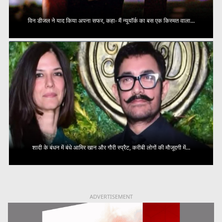
विन डीजल ने याद किया अपना सफर, कहा- मैं न्यूयॉर्क का बस एक किस्मत वाला...
शादी के बंधन में बंधे आमिर खान और गौरी स्प्रैट, करीबी लोगों की मौजूदगी में...
ADVERTISEMENT