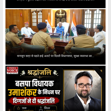
मानसून सत्र से पहले हाई अलर्ट पर दिल्ली विधानसभा, सुरक्षा व्यवस्था का...