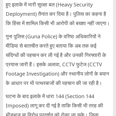
हुए इलाके में भारी सुरक्षा बल (Heavy Security
Deployment) तैनात कर दिया है। पुलिस का कहना है
कि हिंसा में शामिल किसी भी आरोपी को बख्शा नहीं जाएगा।
गुना पुलिस (Guna Police) के वरिष्ठ अधिकारियों ने
मीडिया से बातचीत करते हुए बताया कि अब तक कई
संदिग्धों की पहचान कर ली गई है और उनकी गिरफ्तारी के
प्रयास जारी हैं। इसके अलावा, CCTV फुटेज (CCTV
Footage Investigation) और स्थानीय लोगों के बयान
के आधार पर भी पत्थरबाजों की पहचान की जा रही है।
घटना के बाद इलाके में धारा 144 (Section 144
Imposed) लागू कर दी गई है ताकि किसी भी तरह की
भीड़भाड़ या विरोध प्रदर्शन को रोका जा सके। जिला