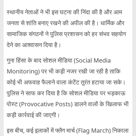
स्थानीय नेताओं ने भी इस घटना की निंदा की है और आम
जनता से शांति बनाए रखने की अपील की है। धार्मिक और
सामाजिक संगठनों ने पुलिस प्रशासन को हर संभव सहयोग
देने का आश्वासन दिया है।
गुना हिंसा के बाद सोशल मीडिया (Social Media
Monitoring) पर भी कड़ी नजर रखी जा रही है ताकि
कोई भी अफवाह फैलाने वाला कंटेंट तुरंत हटाया जा सके।
पुलिस ने साफ कर दिया है कि सोशल मीडिया पर भड़काऊ
पोस्ट (Provocative Posts) डालने वालों के खिलाफ भी
कड़ी कार्रवाई की जाएगी।
इस बीच, कई इलाकों में फ्लैग मार्च (Flag March) निकाला