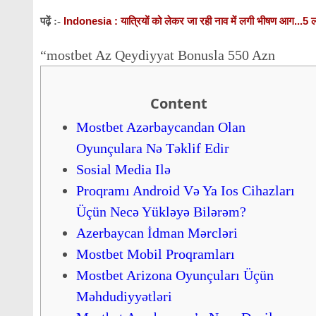
Indonesia : यात्रियों को लेकर जा रही नाव में लगी भीषण आग...5 लोग
पढ़ें :-
“mostbet Az Qeydiyyat Bonusla 550 Azn
Content
Mostbet Azərbaycandan Olan
Oyunçulara Nə Təklif Edir
Sosial Media Ilə
Proqramı Android Və Ya Ios Cihazları
Üçün Necə Yükləyə Bilərəm?
Azerbaycan İdman Mərcləri
Mostbet Mobil Proqramları
Mostbet Arizona Oyunçuları Üçün
Məhdudiyyətləri