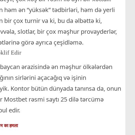
ün həm ən “yüksək” tədbirləri, həm də yerli
bir çox turnir va ki, bu da əlbəttə ki,
vəla, slotlar, bir çox məşhur provayderlər,
ətlərinə görə ayrıca çeşidləmə.
lif Edir
ərbaycan ərazisində ən məşhur ölkələrdən
ının sirlərini açacağıq və işinin
yik. Kontor bütün dünyada tanınsa da, onun
r Mostbet rəsmi saytı 25 dilə tərcümə
ul edir.
बरम का हमला