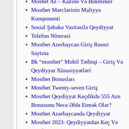
Mosbet Az – Kazino Və Bukmeker
Mostbet Mərclərinin Maliyyə
Komponenti
Sosial Şəbəkə Vasitəsilə Qeydiyyat
Telefon Nömrəsi
Mostbet Azerbaycan Giriş Rəsmi
Saytına
Bk “mostbet” Mobil Tətbiqi – Giriş Və
Qeydiyyat Xüsusiyyətləri
Mostbet Bonusları
Mostbet Twenty-seven Giriş
Mostbet Qeydiyyat Keçdikdə 555 Azn
Bonusunu Necə Əldə Etmək Olar?
Mostbet Azərbaycanda Qeydiyyat
Mostbet 2023: Qeydiyyatdan Keç Və