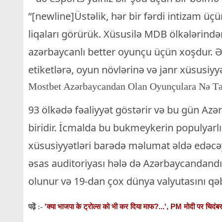
“[newline]Üstəlik, hər bir fərdi intizam üç
liqaları görürük. Xüsusilə MDB ölkələrindən 
azərbaycanlı better oyunçu üçün xoşdur. Əv
etiketlərə, oyun növlərinə və janr xüsusiyy
Mostbet Azərbaycandan Olan Oyunçulara Nə Tək
93 ölkədə fəaliyyət göstərir və bu gün Az
biridir. İcmalda bu bukmeykerin populyarlığ
xüsusiyyətləri barədə məlumat əldə edəcə
əsas auditoriyası hələ də Azərbaycandandı
olunur və 19-dan çox dünya valyutasını qəb
'क्या भाजपा के ट्रोल्स को भी कर दिया माफ?...', PM मोदी पर चिदं
पढ़ें :-