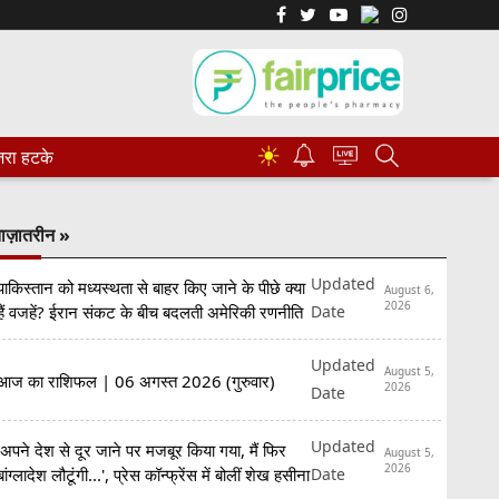
☀
रा हटके
ाज़ातरीन »
Updated
पाकिस्तान को मध्यस्थता से बाहर किए जाने के पीछे क्या
August 6,
2026
Date
हैं वजहें? ईरान संकट के बीच बदलती अमेरिकी रणनीति
Updated
August 5,
आज का राशिफल | 06 अगस्त 2026 (गुरुवार)
2026
Date
Updated
'अपने देश से दूर जाने पर मजबूर किया गया, मैं फिर
August 5,
2026
Date
बांग्लादेश लौटूंगी...', प्रेस कॉन्फ्रेंस में बोलीं शेख हसीना