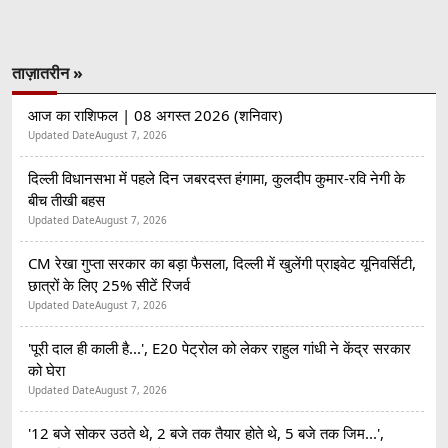
ताज़ातरीन »
आज का राशिफल | 08 अगस्त 2026 (शनिवार)
Updated Date
August 7, 2026
दिल्ली विधानसभा में पहले दिन जबरदस्त हंगामा, कुलदीप कुमार-रवि नेगी के
बीच तीखी बहस
Updated Date
August 7, 2026
CM रेखा गुप्ता सरकार का बड़ा फैसला, दिल्ली में खुलेंगी प्राइवेट यूनिवर्सिटी,
छात्रों के लिए 25% सीटें रिजर्व
Updated Date
August 7, 2026
'पूरी दाल ही काली है...', E20 पेट्रोल को लेकर राहुल गांधी ने केंद्र सरकार
को घेरा
Updated Date
August 7, 2026
'12 बजे सोकर उठते थे, 2 बजे तक तैयार होते थे, 5 बजे तक जिम...',