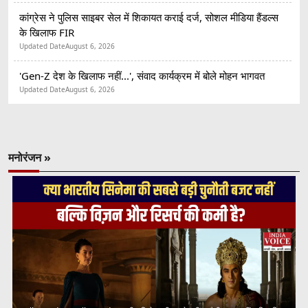
कांग्रेस ने पुलिस साइबर सेल में शिकायत कराई दर्ज, सोशल मीडिया हैंडल्स
के खिलाफ FIR
Updated Date
August 6, 2026
'Gen-Z देश के खिलाफ नहीं...', संवाद कार्यक्रम में बोले मोहन भागवत
Updated Date
August 6, 2026
मनोरंजन »