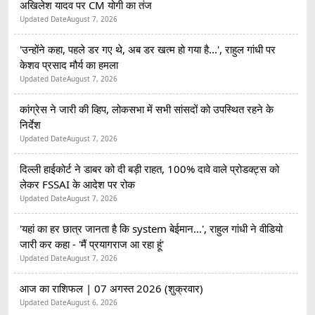
अखिलेश यादव पर CM योगी का तंज
Updated Date
August 7, 2026
'उन्होंने कहा, पहले डर गए थे, अब डर खत्म हो गया है...', राहुल गांधी पर
केशव प्रसाद मौर्य का हमला
Updated Date
August 7, 2026
कांग्रेस ने जारी की व्हिप, लोकसभा में सभी सांसदों को उपस्थित रहने के
निर्देश
Updated Date
August 7, 2026
दिल्ली हाईकोर्ट ने डाबर को दी बड़ी राहत, 100% दावे वाले प्रोडक्ट्स को
लेकर FSSAI के आदेश पर रोक
Updated Date
August 7, 2026
'यहां का हर छात्र जानता है कि system बेईमान...', राहुल गांधी ने वीडियो
जारी कर कहा - 'मैं प्रयागराज आ रहा हूं'
Updated Date
August 7, 2026
आज का राशिफल | 07 अगस्त 2026 (शुक्रवार)
Updated Date
August 6, 2026