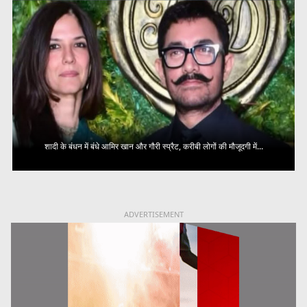
शादी के बंधन में बंधे आमिर खान और गौरी स्प्रैट, करीबी लोगों की मौजूदगी में...
ADVERTISEMENT