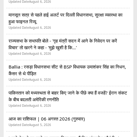
Updated Date
August 6, 2026
मानसून सत्र से पहले हाई अलर्ट पर दिल्ली विधानसभा, सुरक्षा व्यवस्था का
हुआ फाइनल रिव्यू
Updated Date
August 6, 2026
राज्यसभा के सभापति बोले - 'गृह मंत्री सदन में आने के निवेदन पर करें
विचार' तो खरगे ने कहा - 'मुझे खुशी है कि...'
Updated Date
August 6, 2026
Ballia : रसड़ा विधानसभा सीट से BSP विधायक उमाशंकर सिंह का निधन,
कैंसर से थे पीड़ित
Updated Date
August 6, 2026
पाकिस्तान को मध्यस्थता से बाहर किए जाने के पीछे क्या हैं वजहें? ईरान संकट
के बीच बदलती अमेरिकी रणनीति
Updated Date
August 6, 2026
आज का राशिफल | 06 अगस्त 2026 (गुरुवार)
Updated Date
August 5, 2026