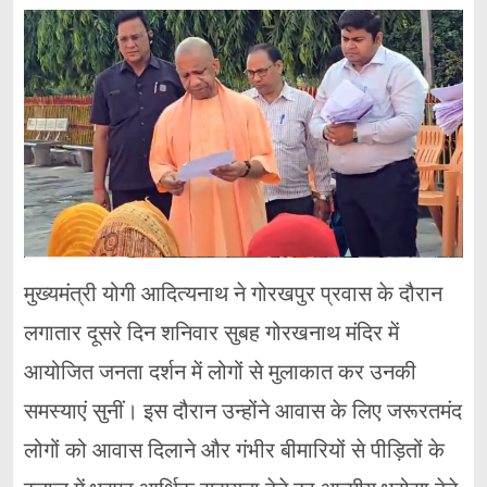
मुख्यमंत्री योगी आदित्यनाथ ने गोरखपुर प्रवास के दौरान
लगातार दूसरे दिन शनिवार सुबह गोरखनाथ मंदिर में
आयोजित जनता दर्शन में लोगों से मुलाकात कर उनकी
समस्याएं सुनीं। इस दौरान उन्होंने आवास के लिए जरूरतमंद
लोगों को आवास दिलाने और गंभीर बीमारियों से पीड़ितों के