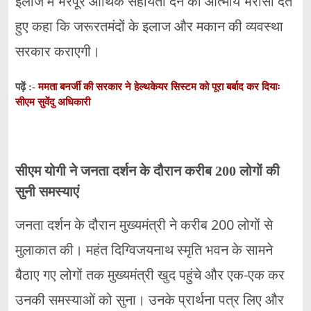
इलाज में भरपूर आर्थिक सहायता देने का आत्मीय भरोसा देते
हुए कहा कि जरूरतमंदों के इलाज और मकान की व्यवस्था
सरकार कराएगी।
ममता बनर्जी की सरकार ने हेल्थकेयर सिस्टम को पूरा बर्बाद कर दियाः
पढ़ें :-
सीएम सुवेंदु अधिकारी
सीएम योगी ने जनता दर्शन के दौरान करीब 200 लोगों की
सुनी समस्याएं
जनता दर्शन के दौरान मुख्यमंत्री ने करीब 200 लोगों से
मुलाकात की। महंत दिग्विजयनाथ स्मृति भवन के सामने
बैठाए गए लोगों तक मुख्यमंत्री खुद पहुंचे और एक-एक कर
उनकी समस्याओं को सुना। उनके प्रार्थना पत्र लिए और