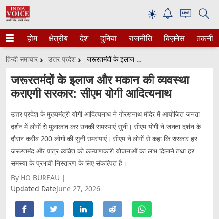
☀
होम
क्षेत्रीय
देश
दुनिया
राजनीति
बिज़नेस
तकनीक
हिन्दी समाचार
उत्तर प्रदेश
जरूरतमंदों के इलाज और मकान की व्यवस्था कराएगी सरकार: सीएम योगी आदित्यनाथ
जरूरतमंदों के इलाज और मकान की व्यवस्था
कराएगी सरकार: सीएम योगी आदित्यनाथ
उत्तर प्रदेश के मुख्यमंत्री योगी आदित्यनाथ ने गोरखनाथ मंदिर में आयोजित जनता
दर्शन में लोगों से मुलाकात कर उनकी समस्याएं सुनीं। सीएम योगी ने जनता दर्शन के
दौरान करीब 200 लोगों की सुनी समस्याएं। सीएम ने लोगों से कहा कि सरकार हर
जरूरतमंद और पात्र व्यक्ति को कल्याणकारी योजनाओं का लाभ दिलाने तथा हर
समस्या के प्रभावी निस्तारण के लिए संकल्पित है।
By HO BUREAU
Updated Date
June 27, 2026