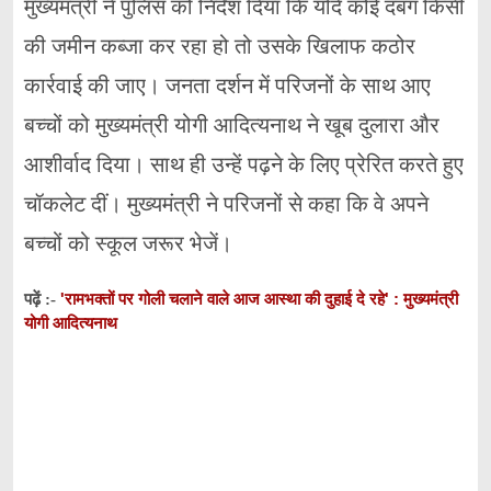
मुख्यमंत्री ने पुलिस को निर्देश दिया कि यदि कोई दबंग किसी
की जमीन कब्जा कर रहा हो तो उसके खिलाफ कठोर
कार्रवाई की जाए। जनता दर्शन में परिजनों के साथ आए
बच्चों को मुख्यमंत्री योगी आदित्यनाथ ने खूब दुलारा और
आशीर्वाद दिया। साथ ही उन्हें पढ़ने के लिए प्रेरित करते हुए
चॉकलेट दीं। मुख्यमंत्री ने परिजनों से कहा कि वे अपने
बच्चों को स्कूल जरूर भेजें।
'रामभक्तों पर गोली चलाने वाले आज आस्था की दुहाई दे रहे' : मुख्यमंत्री
पढ़ें :-
योगी आदित्यनाथ