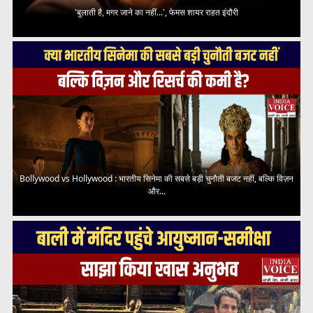
'बुलाती है, मगर जाने का नहीं...', फेमस शायर राहत इंदौरी
Bollywood vs Hollywood : भारतीय सिनेमा की सबसे बड़ी चुनौती बजट नहीं, बल्कि विज़न
और...