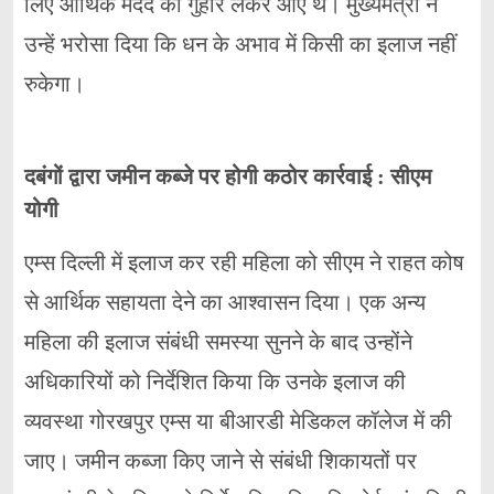
लिए आर्थिक मदद की गुहार लेकर आए थे। मुख्यमंत्री ने
उन्हें भरोसा दिया कि धन के अभाव में किसी का इलाज नहीं
रुकेगा।
दबंगों द्वारा जमीन कब्जे पर होगी कठोर कार्रवाई : सीएम
योगी
एम्स दिल्ली में इलाज कर रही महिला को सीएम ने राहत कोष
से आर्थिक सहायता देने का आश्वासन दिया। एक अन्य
महिला की इलाज संबंधी समस्या सुनने के बाद उन्होंने
अधिकारियों को निर्देशित किया कि उनके इलाज की
व्यवस्था गोरखपुर एम्स या बीआरडी मेडिकल कॉलेज में की
जाए। जमीन कब्जा किए जाने से संबंधी शिकायतों पर