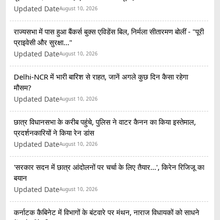
Updated Date
August 10, 2026
राज्यसभा में पास हुआ बैंकर्स बुक्स एविडेंस बिल, निर्मला सीतारमण बोलीं - "पूरी
प्राइवेसी और सुरक्षा..."
Updated Date
August 10, 2026
Delhi-NCR में भारी बारिश से राहत, जानें अगले कुछ दिन कैसा रहेगा
मौसम?
Updated Date
August 10, 2026
छात्र विधानसभा के करीब पहुंचे, पुलिस ने वाटर कैनन का किया इस्तेमाल,
प्रदर्शनकारियों ने किया रेन डांस
Updated Date
August 10, 2026
'सरकार सदन में छात्र आंदोलनों पर चर्चा के लिए तैयार...', किरेन रिजिजू का
बयान
Updated Date
August 10, 2026
कर्नाटक कैबिनेट में विभागों के बंटवारे पर मंथन, नाराज विधायकों को साधने