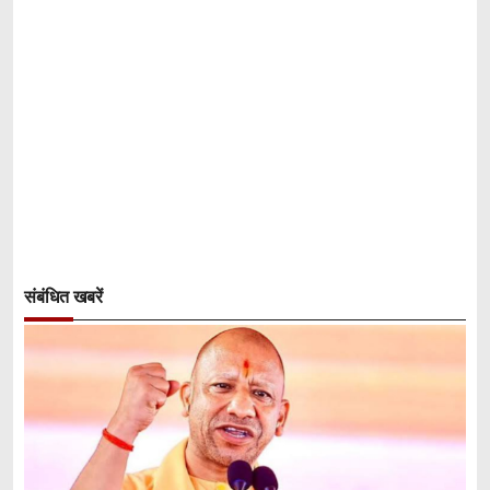
संबंधित खबरें