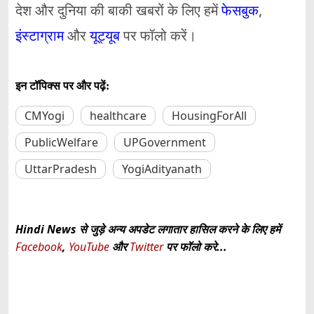
देश और दुनिया की बाकी खबरों के लिए हमें
फेसबुक
,
इंस्टाग्राम
और
यूट्यूब
पर फॉलो करें।
इन टॉपिक्स पर और पढ़ें:
CMYogi
healthcare
HousingForAll
PublicWelfare
UPGovernment
UttarPradesh
YogiAdityanath
Hindi News से जुड़े अन्य अपडेट लगातार हासिल करने के लिए हमें
Facebook
,
YouTube
और
Twitter
पर फॉलो करे...