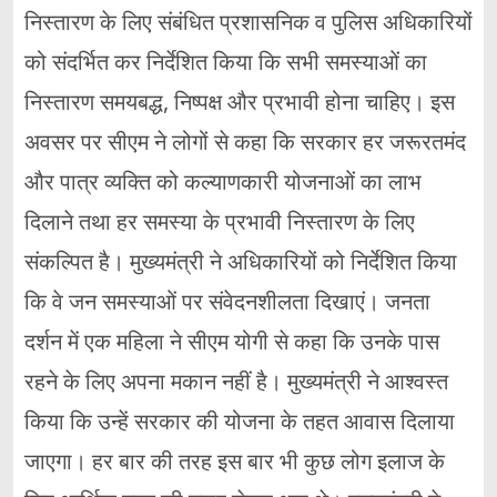
निस्तारण के लिए संबंधित प्रशासनिक व पुलिस अधिकारियों
को संदर्भित कर निर्देशित किया कि सभी समस्याओं का
निस्तारण समयबद्ध, निष्पक्ष और प्रभावी होना चाहिए। इस
अवसर पर सीएम ने लोगों से कहा कि सरकार हर जरूरतमंद
और पात्र व्यक्ति को कल्याणकारी योजनाओं का लाभ
दिलाने तथा हर समस्या के प्रभावी निस्तारण के लिए
संकल्पित है। मुख्यमंत्री ने अधिकारियों को निर्देशित किया
कि वे जन समस्याओं पर संवेदनशीलता दिखाएं। जनता
दर्शन में एक महिला ने सीएम योगी से कहा कि उनके पास
रहने के लिए अपना मकान नहीं है। मुख्यमंत्री ने आश्वस्त
किया कि उन्हें सरकार की योजना के तहत आवास दिलाया
जाएगा। हर बार की तरह इस बार भी कुछ लोग इलाज के