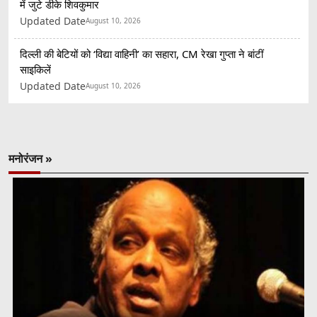
में जुटे डीके शिवकुमार
Updated Date
August 10, 2026
दिल्ली की बेटियों को ‘विद्या वाहिनी’ का सहारा, CM रेखा गुप्ता ने बांटीं
साइकिलें
Updated Date
August 10, 2026
मनोरंजन »