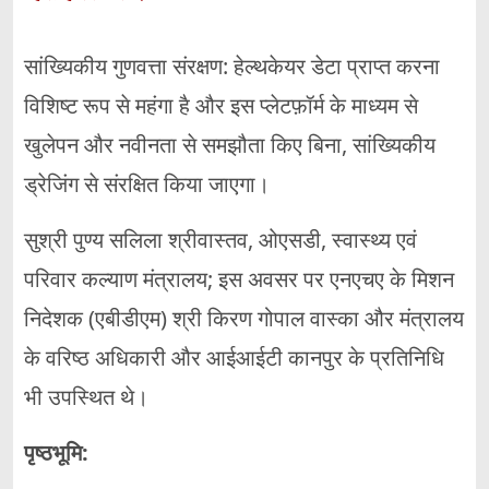
सांख्यिकीय गुणवत्ता संरक्षण: हेल्थकेयर डेटा प्राप्त करना
विशिष्ट रूप से महंगा है और इस प्लेटफ़ॉर्म के माध्यम से
खुलेपन और नवीनता से समझौता किए बिना, सांख्यिकीय
ड्रेजिंग से संरक्षित किया जाएगा।
सुश्री पुण्य सलिला श्रीवास्तव, ओएसडी, स्वास्थ्य एवं
परिवार कल्याण मंत्रालय; इस अवसर पर एनएचए के मिशन
निदेशक (एबीडीएम) श्री किरण गोपाल वास्का और मंत्रालय
के वरिष्ठ अधिकारी और आईआईटी कानपुर के प्रतिनिधि
भी उपस्थित थे।
पृष्ठभूमि: