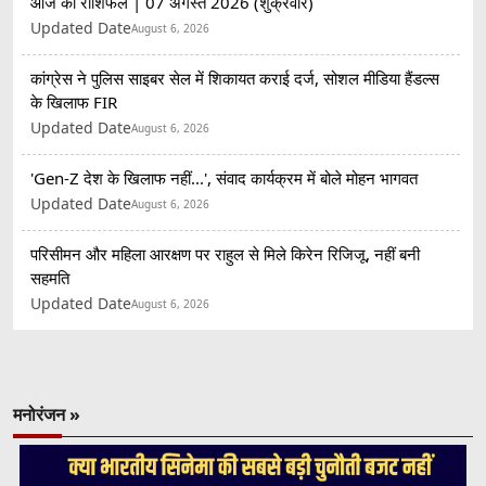
आज का राशिफल | 07 अगस्त 2026 (शुक्रवार)
Updated Date
August 6, 2026
कांग्रेस ने पुलिस साइबर सेल में शिकायत कराई दर्ज, सोशल मीडिया हैंडल्स
के खिलाफ FIR
Updated Date
August 6, 2026
'Gen-Z देश के खिलाफ नहीं...', संवाद कार्यक्रम में बोले मोहन भागवत
Updated Date
August 6, 2026
परिसीमन और महिला आरक्षण पर राहुल से मिले किरेन रिजिजू, नहीं बनी
सहमति
Updated Date
August 6, 2026
मनोरंजन »