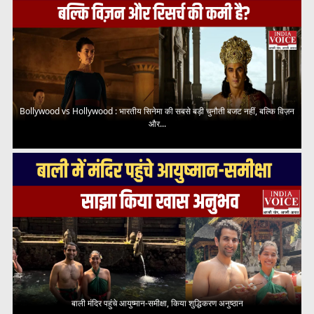
Bollywood vs Hollywood : भारतीय सिनेमा की सबसे बड़ी चुनौती बजट नहीं, बल्कि विज़न
और...
बाली मंदिर पहुंचे आयुष्मान-समीक्षा, किया शुद्धिकरण अनुष्ठान