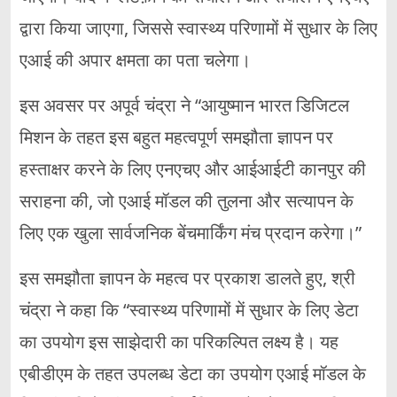
द्वारा किया जाएगा, जिससे स्वास्थ्य परिणामों में सुधार के लिए
एआई की अपार क्षमता का पता चलेगा।
इस अवसर पर अपूर्व चंद्रा ने “आयुष्मान भारत डिजिटल
मिशन के तहत इस बहुत महत्वपूर्ण समझौता ज्ञापन पर
हस्ताक्षर करने के लिए एनएचए और आईआईटी कानपुर की
सराहना की, जो एआई मॉडल की तुलना और सत्यापन के
लिए एक खुला सार्वजनिक बेंचमार्किंग मंच प्रदान करेगा।”
इस समझौता ज्ञापन के महत्व पर प्रकाश डालते हुए, श्री
चंद्रा ने कहा कि “स्वास्थ्य परिणामों में सुधार के लिए डेटा
का उपयोग इस साझेदारी का परिकल्पित लक्ष्य है। यह
एबीडीएम के तहत उपलब्ध डेटा का उपयोग एआई मॉडल के