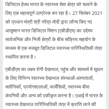
डिजिटल हेल्थ भारत के स्वास्थ्य सेवा क्षेत्र को चलाने के
लिए एक महत्वपूर्ण उत्प्रेरक बन रहा है। 27 सितंबर 2021
को प्रधान मंत्री श्री नरेंद्र मोदी द्वारा लॉन्च किए गए
आयुष्मान भारत डिजिटल मिशन (एबीडीएम) का उद्देश्य
सार्वजनिक और निजी क्षेत्रों के बीच सक्रिय सहयोग के
माध्यम से एक मजबूत डिजिटल स्वास्थ्य पारिस्थितिकी तंत्र
स्थापित करना है।
एबीडीएम का लक्ष्य रोगी देखभाल, पहुंच और सामर्थ्य में सुधार
के लिए विभिन्न स्वास्थ्य देखभाल संस्थाओं-अस्पतालों,
क्लीनिकों, प्रयोगशालाओं, फार्मेसियों, स्वास्थ्य बीमा
कंपनियों और अन्य को एकीकृत करना है। एआई में भारत के
स्वास्थ्य देखभाल पारिस्थितिकी तंत्र में क्रांति लाने की