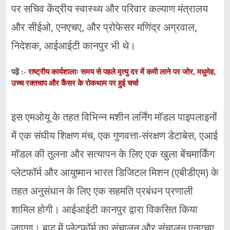
पर सचिव केंद्रीय स्वास्थ्य और परिवार कल्याण मंत्रालय
और सीईओ, एनएचए, और प्रोफेसर मणिंद्र अग्रवाल,
निदेशक, आईआईटी कानपुर भी थे।
राष्ट्रीय कार्यशालाः समय से पहले मृत्यु दर में कमी लाने पर जोर, मधुमेह,
पढ़ें :-
उच्च रक्तचाप और कैंसर के रोकथाम पर हुई चर्चा
इस एमओयू के तहत विभिन्न मशीन लर्निंग मॉडल पाइपलाइनों
में एक संघीय शिक्षण मंच, एक गुणवत्ता-संरक्षण डेटाबेस, एआई
मॉडल की तुलना और सत्यापन के लिए एक खुला बेंचमार्किंग
प्लेटफॉर्म और आयुष्मान भारत डिजिटल मिशन (एबीडीएम) के
तहत अनुसंधान के लिए एक सहमति प्रबंधन प्रणाली
शामिल होगी। आईआईटी कानपुर द्वारा विकसित किया
जाएगा। बाद में प्लेटफ़ॉर्म का संचालन और संचालन एनएचए