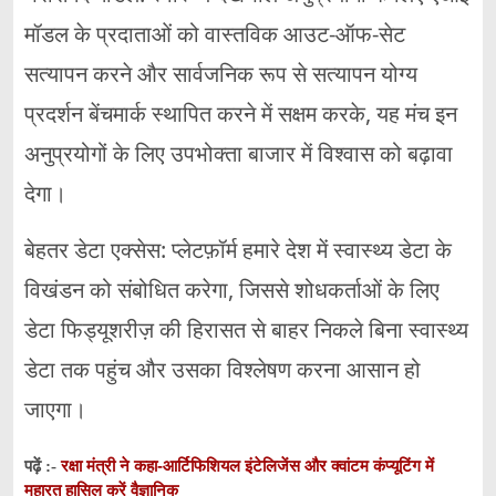
मॉडल के प्रदाताओं को वास्तविक आउट-ऑफ-सेट
सत्यापन करने और सार्वजनिक रूप से सत्यापन योग्य
प्रदर्शन बेंचमार्क स्थापित करने में सक्षम करके, यह मंच इन
अनुप्रयोगों के लिए उपभोक्ता बाजार में विश्वास को बढ़ावा
देगा।
बेहतर डेटा एक्सेस: प्लेटफ़ॉर्म हमारे देश में स्वास्थ्य डेटा के
विखंडन को संबोधित करेगा, जिससे शोधकर्ताओं के लिए
डेटा फिड्यूशरीज़ की हिरासत से बाहर निकले बिना स्वास्थ्य
डेटा तक पहुंच और उसका विश्लेषण करना आसान हो
जाएगा।
रक्षा मंत्री ने कहा-आर्टिफिशियल इंटेलिजेंस और क्वांटम कंप्यूटिंग में
पढ़ें :-
महारत हासिल करें वैज्ञानिक