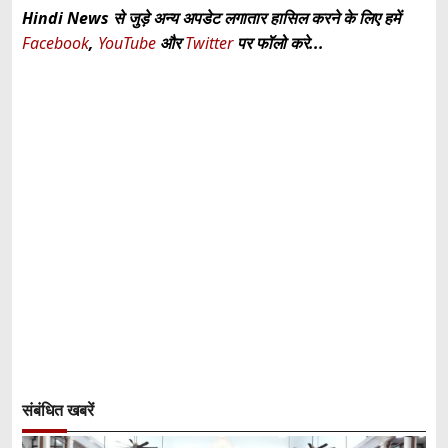
Hindi News से जुड़े अन्य अपडेट लगातार हासिल करने के लिए हमें
Facebook
,
YouTube
और
Twitter
पर फॉलो करे...
संबंधित खबरें