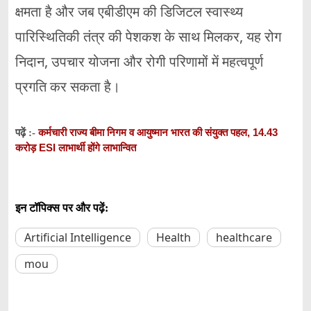
क्षमता है और जब एबीडीएम की डिजिटल स्वास्थ्य
पारिस्थितिकी तंत्र की पेशकश के साथ मिलकर, यह रोग
निदान, उपचार योजना और रोगी परिणामों में महत्वपूर्ण
प्रगति कर सकता है।
कर्मचारी राज्य बीमा निगम व आयुष्मान भारत की संयुक्त पहल, 14.43
पढ़ें :-
करोड़ ESI लाभार्थी होंगे लाभान्वित
इन टॉपिक्स पर और पढ़ें:
Artificial Intelligence
Health
healthcare
mou