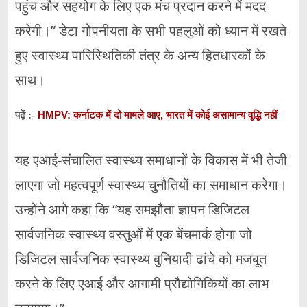
पहुंच और सहयोग के लिए एक मंच प्रदान करने में मदद
करेगी।” डेटा गोपनीयता के सभी पहलुओं को ध्यान में रखते
हुए स्वास्थ्य पारिस्थितिकी तंत्र के अन्य हितधारकों के
साथ।
HMPV: कर्नाटक में दो मामले आए, भारत में कोई असामान्य वृद्धि नहीं
पढ़ें :-
यह एआई-संचालित स्वास्थ्य समाधानों के विकास में भी तेजी
लाएगा जो महत्वपूर्ण स्वास्थ्य चुनौतियों का समाधान करेगा।
उन्होंने आगे कहा कि “यह समझौता ज्ञापन डिजिटल
सार्वजनिक स्वास्थ्य वस्तुओं में एक बेंचमार्क होगा जो
डिजिटल सार्वजनिक स्वास्थ्य बुनियादी ढांचे को मजबूत
करने के लिए एआई और आगामी प्रौद्योगिकियों का लाभ