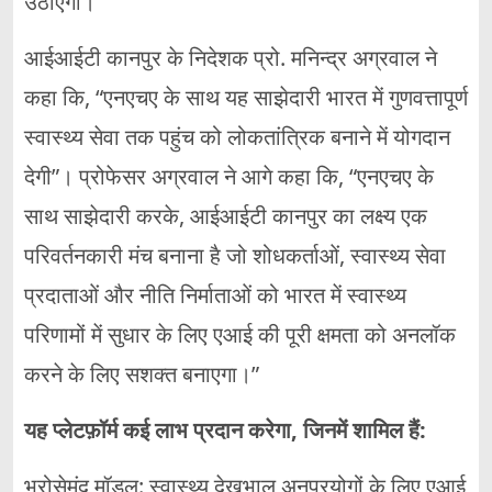
उठाएगा।”
आईआईटी कानपुर के निदेशक प्रो. मनिन्द्र अग्रवाल ने
कहा कि, “एनएचए के साथ यह साझेदारी भारत में गुणवत्तापूर्ण
स्वास्थ्य सेवा तक पहुंच को लोकतांत्रिक बनाने में योगदान
देगी”। प्रोफेसर अग्रवाल ने आगे कहा कि, “एनएचए के
साथ साझेदारी करके, आईआईटी कानपुर का लक्ष्य एक
परिवर्तनकारी मंच बनाना है जो शोधकर्ताओं, स्वास्थ्य सेवा
प्रदाताओं और नीति निर्माताओं को भारत में स्वास्थ्य
परिणामों में सुधार के लिए एआई की पूरी क्षमता को अनलॉक
करने के लिए सशक्त बनाएगा।”
यह प्लेटफ़ॉर्म कई लाभ प्रदान करेगा
,
जिनमें शामिल हैं:
भरोसेमंद मॉडल: स्वास्थ्य देखभाल अनुप्रयोगों के लिए एआई