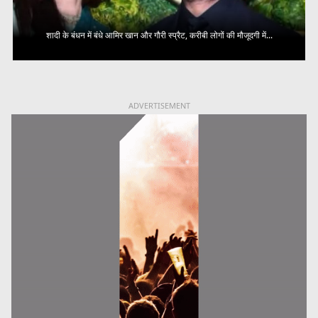
शादी के बंधन में बंधे आमिर खान और गौरी स्प्रैट, करीबी लोगों की मौजूदगी में...
ADVERTISEMENT