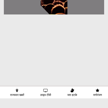
राज्यवार खबरें
लाइव टीवी
जरा हटके
मनोरंजन