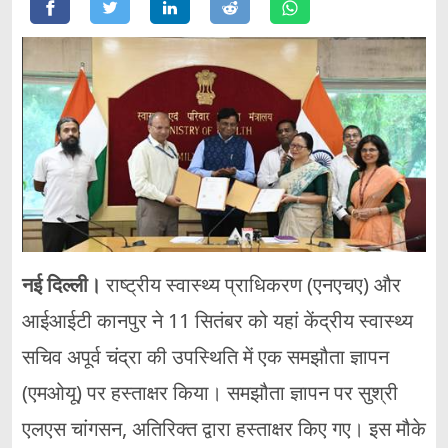
नई दिल्ली।
राष्ट्रीय स्वास्थ्य प्राधिकरण (एनएचए) और
आईआईटी कानपुर ने 11 सितंबर को यहां केंद्रीय स्वास्थ्य
सचिव अपूर्व चंद्रा की उपस्थिति में एक समझौता ज्ञापन
(एमओयू) पर हस्ताक्षर किया। समझौता ज्ञापन पर सुश्री
एलएस चांगसन, अतिरिक्त द्वारा हस्ताक्षर किए गए। इस मौके