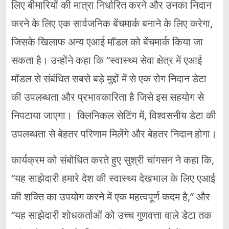
लिए बीमारियों की मात्रा निर्धारित करने और उनका निदान
करने के लिए एक सार्वजनिक बेंचमार्क बनाने के लिए करेगा,
जिसके खिलाफ अन्य एआई मॉडल को बेंचमार्क किया जा
सकता है। उन्होंने कहा कि “स्वास्थ्य सेवा क्षेत्र में एआई
मॉडल से संबंधित सबसे बड़े मुद्दों में से एक रोग निदान डेटा
की उपलब्धता और प्रभावकारिता है जिसे इस सहयोग से
निपटाया जाएगा। क्लिनिकल सेटिंग में, विश्वसनीय डेटा की
उपलब्धता से बेहतर परिणाम मिलेंगे और बेहतर निदान होगा।
कार्यक्रम को संबोधित करते हुए सुश्री चांगसन ने कहा कि,
“यह साझेदारी हमारे देश की स्वास्थ्य देखभाल के लिए एआई
की शक्ति का उपयोग करने में एक महत्वपूर्ण कदम है,” और
“यह साझेदारी शोधकर्ताओं को उच्च गुणवत्ता वाले डेटा तक