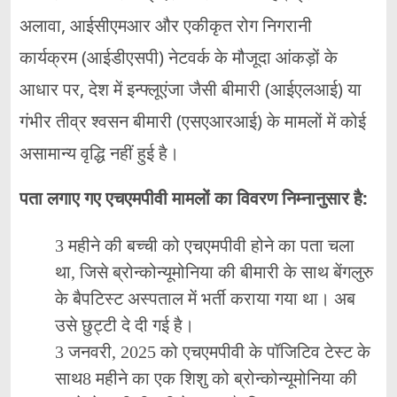
अलावा, आईसीएमआर और एकीकृत रोग निगरानी
कार्यक्रम (आईडीएसपी) नेटवर्क के मौजूदा आंकड़ों के
आधार पर, देश में इन्फ्लूएंजा जैसी बीमारी (आईएलआई) या
गंभीर तीव्र श्वसन बीमारी (एसएआरआई) के मामलों में कोई
असामान्य वृद्धि नहीं हुई है।
पता लगाए गए एचएमपीवी मामलों का विवरण निम्नानुसार है:
3 महीने की बच्ची को एचएमपीवी होने का पता चला
था, जिसे ब्रोन्कोन्यूमोनिया की बीमारी के साथ बेंगलुरु
के बैपटिस्ट अस्पताल में भर्ती कराया गया था। अब
उसे छुट्टी दे दी गई है।
3 जनवरी, 2025 को एचएमपीवी के पॉजिटिव टेस्‍ट के
साथ8 महीने का एक शिशु को ब्रोन्कोन्यूमोनिया की