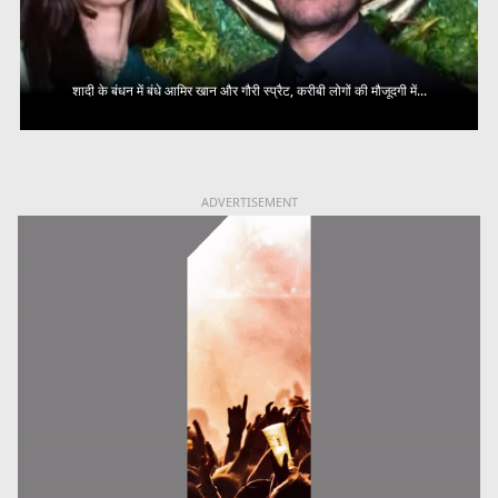
शादी के बंधन में बंधे आमिर खान और गौरी स्प्रैट, करीबी लोगों की मौजूदगी में...
ADVERTISEMENT