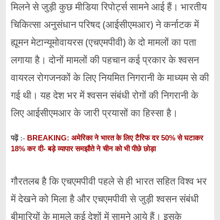
मिलने से जुड़ी कुछ मीडिया रिपोर्ट्स सामने आई हैं। भारतीय
चिकित्सा अनुसंधान परिषद (आईसीएमआर) ने कर्नाटक में
ह्यूमन मेटान्यूमोवायरस (एचएमपीवी) के दो मामलों का पता
लगाया है। दोनों मामलों की पहचान कई प्रकार के श्वसन
वायरल रोगजनकों के लिए नियमित निगरानी के माध्यम से की
गई थी। यह देश भर में श्वसन संबंधी रोगों की निगरानी के
लिए आईसीएमआर के जारी प्रयासों का हिस्सा है।
BREAKING: अमेरिका ने भारत के लिए टैरिफ दर 50% से घटाकर
पढ़ें :-
18% कर दी- बड़े व्यापार समझौते ने चीन को भी पीछे छोड़ा
गौरतलब है कि एचएमपीवी पहले से ही भारत सहित विश्‍व भर
में देखने को मिला है और एचएमपीवी से जुड़ी श्वसन संबंधी
बीमारियों के मामले कई देशों में सामने आये हैं। इसके