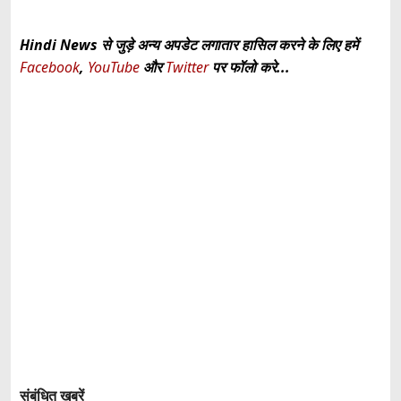
Hindi News से जुड़े अन्य अपडेट लगातार हासिल करने के लिए हमें
Facebook
,
YouTube
और
Twitter
पर फॉलो करे...
संबंधित खबरें