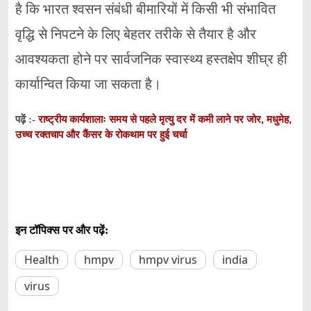
है कि भारत श्वसन संबंधी बीमारियों में किसी भी संभावित
वृद्धि से निपटने के लिए बेहतर तरीके से तैयार है और
आवश्‍यकता होने पर सार्वजनिक स्वास्थ्य हस्तक्षेप शीघ्र ही
कार्यान्वित किया जा सकता है।
राष्ट्रीय कार्यशालाः समय से पहले मृत्यु दर में कमी लाने पर जोर, मधुमेह,
पढ़ें :-
उच्च रक्तचाप और कैंसर के रोकथाम पर हुई चर्चा
इन टॉपिक्स पर और पढ़ें:
Health
hmpv
hmpv virus
india
virus