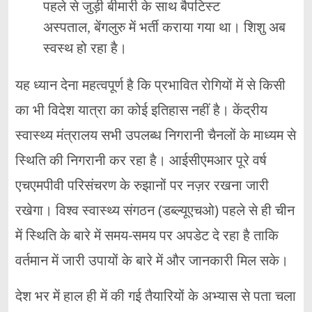
पहले से जुड़ी बीमारी के साथ बैपटिस्ट
अस्पताल, बेंगलुरु में भर्ती कराया गया था। शिशु अब
स्‍वस्‍थ हो रहा है।
यह ध्यान देना महत्वपूर्ण है कि प्रभावित रोगियों में से किसी
का भी विदेश यात्रा का कोई इतिहास नहीं है। केंद्रीय
स्वास्थ्य मंत्रालय सभी उपलब्ध निगरानी चैनलों के माध्यम से
स्थिति की निगरानी कर रहा है। आईसीएमआर पूरे वर्ष
एचएमपीवी परिसंचरण के रुझानों पर नज़र रखना जारी
रखेगा। विश्व स्वास्थ्य संगठन (डब्ल्यूएचओ) पहले से ही चीन
में स्थिति के बारे में समय-समय पर अपडेट दे रहा है ताकि
वर्तमान में जारी उपायों के बारे में और जानकारी मिल सके।
देश भर में हाल ही में की गई तैयारियों के अभ्यास से पता चला