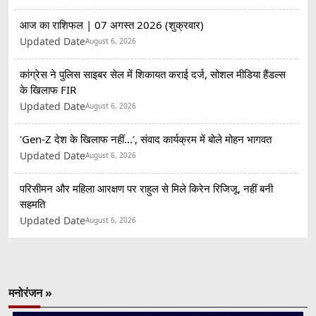
आज का राशिफल | 07 अगस्त 2026 (शुक्रवार)
Updated Date
August 6, 2026
कांग्रेस ने पुलिस साइबर सेल में शिकायत कराई दर्ज, सोशल मीडिया हैंडल्स
के खिलाफ FIR
Updated Date
August 6, 2026
'Gen-Z देश के खिलाफ नहीं...', संवाद कार्यक्रम में बोले मोहन भागवत
Updated Date
August 6, 2026
परिसीमन और महिला आरक्षण पर राहुल से मिले किरेन रिजिजू, नहीं बनी
सहमति
Updated Date
August 6, 2026
मनोरंजन »