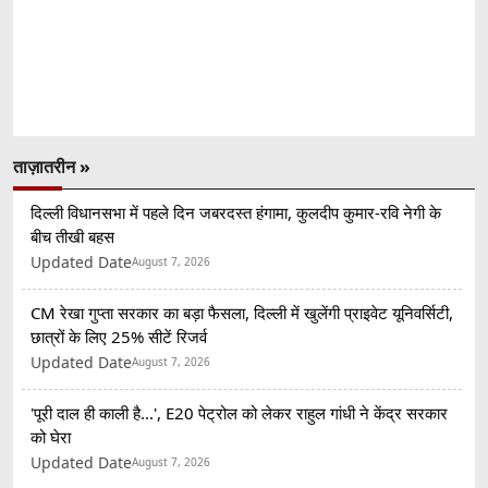
ताज़ातरीन »
दिल्ली विधानसभा में पहले दिन जबरदस्त हंगामा, कुलदीप कुमार-रवि नेगी के
बीच तीखी बहस
Updated Date
August 7, 2026
CM रेखा गुप्ता सरकार का बड़ा फैसला, दिल्ली में खुलेंगी प्राइवेट यूनिवर्सिटी,
छात्रों के लिए 25% सीटें रिजर्व
Updated Date
August 7, 2026
'पूरी दाल ही काली है...', E20 पेट्रोल को लेकर राहुल गांधी ने केंद्र सरकार
को घेरा
Updated Date
August 7, 2026