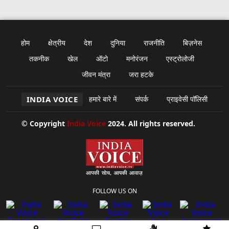
होम
क्षेत्रीय
देश
दुनिया
राजनीति
बिज़नेस
तकनीक
खेल
ऑटो
मनोरंजन
एस्ट्रोलोजी
जीवन मंत्रा
जरा हटके
INDIA VOICE
हमारे बारे में
संपर्क
प्राइवेसी पॉलिसी
© Copyright
India Voice
2024. All rights reserved.
FOLLOW US ON