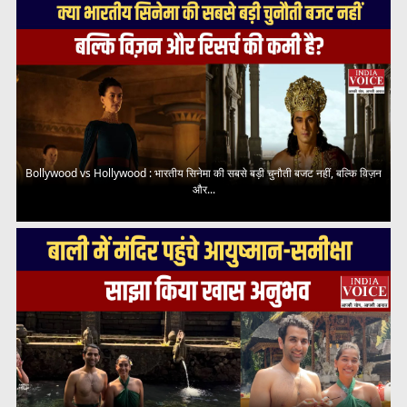
Bollywood vs Hollywood : भारतीय सिनेमा की सबसे बड़ी चुनौती बजट नहीं, बल्कि विज़न
और...