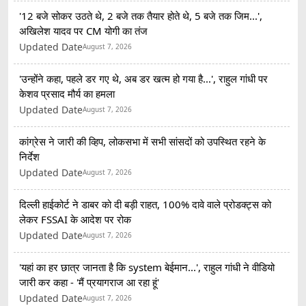
'12 बजे सोकर उठते थे, 2 बजे तक तैयार होते थे, 5 बजे तक जिम...',
अखिलेश यादव पर CM योगी का तंज
Updated Date
August 7, 2026
'उन्होंने कहा, पहले डर गए थे, अब डर खत्म हो गया है...', राहुल गांधी पर
केशव प्रसाद मौर्य का हमला
Updated Date
August 7, 2026
कांग्रेस ने जारी की व्हिप, लोकसभा में सभी सांसदों को उपस्थित रहने के
निर्देश
Updated Date
August 7, 2026
दिल्ली हाईकोर्ट ने डाबर को दी बड़ी राहत, 100% दावे वाले प्रोडक्ट्स को
लेकर FSSAI के आदेश पर रोक
Updated Date
August 7, 2026
'यहां का हर छात्र जानता है कि system बेईमान...', राहुल गांधी ने वीडियो
जारी कर कहा - 'मैं प्रयागराज आ रहा हूं'
Updated Date
August 7, 2026