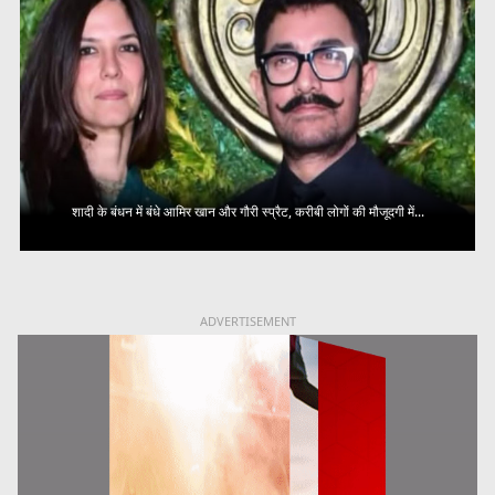
शादी के बंधन में बंधे आमिर खान और गौरी स्प्रैट, करीबी लोगों की मौजूदगी में...
ADVERTISEMENT