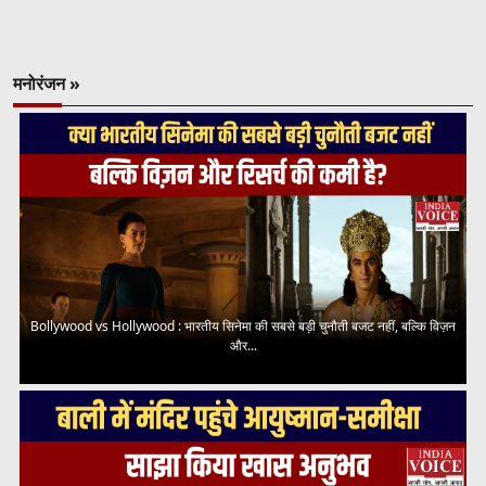
मनोरंजन »
Bollywood vs Hollywood : भारतीय सिनेमा की सबसे बड़ी चुनौती बजट नहीं, बल्कि विज़न
और...