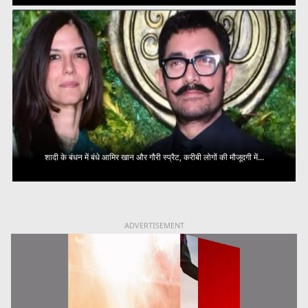
शादी के बंधन में बंधे आमिर खान और गौरी स्प्रैट, करीबी लोगों की मौजूदगी में...
ADVERTISEMENT