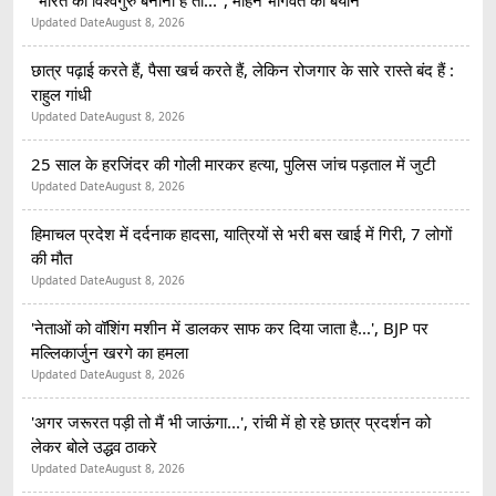
Updated Date
August 8, 2026
छात्र पढ़ाई करते हैं, पैसा खर्च करते हैं, लेकिन रोजगार के सारे रास्ते बंद हैं :
राहुल गांधी
Updated Date
August 8, 2026
25 साल के हरजिंदर की गोली मारकर हत्या, पुलिस जांच पड़ताल में जुटी
Updated Date
August 8, 2026
हिमाचल प्रदेश में दर्दनाक हादसा, यात्रियों से भरी बस खाई में गिरी, 7 लोगों
की मौत
Updated Date
August 8, 2026
'नेताओं को वॉशिंग मशीन में डालकर साफ कर दिया जाता है...', BJP पर
मल्लिकार्जुन खरगे का हमला
Updated Date
August 8, 2026
'अगर जरूरत पड़ी तो मैं भी जाऊंगा...', रांची में हो रहे छात्र प्रदर्शन को
लेकर बोले उद्धव ठाकरे
Updated Date
August 8, 2026