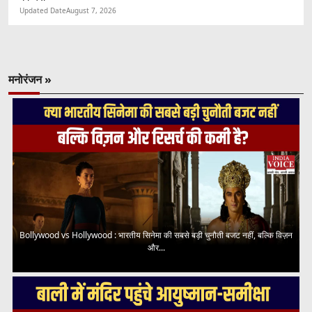
Updated Date
August 7, 2026
मनोरंजन »
Bollywood vs Hollywood : भारतीय सिनेमा की सबसे बड़ी चुनौती बजट नहीं, बल्कि विज़न
और...