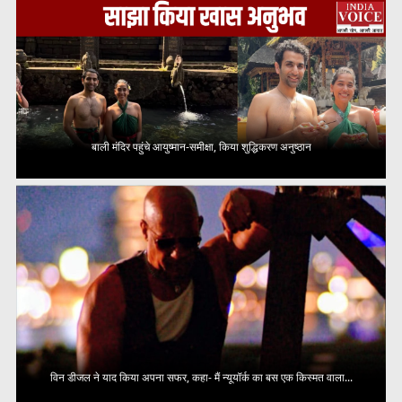
बाली मंदिर पहुंचे आयुष्मान-समीक्षा, किया शुद्धिकरण अनुष्ठान
विन डीजल ने याद किया अपना सफर, कहा- मैं न्यूयॉर्क का बस एक किस्मत वाला...