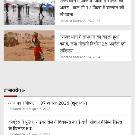
राजस्थान में आज 4 जिलों में बारिश का
अर्लट : कल भी 17 जिलों में बरसात की
संभावना
Updated Date
April 25, 2024
“राजस्थान में तापमान का बढ़ता हुआ
दबाव, नया मौसमी विक्षोभ 26 अप्रैल को
सक्रिय”
Updated Date
April 24, 2024
ताज़ातरीन »
आज का राशिफल | 07 अगस्त 2026 (शुक्रवार)
Updated Date
August 6, 2026
कांग्रेस ने पुलिस साइबर सेल में शिकायत कराई दर्ज, सोशल मीडिया हैंडल्स
के खिलाफ FIR
Updated Date
August 6, 2026