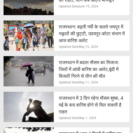
Updated Date
June 10, 2024
राजस्थान: बढ़ती गर्मी के चलते जयपुर में
स्कूलों की छुट्टी, उदयपुर-कोटा संभाग में
आज बारिश अर्लट
Updated Date
May 15, 2024
राजस्थान में बदला मौसम का मिजाज:
जिलों में आंधी बारिश का अर्लट,बूंदी में
बिजली गिरने से तीन की मौत
Updated Date
May 11, 2024
राजस्थान में 3 दिन रहेगा मौसम शुष्क, 4
मई के बाद बारिश होने से मिल सकती है
राहत
Updated Date
May 1, 2024