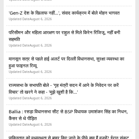
'Gen-Z देश के खिलाफ नहीं...', संवाद कार्यक्रम में बोले मोहन भागवत
Updated Date
August 6, 2026
परिसीमन और महिला आरक्षण पर राहुल से मिले किरेन रिजिजू, नहीं बनी
सहमति
Updated Date
August 6, 2026
मानसून सत्र से पहले हाई अलर्ट पर दिल्ली विधानसभा, सुरक्षा व्यवस्था का
हुआ फाइनल रिव्यू
Updated Date
August 6, 2026
राज्यसभा के सभापति बोले - 'गृह मंत्री सदन में आने के निवेदन पर करें
विचार' तो खरगे ने कहा - 'मुझे खुशी है कि...'
Updated Date
August 6, 2026
Ballia : रसड़ा विधानसभा सीट से BSP विधायक उमाशंकर सिंह का निधन,
कैंसर से थे पीड़ित
Updated Date
August 6, 2026
पाकिस्तान को मध्यस्थता से बाहर किए जाने के पीछे क्या हैं वजहें? ईरान संकट