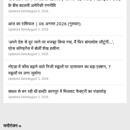
के बीच बदलती अमेरिकी रणनीति
Updated Date
August 6, 2026
आज का राशिफल | 06 अगस्त 2026 (गुरुवार)
Updated Date
August 5, 2026
'अपने देश से दूर जाने पर मजबूर किया गया, मैं फिर बांग्लादेश लौटूंगी...',
प्रेस कॉन्फ्रेंस में बोलीं शेख हसीना
Updated Date
August 5, 2026
नोएडा में फीस बढ़ाने वाले निजी स्कूलों पर प्रशासन का बड़ा एक्शन, 7
स्कूलों पर लगा जुर्माना
Updated Date
August 5, 2026
चावल से बन रही थी हल्दी! कानपुर में मिलावट फैक्ट्री का भंडाफोड़
Updated Date
August 5, 2026
मनोरंजन »