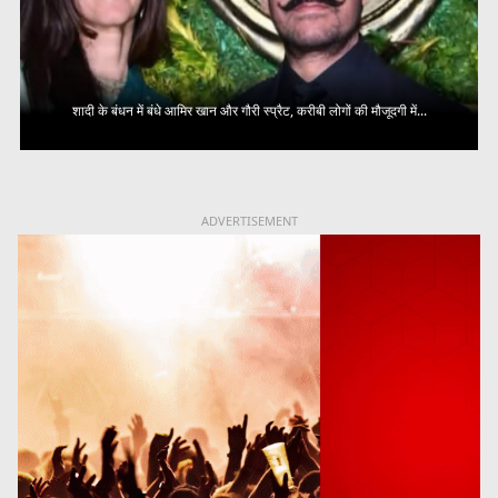
शादी के बंधन में बंधे आमिर खान और गौरी स्प्रैट, करीबी लोगों की मौजूदगी में...
ADVERTISEMENT