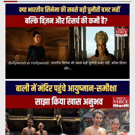
Bollywood vs Hollywood : भारतीय सिनेमा की सबसे बड़ी चुनौती बजट नहीं, बल्कि विज़न
और...