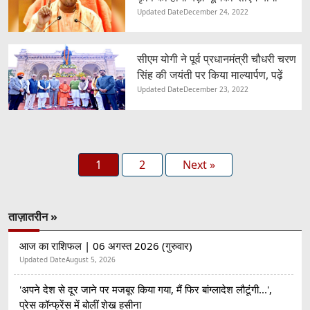
Updated Date
December 24, 2022
सीएम योगी ने पूर्व प्रधानमंत्री चौधरी चरण
सिंह की जयंती पर किया माल्यार्पण, पढ़ें
Updated Date
December 23, 2022
1
2
Next »
ताज़ातरीन »
आज का राशिफल | 06 अगस्त 2026 (गुरुवार)
Updated Date
August 5, 2026
'अपने देश से दूर जाने पर मजबूर किया गया, मैं फिर बांग्लादेश लौटूंगी...',
प्रेस कॉन्फ्रेंस में बोलीं शेख हसीना