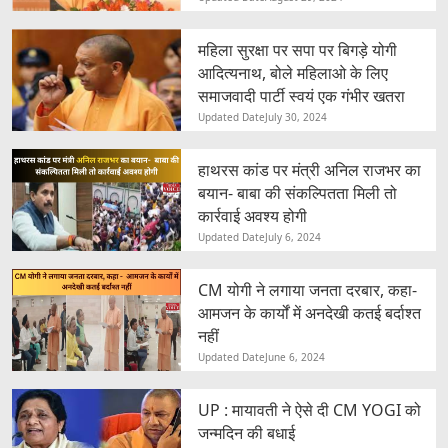
महिला सुरक्षा पर सपा पर बिगड़े योगी
आदित्यनाथ, बोले महिलाओ के लिए
समाजवादी पार्टी स्वयं एक गंभीर खतरा
Updated Date
July 30, 2024
हाथरस कांड पर मंत्री अनिल राजभर का
बयान- बाबा की संकल्पितता मिली तो
कार्रवाई अवश्य होगी
Updated Date
July 6, 2024
CM योगी ने लगाया जनता दरबार, कहा-
आमजन के कार्यों में अनदेखी कतई बर्दाश्त
नहीं
Updated Date
June 6, 2024
UP : मायावती ने ऐसे दी CM YOGI को
जन्मदिन की बधाई