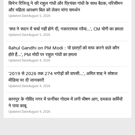
किरेन रिजिजू ने की राहुल गांधी और प्रियंका गांधी के साथ बैठक, परिसीमन
और महिला आरक्षण बिल को लेकर मांगा समर्थन
Updated Date
August 5, 2026
'सपा ने सदन में चर्चा नहीं होने दी, नकारात्मक रवैया...', CM योगी का हमला
Updated Date
August 5, 2026
Rahul Gandhi on PM Modi : 'वो छात्रों को माफ करने वाले कौन
होते हैं...', PM मोदी पर राहुल गांधी का हमला
Updated Date
August 4, 2026
'2019 से 2026 तक 274 भगोड़ों की वापसी...', अमित शाह ने सोशल
मीडिया पर दी जानकारी
Updated Date
August 4, 2026
कानपुर के गोविंद नगर में फर्नीचर गोदाम में लगी भीषण आग, दमकल कर्मियों
ने पाया काबू
Updated Date
August 4, 2026