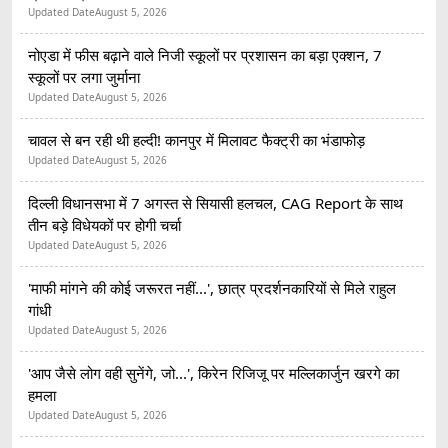
Updated Date
August 5, 2026
नोएडा में फीस बढ़ाने वाले निजी स्कूलों पर प्रशासन का बड़ा एक्शन, 7
स्कूलों पर लगा जुर्माना
Updated Date
August 5, 2026
चावल से बन रही थी हल्दी! कानपुर में मिलावट फैक्ट्री का भंडाफोड़
Updated Date
August 5, 2026
दिल्ली विधानसभा में 7 अगस्त से सियासी हलचल, CAG Report के साथ
तीन बड़े विधेयकों पर होगी चर्चा
Updated Date
August 5, 2026
'माफी मांगने की कोई जरूरत नहीं...', छात्र प्रदर्शनकारियों से मिले राहुल
गांधी
Updated Date
August 5, 2026
'आप जैसे लोग वही सुनेंगे, जो...', किरेन रिजिजू पर मल्लिकार्जुन खरगे का
हमला
Updated Date
August 5, 2026