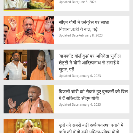
Updated Date
June 5, 2024
सीएम योगी ने कांग्रेस पर साधा
निशाना,कही ये बात, पढ़ें
Updated Date
February 8, 2023
‘बायकॉट बॉलीवुड’ पर अभिनेता सुनील
शेट्टी ने योगी आदित्यनाथ से लगाई ये
गुहार, पढ़ें
Updated Date
January 6, 2023
बिजली चोरी को रोकते हुए बुनकरों को बिल
में दें सब्सिडी: सीएम योगी
Updated Date
January 4, 2023
यूपी को सबसे बड़ी अर्थव्यवस्था बनाने में
कृषि की होगी बड़ी भूमिका-सीएम योगी