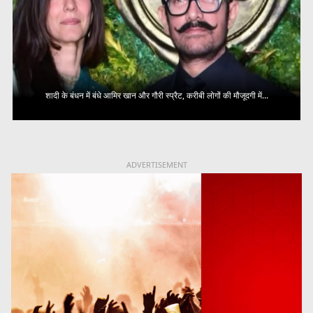
शादी के बंधन में बंधे आमिर खान और गौरी स्प्रैट, करीबी लोगों की मौजूदगी में...
ADVERTISEMENT