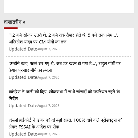
ताज़ातरीन »
'12 बजे सोकर उठते थे, 2 बजे तक तैयार होते थे, 5 बजे तक जिम...',
अखिलेश यादव पर CM योगी का तंज
Updated Date
August 7, 2026
'उन्होंने कहा, पहले डर गए थे, अब डर खत्म हो गया है...', राहुल गांधी पर
केशव प्रसाद मौर्य का हमला
Updated Date
August 7, 2026
कांग्रेस ने जारी की व्हिप, लोकसभा में सभी सांसदों को उपस्थित रहने के
निर्देश
Updated Date
August 7, 2026
दिल्ली हाईकोर्ट ने डाबर को दी बड़ी राहत, 100% दावे वाले प्रोडक्ट्स को
लेकर FSSAI के आदेश पर रोक
Updated Date
August 7, 2026