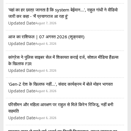
'यहां का हर छात्र जानता है कि system बेईमान...', राहुल गांधी ने वीडियो
जारी कर कहा - 'मैं प्रयागराज आ रहा हूं'
Updated Date
August 7, 2026
आज का राशिफल | 07 अगस्त 2026 (शुक्रवार)
Updated Date
August 6, 2026
कांग्रेस ने पुलिस साइबर सेल में शिकायत कराई दर्ज, सोशल मीडिया हैंडल्स
के खिलाफ FIR
Updated Date
August 6, 2026
'Gen-Z देश के खिलाफ नहीं...', संवाद कार्यक्रम में बोले मोहन भागवत
Updated Date
August 6, 2026
परिसीमन और महिला आरक्षण पर राहुल से मिले किरेन रिजिजू, नहीं बनी
सहमति
Updated Date
August 6, 2026