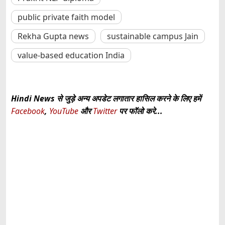
public private faith model
Rekha Gupta news
sustainable campus Jain
value-based education India
Hindi News से जुड़े अन्य अपडेट लगातार हासिल करने के लिए हमें
Facebook
,
YouTube
और
Twitter
पर फॉलो करे...