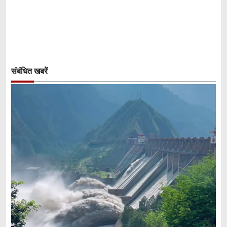
संबंधित खबरें