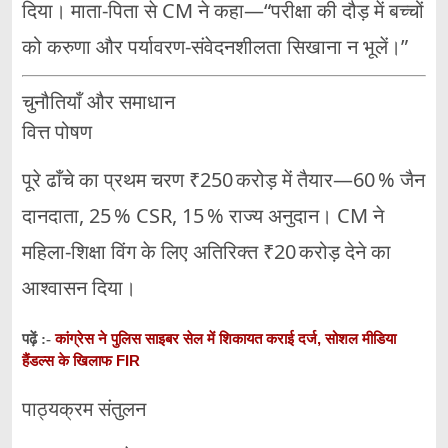
दिया। माता‑पिता से CM ने कहा—“परीक्षा की दौड़ में बच्चों
को करुणा और पर्यावरण‑संवेदनशीलता सिखाना न भूलें।”
चुनौतियाँ और समाधान
वित्त पोषण
पूरे ढाँचे का प्रथम चरण ₹250 करोड़ में तैयार—60 % जैन
दानदाता, 25 % CSR, 15 % राज्य अनुदान। CM ने
महिला‑शिक्षा विंग के लिए अतिरिक्त ₹20 करोड़ देने का
आश्वासन दिया।
कांग्रेस ने पुलिस साइबर सेल में शिकायत कराई दर्ज, सोशल मीडिया
पढ़ें :-
हैंडल्स के खिलाफ FIR
पाठ्यक्रम संतुलन