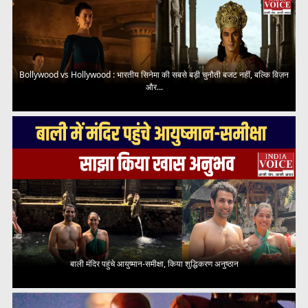
Bollywood vs Hollywood : भारतीय सिनेमा की सबसे बड़ी चुनौती बजट नहीं, बल्कि विज़न
और...
बाली मंदिर पहुंचे आयुष्मान-समीक्षा, किया शुद्धिकरण अनुष्ठान