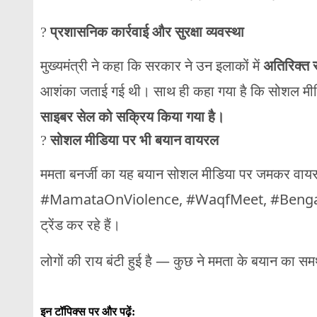
?
प्रशासनिक कार्रवाई और सुरक्षा व्यवस्था
मुख्यमंत्री ने कहा कि सरकार ने उन इलाकों में
अतिरिक्त स
आशंका जताई गई थी। साथ ही कहा गया है कि सोशल मीडि
साइबर सेल को सक्रिय किया गया है।
?
सोशल मीडिया पर भी बयान वायरल
ममता बनर्जी का यह बयान सोशल मीडिया पर जमकर वायर
#MamataOnViolence, #WaqfMeet, #BengalP
ट्रेंड कर रहे हैं।
लोगों की राय बंटी हुई है — कुछ ने ममता के बयान का समर
इन टॉपिक्स पर और पढ़ें: