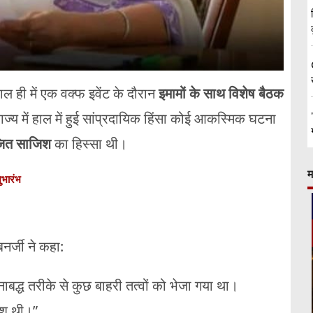
ाल ही में एक वक्फ इवेंट के दौरान
इमामों के साथ विशेष बैठक
राज्य में हाल में हुई सांप्रदायिक हिंसा कोई आकस्मिक घटना
ोजित साजिश
का हिस्सा थी।
म
ुभारंभ
नर्जी ने कहा:
बद्ध तरीके से कुछ बाहरी तत्वों को भेजा गया था।
िश थी।”