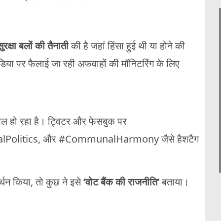
ुरक्षा बलों की तैनाती
की है जहां हिंसा हुई थी या होने की
या पर फैलाई जा रही अफवाहों की मॉनिटरिंग के लिए
ल हो रहा है। ट्विटर और फेसबुक पर
olitics, और #CommunalHarmony जैसे हैशटैग
्थन किया, तो कुछ ने इसे
‘वोट बैंक की राजनीति’
बताया।