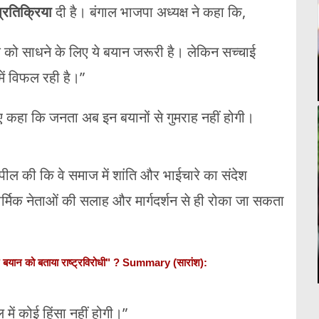
्रतिक्रिया
दी है। बंगाल भाजपा अध्यक्ष ने कहा कि,
ैंक को साधने के लिए ये बयान जरूरी है। लेकिन सच्चाई
ें विफल रही है।”
ुए कहा कि जनता अब इन बयानों से गुमराह नहीं होगी।
ील की कि वे समाज में शांति और भाईचारे का संदेश
ार्मिक नेताओं की सलाह और मार्गदर्शन से ही रोका जा सकता
दिए बयान को बताया राष्ट्रविरोधी" ? Summary (सारांश):
में कोई हिंसा नहीं होगी।”