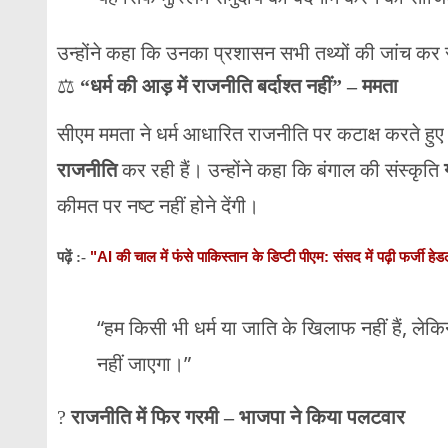
उन्होंने कहा कि उनका प्रशासन सभी तथ्यों की जांच कर
⚖️
“धर्म की आड़ में राजनीति बर्दाश्त नहीं” – ममता
सीएम ममता ने धर्म आधारित राजनीति पर कटाक्ष करते हुए क
राजनीति
कर रही हैं। उन्होंने कहा कि बंगाल की संस्कृति
कीमत पर नष्ट नहीं होने देंगी।
"AI की चाल में फंसे पाकिस्तान के डिप्टी पीएम: संसद में पढ़ी फर्जी ह
पढ़ें :-
“हम किसी भी धर्म या जाति के खिलाफ नहीं हैं, लेकिन ज
नहीं जाएगा।”
?
राजनीति में फिर गरमी – भाजपा ने किया पलटवार