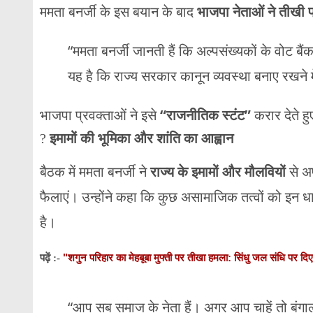
ममता बनर्जी के इस बयान के बाद
भाजपा नेताओं ने तीखी प
“ममता बनर्जी जानती हैं कि अल्पसंख्यकों के वोट ब
यह है कि राज्य सरकार कानून व्यवस्था बनाए रखने म
भाजपा प्रवक्ताओं ने इसे
“राजनीतिक स्टंट”
करार देते ह
?️
इमामों की भूमिका और शांति का आह्वान
बैठक में ममता बनर्जी ने
राज्य के इमामों और मौलवियों
से अप
फैलाएं। उन्होंने कहा कि कुछ असामाजिक तत्वों को इन ध
है।
"शगुन परिहार का मेहबूबा मुफ्ती पर तीखा हमला: सिंधु जल संधि पर 
पढ़ें :-
“आप सब समाज के नेता हैं। अगर आप चाहें तो बंगाल 