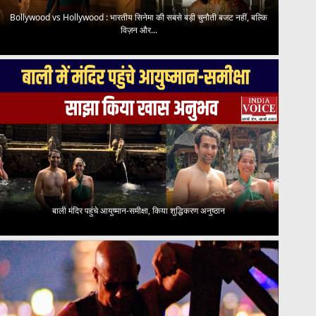
Bollywood vs Hollywood : भारतीय सिनेमा की सबसे बड़ी चुनौती बजट नहीं, बल्कि
विज़न और...
बाली मंदिर पहुंचे आयुष्मान-समीक्षा, किया शुद्धिकरण अनुष्ठान