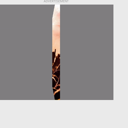
ADVERTISEMENT