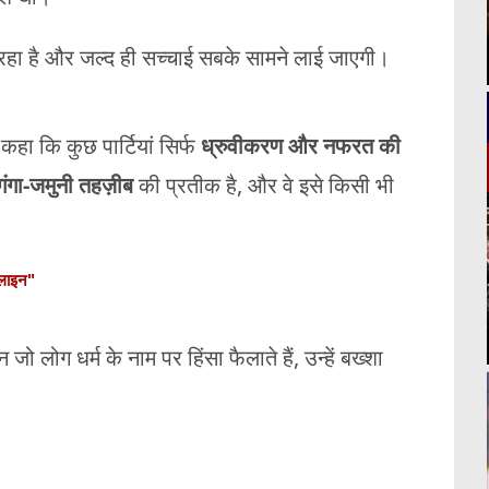
 रहा है और जल्द ही सच्चाई सबके सामने लाई जाएगी।
हा कि कुछ पार्टियां सिर्फ
ध्रुवीकरण और नफरत की
गंगा-जमुनी तहज़ीब
की प्रतीक है, और वे इसे किसी भी
ेडलाइन"
ो लोग धर्म के नाम पर हिंसा फैलाते हैं, उन्हें बख्शा