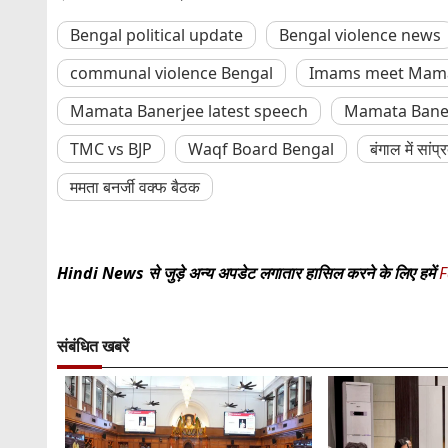
Bengal political update
Bengal violence news
communal violence Bengal
Imams meet Mama
Mamata Banerjee latest speech
Mamata Bane
TMC vs BJP
Waqf Board Bengal
बंगाल में सांप
ममता बनर्जी वक्फ बैठक
Hindi News से जुड़े अन्य अपडेट लगातार हासिल करने के लिए हमें
F
संबंधित खबरें