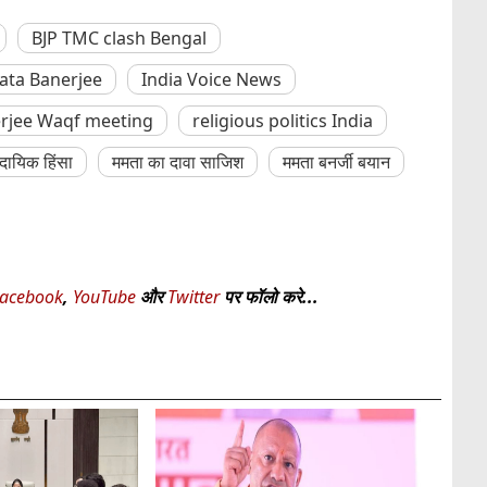
BJP TMC clash Bengal
ta Banerjee
India Voice News
rjee Waqf meeting
religious politics India
्रदायिक हिंसा
ममता का दावा साजिश
ममता बनर्जी बयान
acebook
,
YouTube
और
Twitter
पर फॉलो करे...