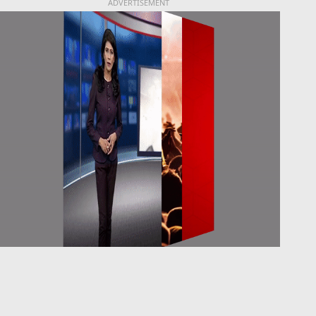
ADVERTISEMENT