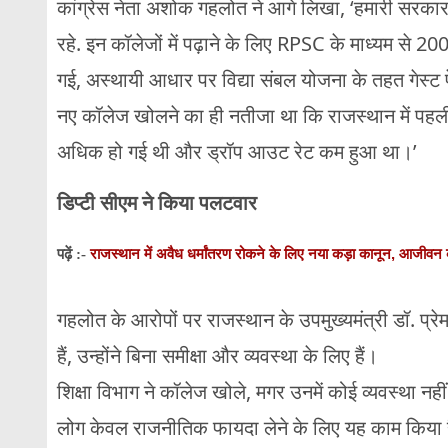
कांग्रेस नेता अशोक गहलोत ने आगे लिखा, ‘हमारी सरकार 
रहे. इन कॉलेजों में पढ़ाने के लिए RPSC के माध्यम से 2
गई, अस्थायी आधार पर विद्या संबल योजना के तहत गेस्ट फ
नए कॉलेज खोलने का ही नतीजा था कि राजस्थान में पहली ब
अधिक हो गई थी और ड्रॉप आउट रेट कम हुआ था।’
डिप्टी सीएम ने किया पलटवार
राजस्थान में अवैध धर्मांतरण रोकने के लिए नया कड़ा कानून, आजीव
पढ़ें :-
गहलोत के आरोपों पर राजस्थान के उपमुख्यमंत्री डॉ. प्रे
हैं, उन्होंने बिना समीक्षा और व्यवस्था के लिए हैं।
शिक्षा विभाग ने कॉलेज खोले, मगर उनमें कोई व्यवस्था नहीं
लोग केवल राजनीतिक फायदा लेने के लिए यह काम किया है