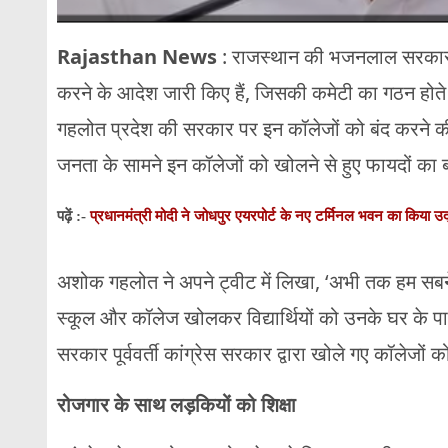
Rajasthan News
: राजस्थान की भजनलाल सरकार ने
करने के आदेश जारी किए हैं, जिसकी कमेटी का गठन होते ह
गहलोत प्रदेश की सरकार पर इन कॉलेजों को बंद करने की
जनता के सामने इन कॉलेजों को खोलने से हुए फायदों का 
प्रधानमंत्री मोदी ने जोधपुर एयरपोर्ट के नए टर्मिनल भवन का किया उ
पढ़ें :-
अशोक गहलोत ने अपने ट्वीट में लिखा, ‘अभी तक हम सबने
स्कूल और कॉलेज खोलकर विद्यार्थियों को उनके घर के पा
सरकार पूर्ववर्ती कांग्रेस सरकार द्वारा खोले गए कॉलेजों 
रोजगार के साथ लड़कियों को शिक्षा