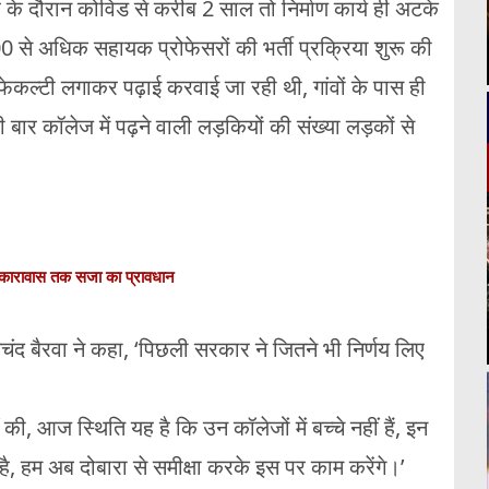
के दौरान कोविड से करीब 2 साल तो निर्माण कार्य ही अटके
000 से अधिक सहायक प्रोफेसरों की भर्ती प्रक्रिया शुरू की
ेकल्टी लगाकर पढ़ाई करवाई जा रही थी, गांवों के पास ही
ार कॉलेज में पढ़ने वाली लड़कियों की संख्या लड़कों से
न कारावास तक सजा का प्रावधान
मचंद बैरवा ने कहा, ‘पिछली सरकार ने जितने भी निर्णय लिए
 की, आज स्थिति यह है कि उन कॉलेजों में बच्चे नहीं हैं, इन
, हम अब दोबारा से समीक्षा करके इस पर काम करेंगे।’