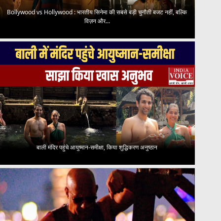
Bollywood vs Hollywood : भारतीय सिनेमा की सबसे बड़ी चुनौती बजट नहीं, बल्कि
विज़न और...
बाली मंदिर पहुंचे आयुष्मान-समीक्षा, किया शुद्धिकरण अनुष्ठान