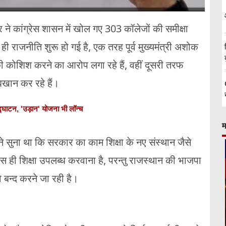
 कांग्रेस शासन में खोल गए 303 कॉलेजों की समीक्षा
ी राजनीति शुरू हो गई है, एक तरह पूर्व मुख्यमंत्री अशोक
 कोशिश करने का आरोप लगा रहे हैं, वहीं दूसरी तरफ
बखान कर रहे हैं।
द्घाटन, 'उड़ान' योजना भी लॉन्च
म
 सुना था कि सरकार का काम शिक्षा के नए संस्थान जैसे
स ही शिक्षा उपलब्ध करवाना है, परन्तु राजस्थान की भाजपा
को बन्द करने जा रही है।