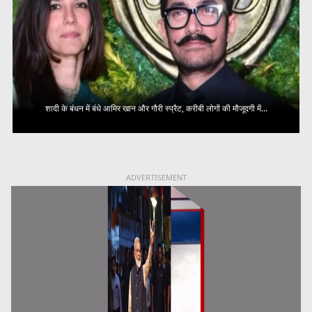
शादी के बंधन में बंधे आमिर खान और गौरी स्प्रैट, करीबी लोगों की मौजूदगी में...
ADVERTISEMENT