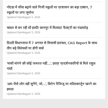
नोएडा में फीस बढ़ाने वाले निजी स्कूलों पर प्रशासन का बड़ा एक्शन, 7
स्कूलों पर लगा जुर्माना
Updated Date
August 5, 2026
चावल से बन रही थी हल्दी! कानपुर में मिलावट फैक्ट्री का भंडाफोड़
Updated Date
August 5, 2026
दिल्ली विधानसभा में 7 अगस्त से सियासी हलचल, CAG Report के साथ
तीन बड़े विधेयकों पर होगी चर्चा
Updated Date
August 5, 2026
'माफी मांगने की कोई जरूरत नहीं...', छात्र प्रदर्शनकारियों से मिले राहुल
गांधी
Updated Date
August 5, 2026
'आप जैसे लोग वही सुनेंगे, जो...', किरेन रिजिजू पर मल्लिकार्जुन खरगे का
हमला
Updated Date
August 5, 2026