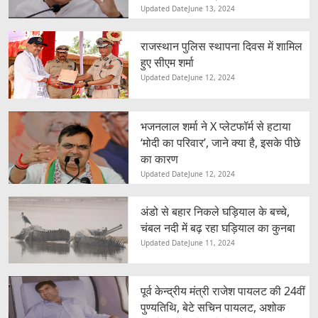
Updated Date
June 13, 2024
राजस्थान पुलिस स्थापना दिवस में शामिल
हुए सीएम शर्मा
Updated Date
June 12, 2024
भजनलाल शर्मा ने X प्लेटफॉर्म से हटाया
‘मोदी का परिवार’, जाने क्या है, इसके पीछे
का कारण
Updated Date
June 12, 2024
अंडो से बहार निकले घड़ियाल के बच्चे,
चंबल नदी में बढ़ रहा घड़ियाल का कुनबा
Updated Date
June 11, 2024
पूर्व केन्द्रीय मंत्री राजेश पायलट की 24वीं
पुण्यतिथि, बेटे सचिन पायलट, अशोक