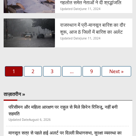
गहलोत समेत नेताओं ने दी श्रद्धांजलि
Updated Date
June 11, 2024
राजस्थान में प्री-मानसून बारिश का दौर
शुरू, आज 8 जिलों में बारिश का अर्लट
Updated Date
June 11, 2024
1
2
3
…
9
Next »
ताज़ातरीन »
परिसीमन और महिला आरक्षण पर राहुल से मिले किरेन रिजिजू, नहीं बनी
सहमति
Updated Date
August 6, 2026
मानसून सत्र से पहले हाई अलर्ट पर दिल्ली विधानसभा, सुरक्षा व्यवस्था का