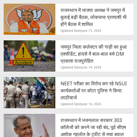
राजस्थान में भाजपा अध्यक्ष ने जयपुर में
बुलाई बड़ी बैठक, लोकसभा प्रत्याशी भी
होंगे बैठक में शामिल
Updated Date
June 15, 2024
जयपुर जिला कलेक्टर की गाड़ी का हुआ
एक्सीडेंट, हादसे में बाल-बाल बचे DM
प्रकाश राजपुरोहित
Updated Date
June 14, 2024
NEET परीक्षा का विरोध कर रहे NSUI
कार्यकर्ताओं पर कोटा पुलिस ने किया
लाठीचार्ज
Updated Date
June 14, 2024
राजस्थान में भजनलाल सरकार 303
कॉलेजों को करने जा रही बंद, पूर्व सीएम
अशोक गहलोत के ट्वीट से मचा बवाल