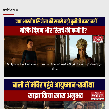
मनोरंजन »
Bollywood vs Hollywood : भारतीय सिनेमा की सबसे बड़ी चुनौती बजट नहीं, बल्कि विज़न
और...