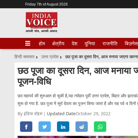
Friday 7th of August 2026
होम
क्षेत्रीय
देश
दुनिया
राजनीति
बिज़नेस
हिन्दी समाचार
उत्तर प्रदेश
छठ पूजा का दूसरा दिन, आज मनाया जाएगा खरना 
छठ पूजा का दूसरा दिन, आज मनाया ज
पूजन-विधि
छठ महापर्व की शुरुआत हो चुकी है,यह त्योहार पूर्वी उत्तर प्रदेश, बिहार और झारख
शुरू हो गया है. छठ पूजा में सूर्य देवता का पूजन किया जाता है और यह पर्व 4 दिनो
By इंडिया वॉइस
Updated Date
October 29, 2022