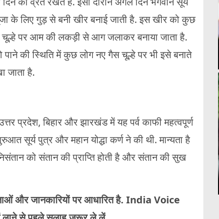
े दिन का व्रत रखते हैं. इसी दौरान अगले दिन भगवान सूर्य
 पूजा के लिए गुड़ से बनी खीर बनाई जाती है. इस खीर को कुछ
नए चूल्हे पर आम की लकड़ी से आग जलाकर बनाया जाता है.
ो पाने की स्थिति में कुछ लोग नए गैस चूल्हे पर भी इसे बनाते
ा जाता है.
 उत्तर प्रदेश, बिहार और झारखंड में यह पर्व काफी महत्वपूर्ण
त सूर्य पुत्र और महान योद्धा कर्ण ने की थी. मान्यता है
िसंतान को संतान की प्राप्ति होती है और संतान की सुख
यताओं और जानकारियों पर आधारित है. India Voice
लाने से पहले सलाह जरूर ले लें.