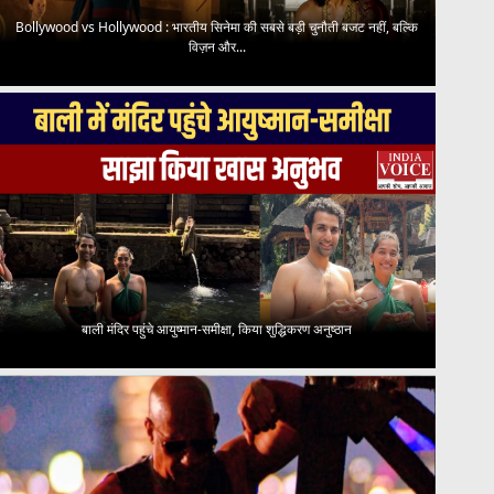
Bollywood vs Hollywood : भारतीय सिनेमा की सबसे बड़ी चुनौती बजट नहीं, बल्कि
विज़न और...
बाली मंदिर पहुंचे आयुष्मान-समीक्षा, किया शुद्धिकरण अनुष्ठान