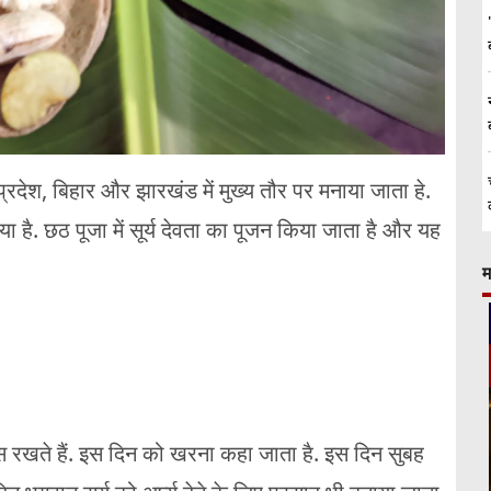
र प्रदेश, बिहार और झारखंड में मुख्य तौर पर मनाया जाता हे.
ा है. छठ पूजा में सूर्य देवता का पूजन किया जाता है और यह
म
स रखते हैं. इस दिन को खरना कहा जाता है. इस दिन सुबह