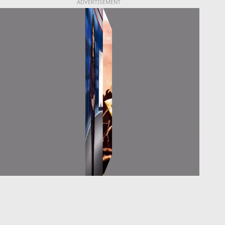
ADVERTISEMENT