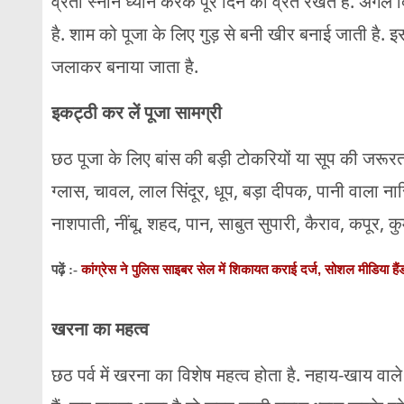
व्रती स्नान ध्यान करके पूरे दिन का व्रत रखते हैं. अगले 
है. शाम को पूजा के लिए गुड़ से बनी खीर बनाई जाती है. 
जलाकर बनाया जाता है.
इकट्ठी कर लें पूजा सामग्री
छठ पूजा के लिए बांस की बड़ी टोकरियों या सूप की जरू
ग्लास, चावल, लाल सिंदूर, धूप, बड़ा दीपक, पानी वाला न
नाशपाती, नींबू, शहद, पान, साबुत सुपारी, कैराव, कपूर,
कांग्रेस ने पुलिस साइबर सेल में शिकायत कराई दर्ज, सोशल मीडिया ह
पढ़ें :-
खरना का महत्व
छठ पर्व में खरना का विशेष महत्व होता है. नहाय-खाय वा