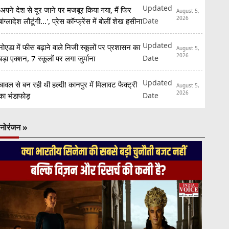
Updated
'अपने देश से दूर जाने पर मजबूर किया गया, मैं फिर
August 5,
2026
Date
बांग्लादेश लौटूंगी...', प्रेस कॉन्फ्रेंस में बोलीं शेख हसीना
Updated
नोएडा में फीस बढ़ाने वाले निजी स्कूलों पर प्रशासन का
August 5,
2026
Date
बड़ा एक्शन, 7 स्कूलों पर लगा जुर्माना
Updated
चावल से बन रही थी हल्दी! कानपुर में मिलावट फैक्ट्री
August 5,
2026
Date
का भंडाफोड़
नोरंजन »