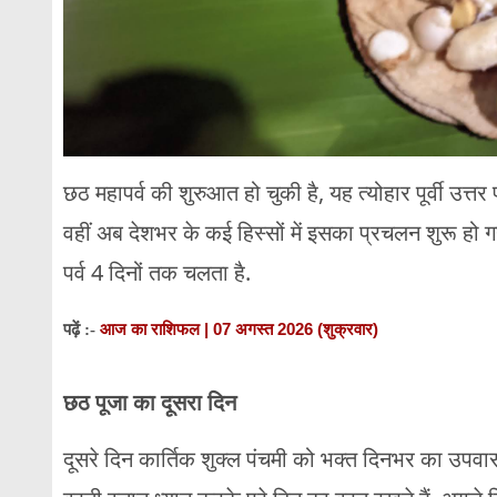
छठ महापर्व की शुरुआत हो चुकी है, यह त्योहार पूर्वी उत्त
वहीं अब देशभर के कई हिस्सों में इसका प्रचलन शुरू हो गय
पर्व 4 दिनों तक चलता है.
आज का राशिफल | 07 अगस्त 2026 (शुक्रवार)
पढ़ें :-
छठ पूजा का दूसरा दिन
दूसरे दिन कार्तिक शुक्ल पंचमी को भक्त दिनभर का उपवा