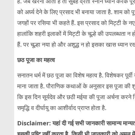
हैं. जब खरना आता है तो सुबह व्रती स्नान ध्यान करके पूर
को अर्घ्य देने के लिए प्रसाद भी बनाया जाता है. शाम को
जगहों पर रसिया भी कहते हैं. इस प्रसाद को मिट्टी के 
हालांकि शहरी इलाकों में मिट्टी के चूल्हे की उपलब्धता न ह
हैं. पर चूल्हा नया हो और अशुद्ध न हो इसका खास ध्यान रख
छठ पूजा का महत्व
सनातन धर्म में छठ पूजा का विशेष महत्व है. विशेषकर पूर्वी
माना जाता है. पौराणिक कथाओं के अनुसार इस पूजा की शुरुआ
कि इस दिन सूर्यदेव और छठी मईया की पूजा अर्चना करने न
समृद्धि व दीर्घायु का आशीर्वाद प्राप्त होता है.
Disclaimer: यहां दी गई सभी जानकारी सामान्य मान्
इसकी पुष्टि नहीं करता है. किसी भी जानकारी को अमल में 