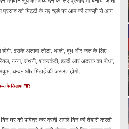
दिन भगवान सूर्य को अर्घ्य देने के लिए प्रसाद भी बनाया जाता
इस प्रसाद को मिट्टी के नए चूल्हे पर आम की लकड़ी से आग
रत होगी. इसके अलावा लोटा, थाली, दूध और जल के लिए
ारियल, गन्ना, सुथनी, शकरकंदी, हल्दी और अदरक का पौधा,
 कुमकुम, चन्दन और मिठाई की जरूरत होगी.
ैंडल्स के खिलाफ FIR
ले दिन घर को पवित्र कर व्रती अगले दिन की तैयारी करती