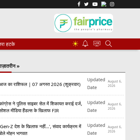
☀
रा हटके
ाज़ातरीन »
Updated
August 6,
आज का राशिफल | 07 अगस्त 2026 (शुक्रवार)
2026
Date
Updated
कांग्रेस ने पुलिस साइबर सेल में शिकायत कराई दर्ज,
August 6,
2026
Date
सोशल मीडिया हैंडल्स के खिलाफ FIR
Updated
'Gen-Z देश के खिलाफ नहीं...', संवाद कार्यक्रम में
August 6,
2026
Date
बोले मोहन भागवत