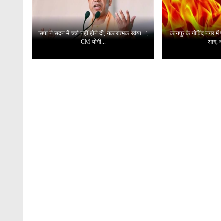
'सपा ने सदन में चर्चा नहीं होने दी, नकारात्मक रवैया...',
कानपुर के गोविंद नगर में
CM योगी...
आग, 