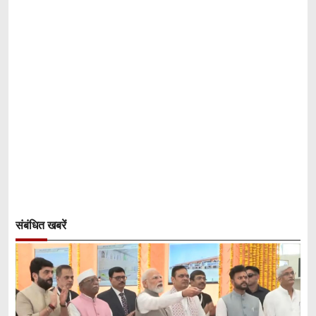
संबंधित खबरें