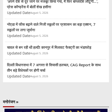
'अपने देश से दूर जाने पर मजबूर किया गया, मैं फिर बांग्लादेश लौटूंगी...',
प्रेस कॉन्फ्रेंस में बोलीं शेख हसीना
Updated Date
August 5, 2026
नोएडा में फीस बढ़ाने वाले निजी स्कूलों पर प्रशासन का बड़ा एक्शन, 7
स्कूलों पर लगा जुर्माना
Updated Date
August 5, 2026
चावल से बन रही थी हल्दी! कानपुर में मिलावट फैक्ट्री का भंडाफोड़
Updated Date
August 5, 2026
दिल्ली विधानसभा में 7 अगस्त से सियासी हलचल, CAG Report के साथ
तीन बड़े विधेयकों पर होगी चर्चा
Updated Date
August 5, 2026
मनोरंजन »