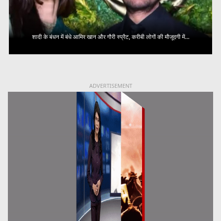
शादी के बंधन में बंधे आमिर खान और गौरी स्प्रैट, करीबी लोगों की मौजूदगी में...
ADVERTISEMENT