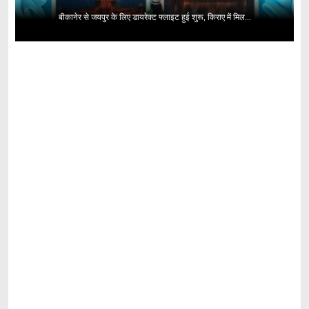
बीकानेर से जयपुर के लिए डायरेक्ट फ्लाइट हुई शुरू, किराए में मिल...