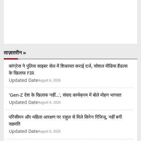
ताज़ातरीन »
कांग्रेस ने पुलिस साइबर सेल में शिकायत कराई दर्ज, सोशल मीडिया हैंडल्स
के खिलाफ FIR
Updated Date
August 6, 2026
'Gen-Z देश के खिलाफ नहीं...', संवाद कार्यक्रम में बोले मोहन भागवत
Updated Date
August 6, 2026
परिसीमन और महिला आरक्षण पर राहुल से मिले किरेन रिजिजू, नहीं बनी
सहमति
Updated Date
August 6, 2026