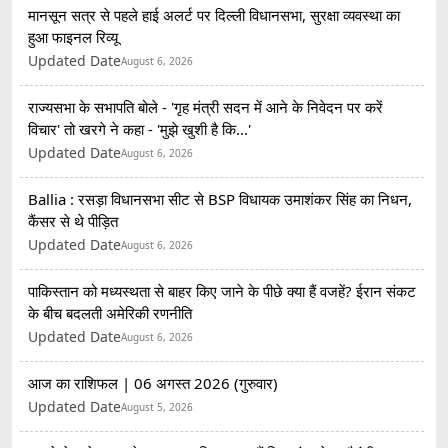
मानसून सत्र से पहले हाई अलर्ट पर दिल्ली विधानसभा, सुरक्षा व्यवस्था का
हुआ फाइनल रिव्यू
Updated Date
August 6, 2026
राज्यसभा के सभापति बोले - 'गृह मंत्री सदन में आने के निवेदन पर करें
विचार' तो खरगे ने कहा - 'मुझे खुशी है कि...'
Updated Date
August 6, 2026
Ballia : रसड़ा विधानसभा सीट से BSP विधायक उमाशंकर सिंह का निधन,
कैंसर से थे पीड़ित
Updated Date
August 6, 2026
पाकिस्तान को मध्यस्थता से बाहर किए जाने के पीछे क्या हैं वजहें? ईरान संकट
के बीच बदलती अमेरिकी रणनीति
Updated Date
August 6, 2026
आज का राशिफल | 06 अगस्त 2026 (गुरुवार)
Updated Date
August 5, 2026