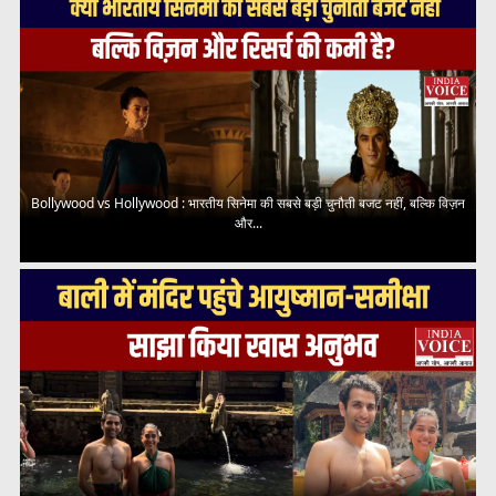
Bollywood vs Hollywood : भारतीय सिनेमा की सबसे बड़ी चुनौती बजट नहीं, बल्कि विज़न
और...