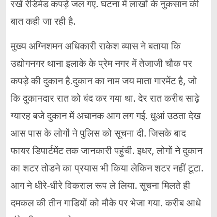
रखें रेडिमेड कपड़े जल गए. घटना में लाखों के नुकसान की
बात कही जा रही है.
मुख्य अग्निशमन अधिकारी राकेश व्यास ने बताया कि
उद्योगनगर थाना इलाके के प्रेम नगर में तेजाजी चौक पर
कपड़े की दुकान है.दुकान का नाम जय माता गारमेंट है, जो
कि दुकानदार रात को बंद कर गया था. देर रात करीब साढ़े
ग्यारह बजे दुकान में अचानक आग लग गई. धुआं उठता देख
आस पास के लोगों ने पुलिस को सूचना दी. जिसके बाद
फायर डिपार्टमेंट तक जानकारी पहुंची. इधर, लोगों ने दुकान
का शटर तोडने का प्रयास भी किया लेकिन शटर नहीं टूटा.
आग ने धीरे-धीरे विकराल रूप ले लिया. सूचना मिलते ही
दमकल की तीन गाडियों को मौके पर भेजा गया. करीब आधे