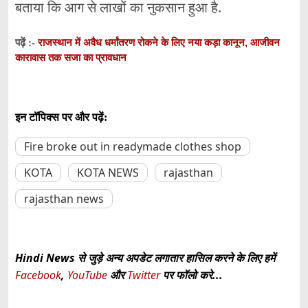
बताया कि आग से लाखों का नुकसान हुआ है.
राजस्थान में अवैध धर्मांतरण रोकने के लिए नया कड़ा कानून, आजीवन
पढ़ें :-
कारावास तक सजा का प्रावधान
इन टॉपिक्स पर और पढ़ें:
Fire broke out in readymade clothes shop
KOTA
KOTA NEWS
rajasthan
rajasthan news
Hindi News से जुड़े अन्य अपडेट लगातार हासिल करने के लिए हमें
Facebook
,
YouTube
और
Twitter
पर फॉलो करे...