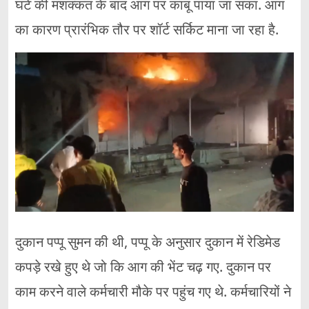
घंटे की मशक्कत के बाद आग पर काबू पाया जा सका. आग
का कारण प्रारंभिक तौर पर शॉर्ट सर्किट माना जा रहा है.
दुकान पप्पू सुमन की थी, पप्पू के अनुसार दुकान में रेडिमेड
कपड़े रखे हुए थे जो कि आग की भेंट चढ़ गए. दुकान पर
काम करने वाले कर्मचारी मौके पर पहुंच गए थे. कर्मचारियों ने