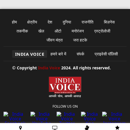
होम
क्षेत्रीय
देश
दुनिया
राजनीति
बिज़नेस
तकनीक
खेल
ऑटो
मनोरंजन
एस्ट्रोलोजी
जीवन मंत्रा
जरा हटके
INDIA VOICE
हमारे बारे में
संपर्क
प्राइवेसी पॉलिसी
© Copyright
India Voice
2024. All rights reserved.
FOLLOW US ON