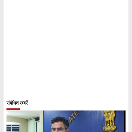
संबंधित खबरें