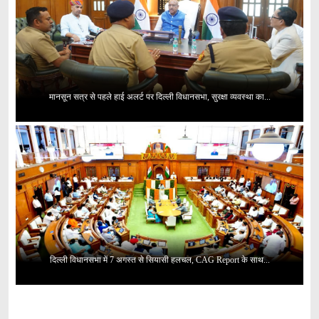
मानसून सत्र से पहले हाई अलर्ट पर दिल्ली विधानसभा, सुरक्षा व्यवस्था का...
दिल्ली विधानसभा में 7 अगस्त से सियासी हलचल, CAG Report के साथ...