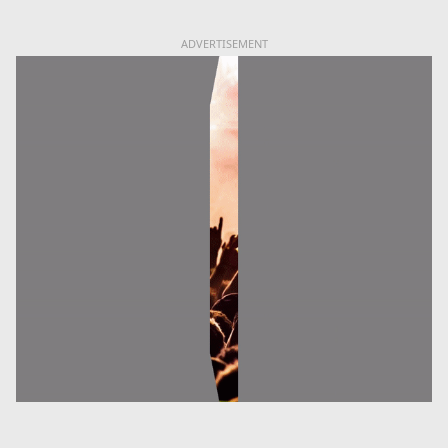
ADVERTISEMENT