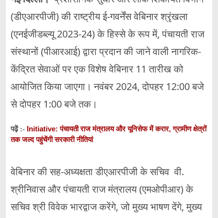
(डीएआरपीजी) की राष्ट्रीय ई-गवर्नेंस वेबिनार श्रृंखला
(एनईजीडब्ल्यू 2023-24) के हिस्से के रूप में, पंचायती राज
संस्थानों (पीआरआई) द्वारा प्रदान की जाने वाली नागरिक-
केंद्रित सेवाओं पर एक विशेष वेबिनार 11 तारीख को
आयोजित किया जाएगा। नवंबर 2024, दोपहर 12:00 बजे
से दोपहर 1:00 बजे तक।
Initiative: पंचायती राज मंत्रालय और यूनिसेफ में करार, ग्रामीण क्षेत्रों
पढ़ें :-
तक जल्द पहुंचेंगी सरकारी नीतियां
वेबिनार की सह-अध्यक्षता डीएआरपीजी के सचिव वी.
श्रीनिवास और पंचायती राज मंत्रालय (एमओपीआर) के
सचिव श्री विवेक भारद्वाज करेंगे, जो मुख्य भाषण देंगे, मुख्य