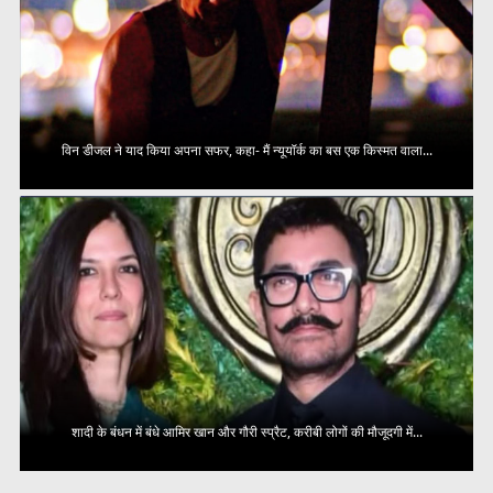
विन डीजल ने याद किया अपना सफर, कहा- मैं न्यूयॉर्क का बस एक किस्मत वाला...
शादी के बंधन में बंधे आमिर खान और गौरी स्प्रैट, करीबी लोगों की मौजूदगी में...