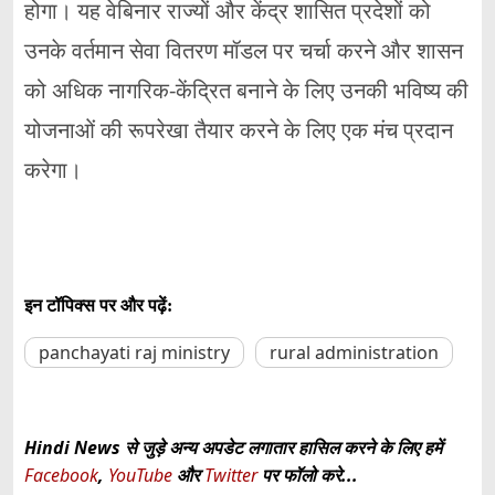
होगा। यह वेबिनार राज्यों और केंद्र शासित प्रदेशों को
उनके वर्तमान सेवा वितरण मॉडल पर चर्चा करने और शासन
को अधिक नागरिक-केंद्रित बनाने के लिए उनकी भविष्य की
योजनाओं की रूपरेखा तैयार करने के लिए एक मंच प्रदान
करेगा।
इन टॉपिक्स पर और पढ़ें:
panchayati raj ministry
rural administration
Hindi News से जुड़े अन्य अपडेट लगातार हासिल करने के लिए हमें
Facebook
,
YouTube
और
Twitter
पर फॉलो करे...