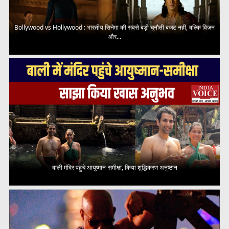
Bollywood vs Hollywood : भारतीय सिनेमा की सबसे बड़ी चुनौती बजट नहीं, बल्कि विज़न
और...
बाली मंदिर पहुंचे आयुष्मान-समीक्षा, किया शुद्धिकरण अनुष्ठान