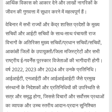
आर्थिक विकास को आकार देने और लाखों नागरिकों के
जीवन की गुणवत्ता में सुधार करने में महत्वपूर्ण हैं।
वेबिनार में सभी राज्यों और केंद्र शासित प्रदेशों के मुख्य
सचिवों और आईटी सचिवों के साथ-साथ पंचायती राज
विभागों के अतिरिक्त मुख्य सचिवों/प्रधान सचिवों/सचिवों,
आकांक्षी जिलों के उपायुक्तों/जिला मजिस्ट्रेटों और सभी
राष्ट्रीय ई-गवर्नेंस पुरस्कार विजेताओं की भागीदारी होगी।
वर्ष 2022, 2023 और 2024 और उनके प्रतिनिधि।
आईआईटी, एनआईटी और आईआईआईटी जैसे प्रमुख
संस्थानों के निदेशकों और प्रतिनिधियों की उपस्थिति से
सत्र और समृद्ध होगा, जिससे विचारों और सर्वोत्तम प्रथाओं
का व्यापक और उच्च स्तरीय आदान-प्रदान सुनिश्चित