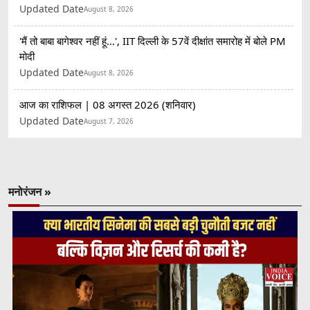
Updated Date
August 8, 2026
'मैं तो बाबा बागेश्वर नहीं हूं...', IIT दिल्ली के 57वें दीक्षांत समारोह में बोले PM
मोदी
Updated Date
August 8, 2026
आज का राशिफल | 08 अगस्त 2026 (शनिवार)
Updated Date
August 7, 2026
मनोरंजन »