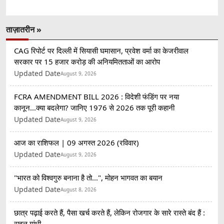
ताज़ातरीन »
CAG रिपोर्ट पर दिल्ली में सियासी घमासान, प्रवेश वर्मा का केजरीवाल
सरकार पर 15 हजार करोड़ की अनियमितताओं का आरोप
Updated Date
August 9, 2026
FCRA AMENDMENT BILL 2026 : विदेशी फंडिंग पर नया
कानून...क्या बदलेगा? जानिए 1976 से 2026 तक पूरी कहानी
Updated Date
August 9, 2026
आज का राशिफल | 09 अगस्त 2026 (रविवार)
Updated Date
August 9, 2026
"भारत को विश्वगुरु बनाना है तो...", मोहन भागवत का बयान
Updated Date
August 8, 2026
छात्र पढ़ाई करते हैं, पैसा खर्च करते हैं, लेकिन रोजगार के सारे रास्ते बंद हैं :
राहुल गांधी