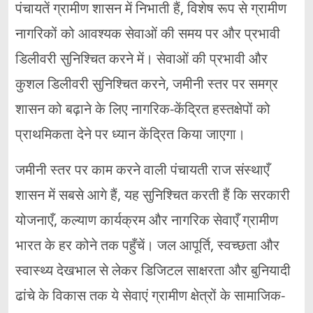
पंचायतें ग्रामीण शासन में निभाती हैं, विशेष रूप से ग्रामीण
नागरिकों को आवश्यक सेवाओं की समय पर और प्रभावी
डिलीवरी सुनिश्चित करने में। सेवाओं की प्रभावी और
कुशल डिलीवरी सुनिश्चित करने, जमीनी स्तर पर समग्र
शासन को बढ़ाने के लिए नागरिक-केंद्रित हस्तक्षेपों को
प्राथमिकता देने पर ध्यान केंद्रित किया जाएगा।
जमीनी स्तर पर काम करने वाली पंचायती राज संस्थाएँ
शासन में सबसे आगे हैं, यह सुनिश्चित करती हैं कि सरकारी
योजनाएँ, कल्याण कार्यक्रम और नागरिक सेवाएँ ग्रामीण
भारत के हर कोने तक पहुँचें। जल आपूर्ति, स्वच्छता और
स्वास्थ्य देखभाल से लेकर डिजिटल साक्षरता और बुनियादी
ढांचे के विकास तक ये सेवाएं ग्रामीण क्षेत्रों के सामाजिक-