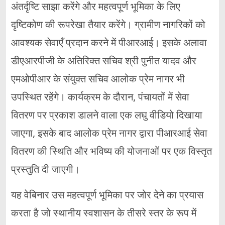
अंतर्दृष्टि साझा करेंगे और महत्वपूर्ण भूमिका के लिए
दृष्टिकोण की रूपरेखा तैयार करेंगे। ग्रामीण नागरिकों को
आवश्यक सेवाएँ प्रदान करने में पीआरआई। इसके अलावा
डीएआरपीजी के अतिरिक्त सचिव श्री पुनीत यादव और
एमओपीआर के संयुक्त सचिव आलोक प्रेम नागर भी
उपस्थित रहेंगे। कार्यक्रम के दौरान, पंचायतों में सेवा
वितरण पर प्रकाश डालने वाला एक लघु वीडियो दिखाया
जाएगा, इसके बाद आलोक प्रेम नागर द्वारा पीआरआई सेवा
वितरण की स्थिति और भविष्य की योजनाओं पर एक विस्तृत
प्रस्तुति दी जाएगी।
यह वेबिनार उस महत्वपूर्ण भूमिका पर जोर देने का प्रयास
करता है जो स्थानीय स्वशासन के तीसरे स्तर के रूप में