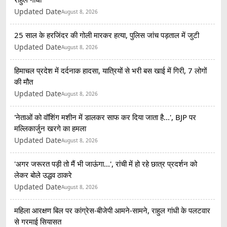
Updated Date
August 8, 2026
25 साल के हरजिंदर की गोली मारकर हत्या, पुलिस जांच पड़ताल में जुटी
Updated Date
August 8, 2026
हिमाचल प्रदेश में दर्दनाक हादसा, यात्रियों से भरी बस खाई में गिरी, 7 लोगों
की मौत
Updated Date
August 8, 2026
'नेताओं को वॉशिंग मशीन में डालकर साफ कर दिया जाता है...', BJP पर
मल्लिकार्जुन खरगे का हमला
Updated Date
August 8, 2026
'अगर जरूरत पड़ी तो मैं भी जाऊंगा...', रांची में हो रहे छात्र प्रदर्शन को
लेकर बोले उद्धव ठाकरे
Updated Date
August 8, 2026
महिला आरक्षण बिल पर कांग्रेस-बीजेपी आमने-सामने, राहुल गांधी के पलटवार
से गरमाई सियासत