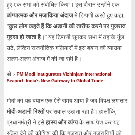
हुए एक सभा को संबोधित किया। इस दौरान उन्होंने एक
व्यंग्यात्मक और मजाकिया अंदाज
में टिप्पणी करते हुए कहा,
“
कुछ लोग कहते हैं कि अडानी की तारीफ करने पर गुजरात
गुस्सा हो जाता है।
” यह टिप्पणी सुनकर सभा में ठहाके गूंज
उठे, लेकिन राजनीतिक गलियारों में इस बयान की व्याख्या
अलग-अलग अंदाज में की जा रही है।
PM Modi Inaugurates Vizhinjam International
पढ़ें :-
Seaport: India’s New Gateway to Global Trade
मोदी का यह बयान एक ऐसे समय आया है जब विपक्ष लगातार
मोदी-अडानी रिश्तों
पर सवाल उठाता रहा है। हालाँकि,
प्रधानमंत्री ने इसे
हास्य और व्यंग्य
के साथ पेश कर यह
संकेत देने की कोशिश की कि गुजरात और गुजरातियों को