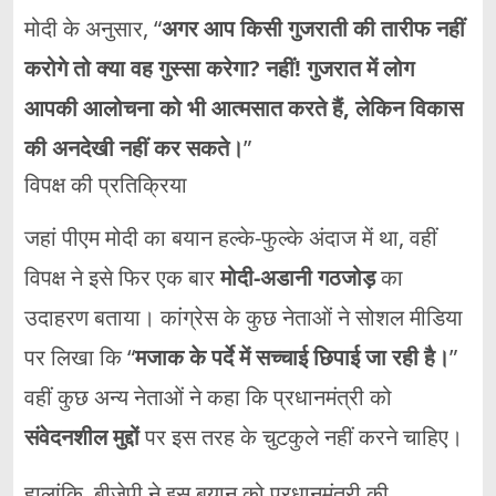
मोदी के अनुसार, “
अगर आप किसी गुजराती की तारीफ नहीं
करोगे तो क्या वह गुस्सा करेगा? नहीं! गुजरात में लोग
आपकी आलोचना को भी आत्मसात करते हैं, लेकिन विकास
की अनदेखी नहीं कर सकते।
”
विपक्ष की प्रतिक्रिया
जहां पीएम मोदी का बयान हल्के-फुल्के अंदाज में था, वहीं
विपक्ष ने इसे फिर एक बार
मोदी-अडानी गठजोड़
का
उदाहरण बताया। कांग्रेस के कुछ नेताओं ने सोशल मीडिया
पर लिखा कि “
मजाक के पर्दे में सच्चाई छिपाई जा रही है।
”
वहीं कुछ अन्य नेताओं ने कहा कि प्रधानमंत्री को
संवेदनशील मुद्दों
पर इस तरह के चुटकुले नहीं करने चाहिए।
हालांकि, बीजेपी ने इस बयान को प्रधानमंत्री की