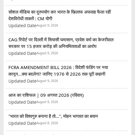
सोशल मीडिया का दुरुपयोग कर भारत के खिलाफ अफवाह फैला रहीं
देशविरोधी ताकतें : CM योगी
Updated Date
August 9, 2026
CAG रिपोर्ट पर दिल्ली में सियासी घमासान, प्रवेश वर्मा का केजरीवाल
सरकार पर 15 हजार करोड़ की अनियमितताओं का आरोप
Updated Date
August 9, 2026
FCRA AMENDMENT BILL 2026 : विदेशी फंडिंग पर नया
कानून...क्या बदलेगा? जानिए 1976 से 2026 तक पूरी कहानी
Updated Date
August 9, 2026
आज का राशिफल | 09 अगस्त 2026 (रविवार)
Updated Date
August 9, 2026
"भारत को विश्वगुरु बनाना है तो...", मोहन भागवत का बयान
Updated Date
August 8, 2026