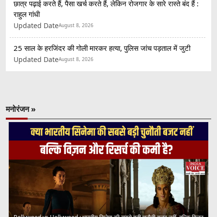
छात्र पढ़ाई करते हैं, पैसा खर्च करते हैं, लेकिन रोजगार के सारे रास्ते बंद हैं :
राहुल गांधी
Updated Date
August 8, 2026
25 साल के हरजिंदर की गोली मारकर हत्या, पुलिस जांच पड़ताल में जुटी
Updated Date
August 8, 2026
मनोरंजन »