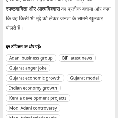
स्पष्टवादिता और आत्मविश्वास
का प्रतीक बताया और कहा
कि वह किसी भी मुद्दे को लेकर जनता के सामने खुलकर
बोलते हैं।
इन टॉपिक्स पर और पढ़ें:
Adani business group
BJP latest news
Gujarat anger joke
Gujarat economic growth
Gujarat model
Indian economy growth
Kerala development projects
Modi Adani controversy