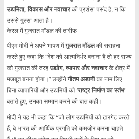
उद्यमिता, विकास और नवाचार
की प्रशंसा पसंद है, न कि
उससे गुस्सा आता है।
केरल में गुजरात मॉडल की तारीफ
पीएम मोदी ने अपने भाषण में
गुजरात मॉडल
की सराहना
करते हुए कहा कि “देश को आत्मनिर्भर बनाना है तो हर राज्य
को गुजरात की तरह
उद्योग, व्यापार और नवाचार
के क्षेत्र में
मजबूत बनना होगा।” उन्होंने
गौतम अडानी
का नाम लिए
बिना व्यापारियों और उद्यमियों को ‘
राष्ट्र निर्माण का स्तंभ
’
बताते हुए, उनका सम्मान करने की बात कही।
मोदी ने यह भी कहा कि “जो लोग उद्यमियों को टारगेट करते
हैं, वे भारत की आर्थिक प्रगति को कमजोर करना चाहते