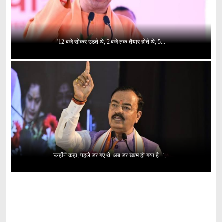
'12 बजे सोकर उठते थे, 2 बजे तक तैयार होते थे, 5...
'उन्होंने कहा, पहले डर गए थे, अब डर खत्म हो गया है...',...