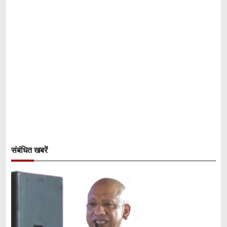
संबंधित खबरें