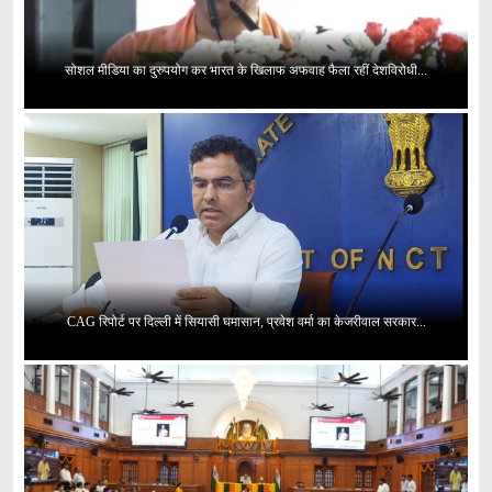
सोशल मीडिया का दुरुपयोग कर भारत के खिलाफ अफवाह फैला रहीं देशविरोधी...
CAG रिपोर्ट पर दिल्ली में सियासी घमासान, प्रवेश वर्मा का केजरीवाल सरकार...