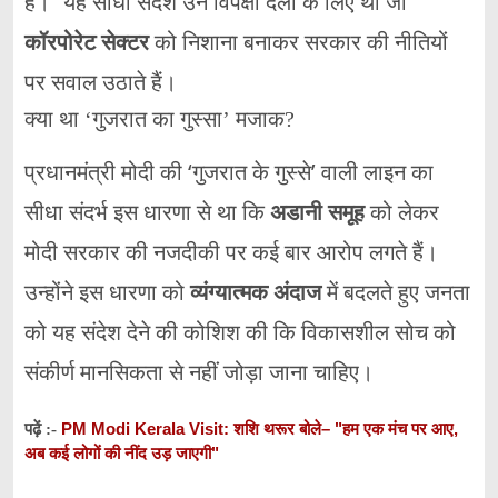
हैं।” यह सीधा संदेश उन विपक्षी दलों के लिए था जो
कॉरपोरेट सेक्टर
को निशाना बनाकर सरकार की नीतियों
पर सवाल उठाते हैं।
क्या था ‘गुजरात का गुस्सा’ मजाक?
प्रधानमंत्री मोदी की ‘गुजरात के गुस्से’ वाली लाइन का
सीधा संदर्भ इस धारणा से था कि
अडानी समूह
को लेकर
मोदी सरकार की नजदीकी पर कई बार आरोप लगते हैं।
उन्होंने इस धारणा को
व्यंग्यात्मक अंदाज
में बदलते हुए जनता
को यह संदेश देने की कोशिश की कि विकासशील सोच को
संकीर्ण मानसिकता से नहीं जोड़ा जाना चाहिए।
PM Modi Kerala Visit: शशि थरूर बोले– "हम एक मंच पर आए,
पढ़ें :-
अब कई लोगों की नींद उड़ जाएगी"