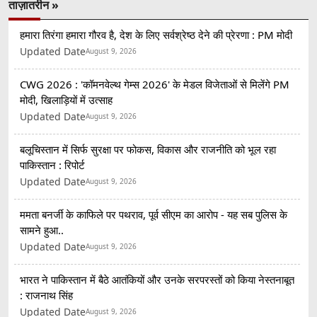
ताज़ातरीन »
हमारा तिरंगा हमारा गौरव है, देश के लिए सर्वश्रेष्ठ देने की प्रेरणा : PM मोदी
Updated Date
August 9, 2026
CWG 2026 : 'कॉमनवेल्थ गेम्स 2026' के मेडल विजेताओं से मिलेंगे PM
मोदी, खिलाड़ियों में उत्साह
Updated Date
August 9, 2026
बलूचिस्तान में सिर्फ सुरक्षा पर फोकस, विकास और राजनीति को भूल रहा
पाकिस्तान : रिपोर्ट
Updated Date
August 9, 2026
ममता बनर्जी के काफिले पर पथराव, पूर्व सीएम का आरोप - यह सब पुलिस के
सामने हुआ..
Updated Date
August 9, 2026
भारत ने पाकिस्तान में बैठे आतंकियों और उनके सरपरस्तों को किया नेस्तनाबूत
: राजनाथ सिंह
Updated Date
August 9, 2026