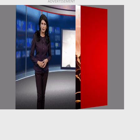
ADVERTISEMENT