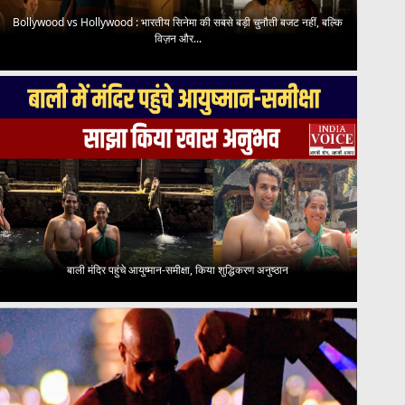
Bollywood vs Hollywood : भारतीय सिनेमा की सबसे बड़ी चुनौती बजट नहीं, बल्कि
विज़न और...
बाली मंदिर पहुंचे आयुष्मान-समीक्षा, किया शुद्धिकरण अनुष्ठान