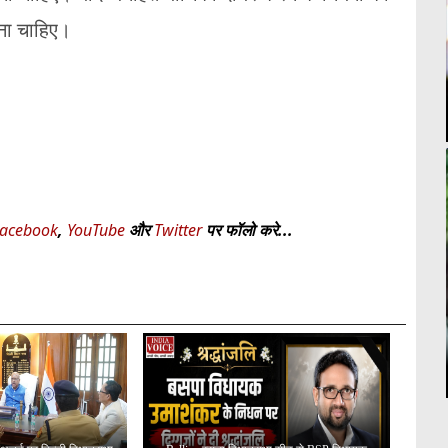
ाना चाहिए।
acebook
,
YouTube
और
Twitter
पर फॉलो करे...