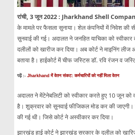
रांची, 3 जून 2022 : Jharkhand Shell Compa
के मामले पर फैसला सुनाया। शेल कंपनियों में निवेश की 
सुनवाई की गई। अदालत ने जनहित याचिका को स्वीकार करते 
दलीलों को खारीज कर दिया। अब कोर्ट ने माइनिंग लीज और 
बताया है। हाईकोर्ट में चीफ जस्टिस डॉ. रवि रंजन व जस
Jharkhand में वेतन संकट: कर्मचारियों को नहीं मिला वेतन
पढ़ें :-
अदालत ने मेंटेनेबलिटी को स्वीकार करते हुए 10 जून को
है। शुक्रवार को सुनवाई फीजिकल मोड कर की जाएगी।
की गई थी। जिसे कोर्ट ने अस्वीकार कर दिया।
झारखंड हाई कोर्ट ने झारखंड सरकार के दलील को खारिज