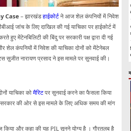
ny Case
– झारखंड
हाईकोर्ट
ने आज शेल कंपनियों में निवेश
सीबीआई जांच के लिए दाखिल की गई याचिका पर हाईकोर्ट में
हुए मेंटेनबिलिटी की बिंदु पर सरकारी पक्ष द्वारा दी गई
शेल कंपनियों में निवेश की याचिका दोनों को मेंटेनेबल
्टिस सुजीत नारायण प्रसाद ने इस मामले पर सुनवाई की।
म
 दोनों याचिका को
मैरिट
पर सुनवाई करने का फैसला किया
 सरकार की ओर से इस मामले के लिए अधिक समय की मांग
 किया और कहा की यह PIL सुनने योग्य है । गौरतलब है