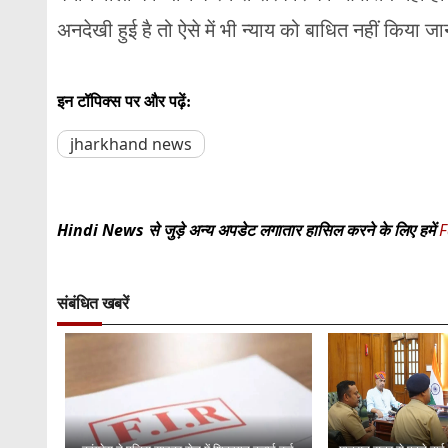
अनदेखी हुई है तो ऐसे में भी न्याय को बाधित नहीं किया ज
इन टॉपिक्स पर और पढ़ें:
jharkhand news
Hindi News से जुड़े अन्य अपडेट लगातार हासिल करने के लिए हमें
F
संबंधित खबरें