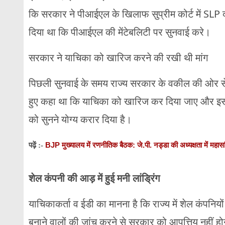
कि सरकार ने पीआईएल के खिलाफ सुप्रीम कोर्ट में SLP दाय
दिया था कि पीआईएल की मेंटेबलिटी पर सुनवाई करे।
सरकार ने याचिका को खारिज करने की रखी थी मांग
पिछली सुनवाई के समय राज्य सरकार के वकील की ओर से
हुए कहा था कि याचिका को खारिज कर दिया जाए और इस 
को सुनने योग्य करार दिया है।
BJP मुख्यालय में रणनीतिक बैठक: जे.पी. नड्डा की अध्यक्षता में महासच
पढ़ें :-
शेल कंपनी की आड़ में हुई मनी लांड्रिंग
याचिकाकर्ता व ईडी का मानना है कि राज्य में शेल कंपनियों 
बनाने वालों की जांच करने से सरकार को आपत्तिय नहीं 