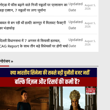
Updated
नोएडा में फीस बढ़ाने वाले निजी स्कूलों पर प्रशासन का
August 5,
2026
Date
बड़ा एक्शन, 7 स्कूलों पर लगा जुर्माना
Updated
चावल से बन रही थी हल्दी! कानपुर में मिलावट फैक्ट्री
August 5,
2026
Date
का भंडाफोड़
Updated
दिल्ली विधानसभा में 7 अगस्त से सियासी हलचल,
August 5,
2026
Date
CAG Report के साथ तीन बड़े विधेयकों पर होगी चर्चा
नोरंजन »