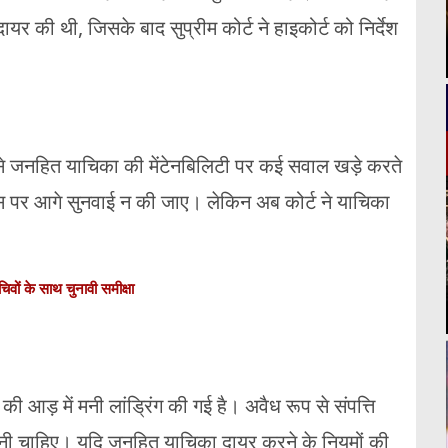
र की थी, जिसके बाद सुप्रीम कोर्ट ने हाइकोर्ट को निर्देश
 जनहित याचिका की मेंटेनबिलिटी पर कई सवाल खड़े करते
पर आगे सुनवाई न की जाए। लेकिन अब कोर्ट ने याचिका
िवों के साथ चुनावी समीक्षा
की आड़ में मनी लांड्रिंग की गई है। अवैध रूप से संपत्ति
होनी चाहिए। यदि जनहित याचिका दायर करने के नियमों की