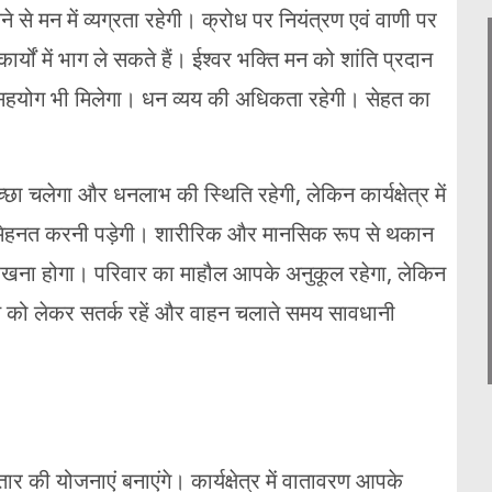
लने से मन में व्यग्रता रहेगी। क्रोध पर नियंत्रण एवं वाणी पर
ार्यों में भाग ले सकते हैं। ईश्वर भक्ति मन को शांति प्रदान
 सहयोग भी मिलेगा। धन व्यय की अधिकता रहेगी। सेहत का
 चलेगा और धनलाभ की स्थिति रहेगी, लेकिन कार्यक्षेत्र में
मेहनत करनी पड़ेगी। शारीरिक और मानसिक रूप से थकान
 रखना होगा। परिवार का माहौल आपके अनुकूल रहेगा, लेकिन
हत को लेकर सतर्क रहें और वाहन चलाते समय सावधानी
 की योजनाएं बनाएंगे। कार्यक्षेत्र में वातावरण आपके