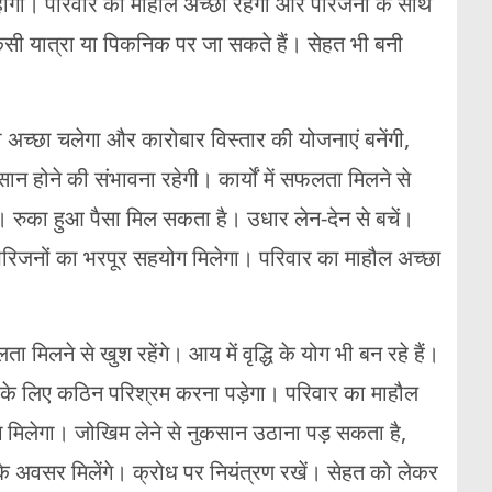
त होगी। परिवार का माहौल अच्छा रहेगा और परिजनों के साथ
किसी यात्रा या पिकनिक पर जा सकते हैं। सेहत भी बनी
 अच्छा चलेगा और कारोबार विस्तार की योजनाएं बनेंगी,
सान होने की संभावना रहेगी। कार्यों में सफलता मिलने से
रुका हुआ पैसा मिल सकता है। उधार लेन-देन से बचें।
। परिजनों का भरपूर सहयोग मिलेगा। परिवार का माहौल अच्छा
ा मिलने से खुश रहेंगे। आय में वृद्धि के योग भी बन रहे हैं।
 के लिए कठिन परिश्रम करना पड़ेगा। परिवार का माहौल
ग मिलेगा। जोखिम लेने से नुकसान उठाना पड़ सकता है,
े अवसर मिलेंगे। क्रोध पर नियंत्रण रखें। सेहत को लेकर