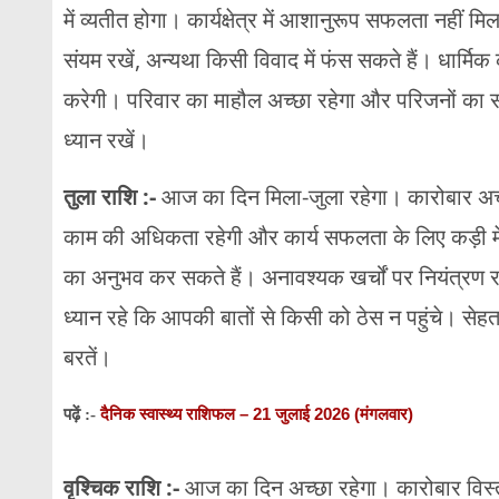
में व्यतीत होगा। कार्यक्षेत्र में आशानुरूप सफलता नहीं मि
संयम रखें, अन्यथा किसी विवाद में फंस सकते हैं। धार्मिक क
करेगी। परिवार का माहौल अच्छा रहेगा और परिजनों का
ध्यान रखें।
तुला राशि :-
आज का दिन मिला-जुला रहेगा। कारोबार अच्छा
काम की अधिकता रहेगी और कार्य सफलता के लिए कड़ी 
का अनुभव कर सकते हैं। अनावश्यक खर्चों पर नियंत्रण
ध्यान रहे कि आपकी बातों से किसी को ठेस न पहुंचे। से
बरतें।
दैनिक स्वास्थ्य राशिफल – 21 जुलाई 2026 (मंगलवार)
पढ़ें :-
वृश्चिक राशि :-
आज का दिन अच्छा रहेगा। कारोबार विस्तार