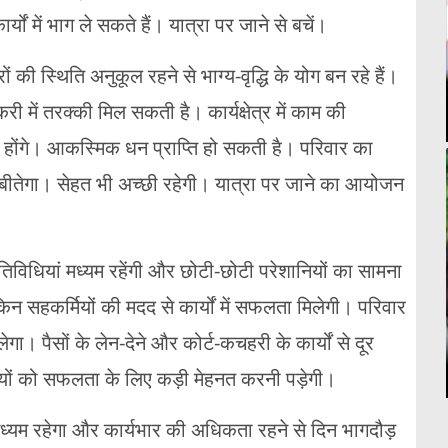
ं में भाग ले सकते हैं। यात्रा पर जाने से बचें।
की स्थिति अनुकूल रहने से भाग्य-वृद्धि के योग बन रहे हैं।
में तरक्की मिल सकती है। कार्यक्षेत्र में काम की
होंगे। आकस्मिक धन प्राप्ति हो सकती है। परिवार का
 बीतेगा। सेहत भी अच्छी रहेगी। यात्रा पर जाने का आयोजन
विधियां मध्यम रहेंगी और छोटी-छोटी परेशानियों का सामना
 सहकर्मियों की मदद से कार्यों में सफलता मिलेगी। परिवार
। पैसों के लेन-देने और कोर्ट-कचहरी के कार्यों से दूर
थियों को सफलता के लिए कड़ी मेहनत करनी पड़ेगी।
ध्यम रहेगा और कार्यभार की अधिकता रहने से दिन भागदौड़