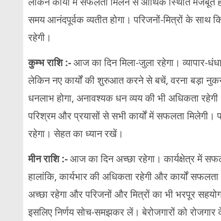
लेकिन कार्यों में सफलता मिलने से आर्थिक स्थिति मजबू
समय आनंदपूर्वक व्यतीत होगा। परिजनों-मित्रों के साथ 
रहेगी।
कुम्भ राशि :-
आज का दिन मिला-जुला रहेगा। व्यापार-धंधा
लेकिन नए कार्यों की शुरुआत करने से बचें, वरना बड़ा नुक
धनलाभ होगा, अनावश्यक धन व्यय की भी अधिकता रहेगी। 
परिश्रम और प्रयासों से सभी कार्यों में सफलता मिलेगी
रहेगा। सेहत का ध्यान रखें।
मीन राशि :-
आज का दिन अच्छा रहेगा। कार्यक्षेत्र में सफलत
हालांकि, कार्यभार की अधिकता रहेगी और कार्यों सफलता
अच्छा रहेगा और परिजनों और मित्रों का भी भरपूर सहयो
इसलिए निर्णय सोच-समझकर लें। बेरोजगारों को रोजगार क