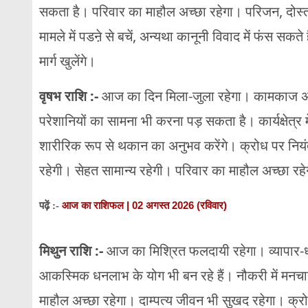
सकता है। परिवार का माहौल अच्छा रहेगा। परिजन, दोस्त,
मामले में पडऩे से बचें, अन्यथा कानूनी विवाद में फंस सक
मार्ग खुलेंगे।
वृषभ राशि :-
आज का दिन मिला-जुला रहेगा। कामकाज अच्
परेशानियों का सामना भी करना पड़ सकता है। कार्यक्षेत्र
शारीरिक रूप से थकान का अनुभव करेंगे। क्रोध पर नियंत्
रहेगी। सेहत सामान्य रहेगी। परिवार का माहौल अच्छा रह
आज का राशिफल | 02 अगस्त 2026 (रविवार)
पढ़ें :-
मिथुन राशि :-
आज का मिश्रित फलदायी रहेगा। व्यापार-ध
आकस्मिक धनलाभ के योग भी बन रहे हैं। नौकरी में मनचाह
माहौल अच्छा रहेगा। दाम्पत्य जीवन भी सुखद रहेगा। क्रोध