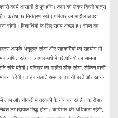
ससे कार्य आसानी से पूरे होंगे। काम को लेकर किसी यात्रा
। क्रोध पर नियंत्रण रखें। परिवार का माहौल अच्छा
ा रहेगी। विद्यार्थियों के लिए समय अच्छा है। सेहत का
 वातावरण आपके अनुकूल रहेगा और सहकर्मियों का सहयोग भी
मन व्यथित रहेगा। व्यापार-धंधे में परेशानियों का सामना
्रति रुचि बढ़ेगी। परिवार का माहौल ठीक रहेगा, लेकिन वाणी
संभावना रहेगी। वाहन चलाते समय सावधानी बरतें और खान-
 लाभ और नौकरी में तरक्की के योग बन रहे हैं। कारोबार
ें निवेश लाभदायक सिद्ध होगा। कार्यभार की अधिकता रहेगी,