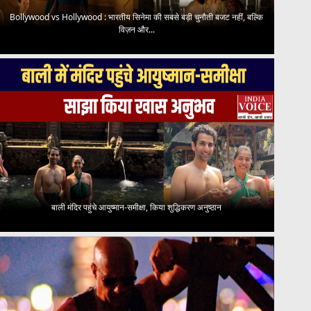
Bollywood vs Hollywood : भारतीय सिनेमा की सबसे बड़ी चुनौती बजट नहीं, बल्कि
विज़न और...
बाली मंदिर पहुंचे आयुष्मान-समीक्षा, किया शुद्धिकरण अनुष्ठान