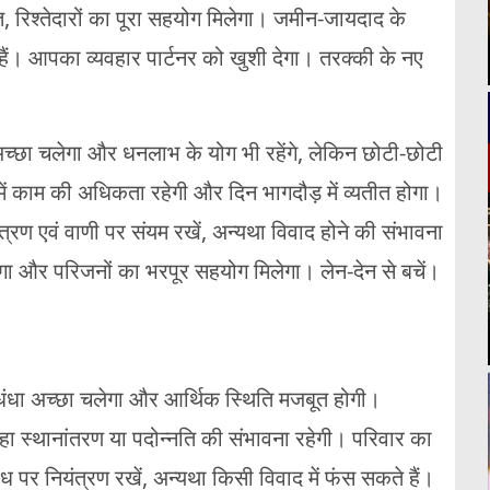
 रिश्तेदारों का पूरा सहयोग मिलेगा। जमीन-जायदाद के
ते हैं। आपका व्यवहार पार्टनर को खुशी देगा। तरक्की के नए
छा चलेगा और धनलाभ के योग भी रहेंगे, लेकिन छोटी-छोटी
 में काम की अधिकता रहेगी और दिन भागदौड़ में व्यतीत होगा।
रण एवं वाणी पर संयम रखें, अन्यथा विवाद होने की संभावना
ेगा और परिजनों का भरपूर सहयोग मिलेगा। लेन-देन से बचें।
ंधा अच्छा चलेगा और आर्थिक स्थिति मजबूत होगी।
ा स्थानांतरण या पदोन्नति की संभावना रहेगी। परिवार का
 पर नियंत्रण रखें, अन्यथा किसी विवाद में फंस सकते हैं।