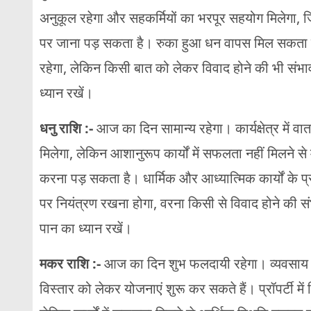
अनुकूल रहेगा और सहकर्मियों का भरपूर सहयोग मिलेगा, जि
पर जाना पड़ सकता है। रुका हुआ धन वापस मिल सकता है
रहेगा, लेकिन किसी बात को लेकर विवाद होने की भी संभावन
ध्यान रखें।
धनु राशि :-
आज का दिन सामान्य रहेगा। कार्यक्षेत्र में
मिलेगा, लेकिन आशानुरूप कार्यों में सफलता नहीं मिलने से 
करना पड़ सकता है। धार्मिक और आध्यात्मिक कार्यों के प
पर नियंत्रण रखना होगा, वरना किसी से विवाद होने की 
पान का ध्यान रखें।
मकर राशि :-
आज का दिन शुभ फलदायी रहेगा। व्यवसाय में
विस्तार को लेकर योजनाएं शुरू कर सकते हैं। प्रॉपर्टी म