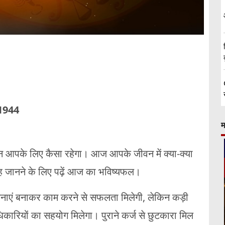
-1944
म
ा दिन आपके लिए कैसा रहेगा। आज आपके जीवन में क्या-क्या
यह जानने के लिए पढ़ें आज का भविष्यफल।
योजनाएं बनाकर काम करने से सफलता मिलेगी, लेकिन कड़ी
िकारियों का सहयोग मिलेगा। पुराने कर्ज से छुटकारा मिल