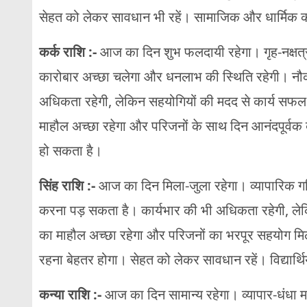
सेहत को लेकर सावधान भी रहें। सामाजिक और धार्मिक कार्यो
कर्क राशि :-
आज का दिन शुभ फलदायी रहेगा। गृह-नक्षत्रों 
कारोबार अच्छा चलेगा और धनलाभ की स्थिति रहेगी। नौकरी 
अधिकता रहेगी, लेकिन सहयोगियों की मदद से कार्य सफल 
माहौल अच्छा रहेगा और परिजनों के साथ दिन आनंदपूर्वक
हो सकता है।
सिंह राशि :-
आज का दिन मिला-जुला रहेगा। व्यापारिक गति
करना पड़ सकता है। कार्यभार की भी अधिकता रहेगी, लेकिन
का माहौल अच्छा रहेगा और परिजनों का भरपूर सहयोग मिलेगा
रहना बेहतर होगा। सेहत को लेकर सावधान रहें। विद्यार्
कन्या राशि :-
आज का दिन सामान्य रहेगा। व्यापार-धंधा म