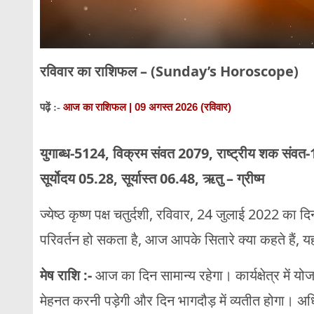
रविवार का राशिफल – (Sunday’s Horoscope)
आज का राशिफल | 09 अगस्त 2026 (रविवार)
पढ़ें :-
युगाब्ध-5124, विक्रम संवत 2079, राष्ट्रीय शक संवत
सूर्योदय 05.28, सूर्यास्त 06.48, ऋतु – ग्रीष्म
ज्येष्ठ कृष्ण पक्ष चतुर्दशी, रविवार, 24 जुलाई 2022 क
परिवर्तन हो सकता है, आज आपके सितारे क्या कहते हैं, 
मेष राशि :-
आज का दिन सामान्य रहेगा। कार्यक्षेत्र में 
मेहनत करनी पड़ेगी और दिन भागदौड़ में व्यतीत होगा। अध