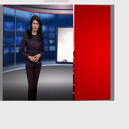
ADVERTISEMENT