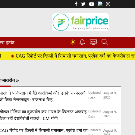
☀
रा हटके
CAG रिपोर्ट पर दिल्ली में सियासी घमासान, प्रवेश वर्मा का केजरीवाल सरक
ाज़ातरीन »
भारत ने पाकिस्तान में बैठे आतंकियों और उनके सरपरस्तों
Updated
August 9,
2026
Date
को किया नेस्तनाबूत : राजनाथ सिंह
सोशल मीडिया का दुरुपयोग कर भारत के खिलाफ अफवाह
Updated
August 9,
2026
Date
फैला रहीं देशविरोधी ताकतें : CM योगी
CAG रिपोर्ट पर दिल्ली में सियासी घमासान, प्रवेश वर्मा का
Updated
August 9,
2026