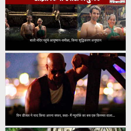
बाली मंदिर पहुंचे आयुष्मान-समीक्षा, किया शुद्धिकरण अनुष्ठान
विन डीजल ने याद किया अपना सफर, कहा- मैं न्यूयॉर्क का बस एक किस्मत वाला...