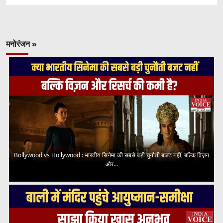
मनोरंजन »
Bollywood vs Hollywood : भारतीय सिनेमा की सबसे बड़ी चुनौती बजट नहीं, बल्कि विज़न
और...