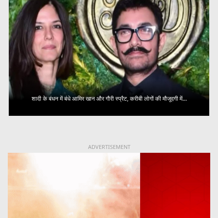
शादी के बंधन में बंधे आमिर खान और गौरी स्प्रैट, करीबी लोगों की मौजूदगी में...
ADVERTISEMENT