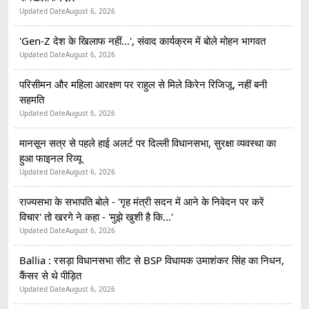
Updated Date
August 6, 2026
'Gen-Z देश के खिलाफ नहीं...', संवाद कार्यक्रम में बोले मोहन भागवत
Updated Date
August 6, 2026
परिसीमन और महिला आरक्षण पर राहुल से मिले किरेन रिजिजू, नहीं बनी
सहमति
Updated Date
August 6, 2026
मानसून सत्र से पहले हाई अलर्ट पर दिल्ली विधानसभा, सुरक्षा व्यवस्था का
हुआ फाइनल रिव्यू
Updated Date
August 6, 2026
राज्यसभा के सभापति बोले - 'गृह मंत्री सदन में आने के निवेदन पर करें
विचार' तो खरगे ने कहा - 'मुझे खुशी है कि...'
Updated Date
August 6, 2026
Ballia : रसड़ा विधानसभा सीट से BSP विधायक उमाशंकर सिंह का निधन,
कैंसर से थे पीड़ित
Updated Date
August 6, 2026