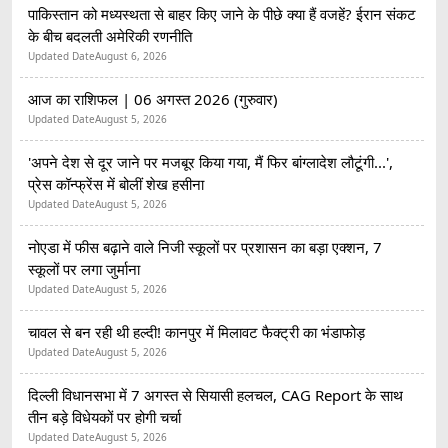
पाकिस्तान को मध्यस्थता से बाहर किए जाने के पीछे क्या हैं वजहें? ईरान संकट
के बीच बदलती अमेरिकी रणनीति
Updated Date
August 6, 2026
आज का राशिफल | 06 अगस्त 2026 (गुरुवार)
Updated Date
August 5, 2026
'अपने देश से दूर जाने पर मजबूर किया गया, मैं फिर बांग्लादेश लौटूंगी...',
प्रेस कॉन्फ्रेंस में बोलीं शेख हसीना
Updated Date
August 5, 2026
नोएडा में फीस बढ़ाने वाले निजी स्कूलों पर प्रशासन का बड़ा एक्शन, 7
स्कूलों पर लगा जुर्माना
Updated Date
August 5, 2026
चावल से बन रही थी हल्दी! कानपुर में मिलावट फैक्ट्री का भंडाफोड़
Updated Date
August 5, 2026
दिल्ली विधानसभा में 7 अगस्त से सियासी हलचल, CAG Report के साथ
तीन बड़े विधेयकों पर होगी चर्चा
Updated Date
August 5, 2026