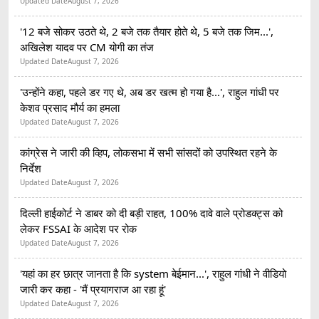
Updated Date
August 7, 2026
'12 बजे सोकर उठते थे, 2 बजे तक तैयार होते थे, 5 बजे तक जिम...',
अखिलेश यादव पर CM योगी का तंज
Updated Date
August 7, 2026
'उन्होंने कहा, पहले डर गए थे, अब डर खत्म हो गया है...', राहुल गांधी पर
केशव प्रसाद मौर्य का हमला
Updated Date
August 7, 2026
कांग्रेस ने जारी की व्हिप, लोकसभा में सभी सांसदों को उपस्थित रहने के
निर्देश
Updated Date
August 7, 2026
दिल्ली हाईकोर्ट ने डाबर को दी बड़ी राहत, 100% दावे वाले प्रोडक्ट्स को
लेकर FSSAI के आदेश पर रोक
Updated Date
August 7, 2026
'यहां का हर छात्र जानता है कि system बेईमान...', राहुल गांधी ने वीडियो
जारी कर कहा - 'मैं प्रयागराज आ रहा हूं'
Updated Date
August 7, 2026