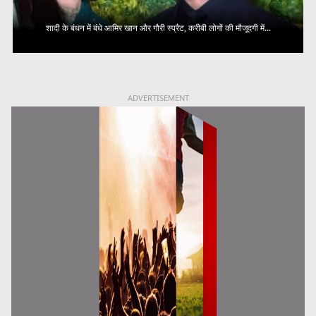
शादी के बंधन में बंधे आमिर खान और गौरी स्प्रैट, करीबी लोगों की मौजूदगी में...
ADVERTISEMENT