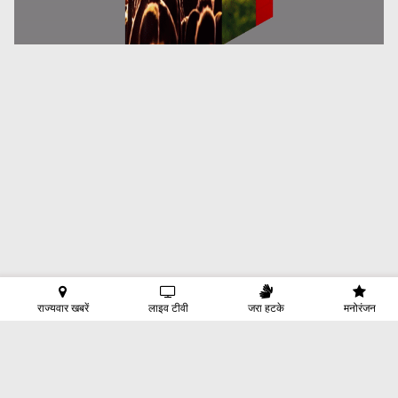
राज्यवार खबरें
लाइव टीवी
जरा हटके
मनोरंजन