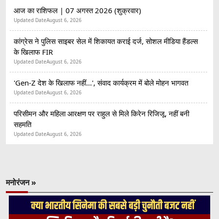
आज का राशिफल | 07 अगस्त 2026 (शुक्रवार)
Updated Date
August 6, 2026
कांग्रेस ने पुलिस साइबर सेल में शिकायत कराई दर्ज, सोशल मीडिया हैंडल्स
के खिलाफ FIR
Updated Date
August 6, 2026
'Gen-Z देश के खिलाफ नहीं...', संवाद कार्यक्रम में बोले मोहन भागवत
Updated Date
August 6, 2026
परिसीमन और महिला आरक्षण पर राहुल से मिले किरेन रिजिजू, नहीं बनी
सहमति
Updated Date
August 6, 2026
मनोरंजन »