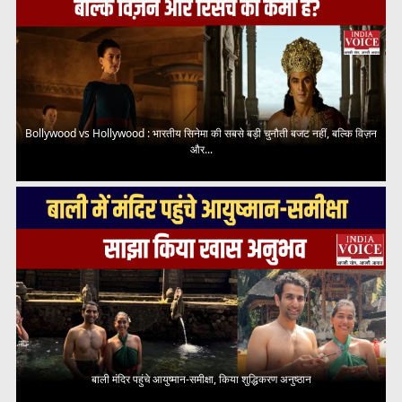
Bollywood vs Hollywood : भारतीय सिनेमा की सबसे बड़ी चुनौती बजट नहीं, बल्कि विज़न
और...
बाली मंदिर पहुंचे आयुष्मान-समीक्षा, किया शुद्धिकरण अनुष्ठान