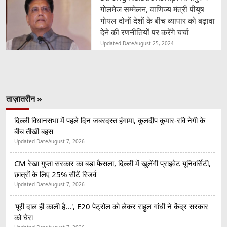
गोलमेज सम्मेलन, वाणिज्य मंत्री पीयूष
गोयल दोनों देशों के बीच व्यापार को बढ़ावा
देने की रणनीतियों पर करेंगे चर्चा
Updated Date
August 25, 2024
ताज़ातरीन »
दिल्ली विधानसभा में पहले दिन जबरदस्त हंगामा, कुलदीप कुमार-रवि नेगी के
बीच तीखी बहस
Updated Date
August 7, 2026
CM रेखा गुप्ता सरकार का बड़ा फैसला, दिल्ली में खुलेंगी प्राइवेट यूनिवर्सिटी,
छात्रों के लिए 25% सीटें रिजर्व
Updated Date
August 7, 2026
'पूरी दाल ही काली है...', E20 पेट्रोल को लेकर राहुल गांधी ने केंद्र सरकार
को घेरा