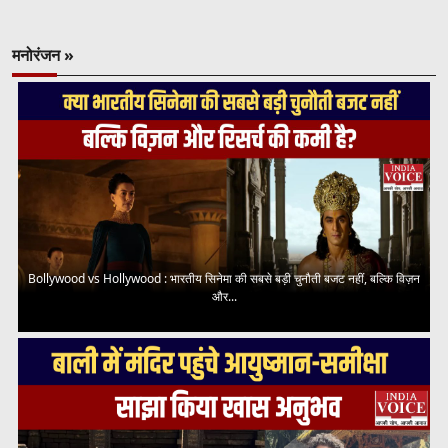
मनोरंजन »
Bollywood vs Hollywood : भारतीय सिनेमा की सबसे बड़ी चुनौती बजट नहीं, बल्कि विज़न
और...