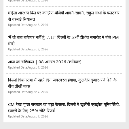
Updated Date
August 8, 2026
महिला आरक्षण बिल पर कांग्रेस-बीजेपी आमने-सामने, राहुल गांधी के पलटवार
से गरमाई सियासत
Updated Date
August 8, 2026
'मैं तो बाबा बागेश्वर नहीं हूं...', IIT दिल्ली के 57वें दीक्षांत समारोह में बोले PM
मोदी
Updated Date
August 8, 2026
आज का राशिफल | 08 अगस्त 2026 (शनिवार)
Updated Date
August 7, 2026
दिल्ली विधानसभा में पहले दिन जबरदस्त हंगामा, कुलदीप कुमार-रवि नेगी के
बीच तीखी बहस
Updated Date
August 7, 2026
CM रेखा गुप्ता सरकार का बड़ा फैसला, दिल्ली में खुलेंगी प्राइवेट यूनिवर्सिटी,
छात्रों के लिए 25% सीटें रिजर्व
Updated Date
August 7, 2026