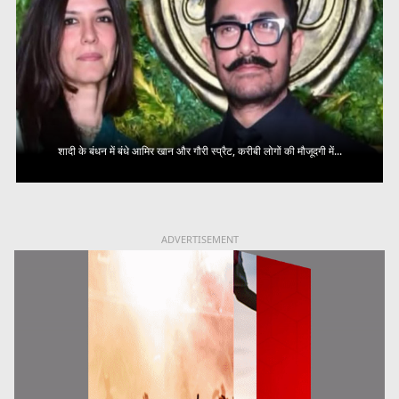
शादी के बंधन में बंधे आमिर खान और गौरी स्प्रैट, करीबी लोगों की मौजूदगी में...
ADVERTISEMENT