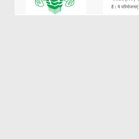
है। ये परियोजनाएं