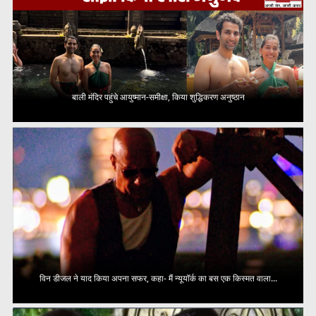
बाली मंदिर पहुंचे आयुष्मान-समीक्षा, किया शुद्धिकरण अनुष्ठान
विन डीजल ने याद किया अपना सफर, कहा- मैं न्यूयॉर्क का बस एक किस्मत वाला...