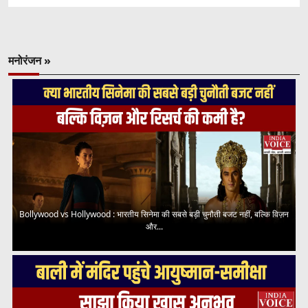
मनोरंजन »
Bollywood vs Hollywood : भारतीय सिनेमा की सबसे बड़ी चुनौती बजट नहीं, बल्कि विज़न
और...